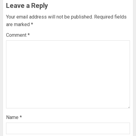
Leave a Reply
Your email address will not be published.
Required fields
are marked
*
Comment
*
Name
*