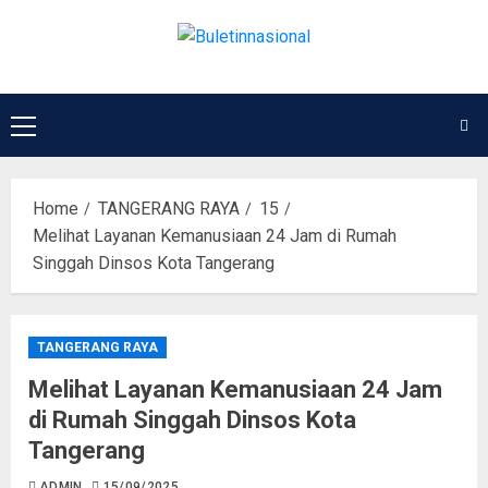
Home
TANGERANG RAYA
15
Melihat Layanan Kemanusiaan 24 Jam di Rumah
Singgah Dinsos Kota Tangerang
TANGERANG RAYA
Melihat Layanan Kemanusiaan 24 Jam
di Rumah Singgah Dinsos Kota
Tangerang
ADMIN
15/09/2025