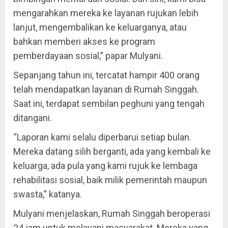
mengarahkan mereka ke layanan rujukan lebih
lanjut, mengembalikan ke keluarganya, atau
bahkan memberi akses ke program
pemberdayaan sosial,” papar Mulyani.
Sepanjang tahun ini, tercatat hampir 400 orang
telah mendapatkan layanan di Rumah Singgah.
Saat ini, terdapat sembilan peghuni yang tengah
ditangani.
“Laporan kami selalu diperbarui setiap bulan.
Mereka datang silih berganti, ada yang kembali ke
keluarga, ada pula yang kami rujuk ke lembaga
rehabilitasi sosial, baik milik pemerintah maupun
swasta,” katanya.
Mulyani menjelaskan, Rumah Singgah beroperasi
24 jam untuk melayani masyarakat. Mereka yang