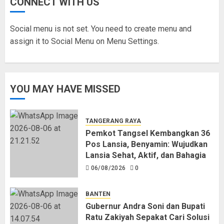
CONNECT WITH US
Social menu is not set. You need to create menu and
assign it to Social Menu on Menu Settings.
YOU MAY HAVE MISSED
TANGERANG RAYA
Pemkot Tangsel Kembangkan 36
Pos Lansia, Benyamin: Wujudkan
Lansia Sehat, Aktif, dan Bahagia
06/08/2026
0
BANTEN
Gubernur Andra Soni dan Bupati
Ratu Zakiyah Sepakat Cari Solusi