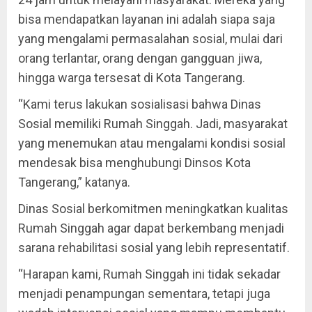
bisa mendapatkan layanan ini adalah siapa saja
yang mengalami permasalahan sosial, mulai dari
orang terlantar, orang dengan gangguan jiwa,
hingga warga tersesat di Kota Tangerang.
“Kami terus lakukan sosialisasi bahwa Dinas
Sosial memiliki Rumah Singgah. Jadi, masyarakat
yang menemukan atau mengalami kondisi sosial
mendesak bisa menghubungi Dinsos Kota
Tangerang,” katanya.
Dinas Sosial berkomitmen meningkatkan kualitas
Rumah Singgah agar dapat berkembang menjadi
sarana rehabilitasi sosial yang lebih representatif.
“Harapan kami, Rumah Singgah ini tidak sekadar
menjadi penampungan sementara, tetapi juga