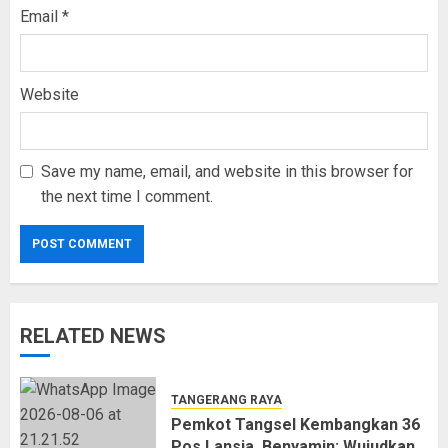
Email
*
Website
Save my name, email, and website in this browser for
the next time I comment.
RELATED NEWS
TANGERANG RAYA
Pemkot Tangsel Kembangkan 36
Pos Lansia, Benyamin: Wujudkan