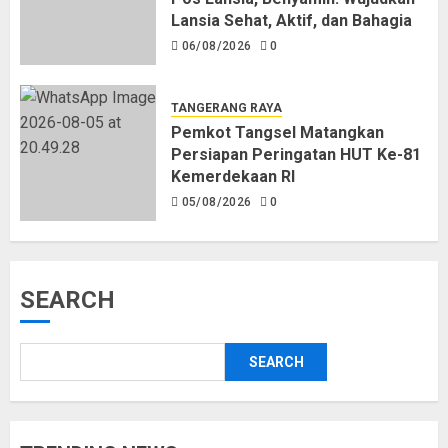
Lansia Sehat, Aktif, dan Bahagia
06/08/2026
0
TANGERANG RAYA
Pemkot Tangsel Matangkan
Persiapan Peringatan HUT Ke-81
Kemerdekaan RI
05/08/2026
0
SEARCH
SEARCH