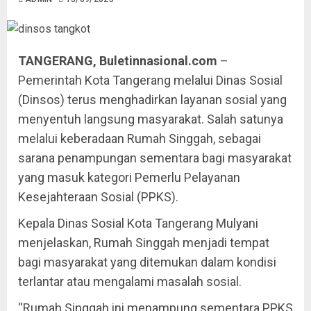
TANGERANG, Buletinnasional.com
–
Pemerintah Kota Tangerang melalui Dinas Sosial
(Dinsos) terus menghadirkan layanan sosial yang
menyentuh langsung masyarakat. Salah satunya
melalui keberadaan Rumah Singgah, sebagai
sarana penampungan sementara bagi masyarakat
yang masuk kategori Pemerlu Pelayanan
Kesejahteraan Sosial (PPKS).
Kepala Dinas Sosial Kota Tangerang Mulyani
menjelaskan, Rumah Singgah menjadi tempat
bagi masyarakat yang ditemukan dalam kondisi
terlantar atau mengalami masalah sosial.
“Rumah Singgah ini menampung sementara PPKS