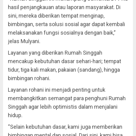
hasil penjangkauan atau laporan masyarakat. Di
sini, mereka diberikan tempat menginap,
bimbingan, serta solusi sosial agar dapat kembali
melaksanakan fungsi sosialnya dengan baik,”
jelas Mulyani.
Layanan yang diberikan Rumah Singgah
mencakup kebutuhan dasar sehari-hari; tempat
tidur, tiga kali makan, pakaian (sandang), hingga
bimbingan rohani.
Layanan rohani ini menjadi penting untuk
membangkitkan semangat para penghuni Rumah
Singgah agar lebih optimistis dalam menjalani
hidup.
“Selain kebutuhan dasar, kami juga memberikan
bimbingan mental dan sosial. Dari sini, kami bisa