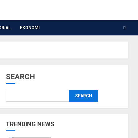
ORIAL
EKONOMI
SEARCH
SEARCH
TRENDING NEWS