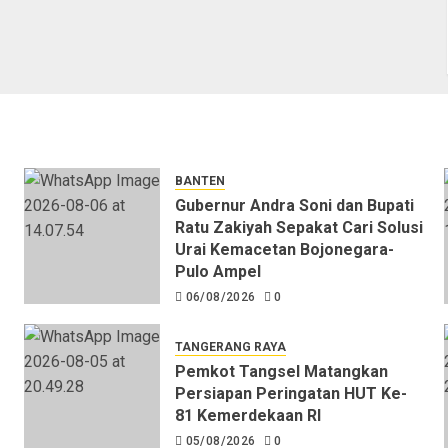
BANTEN
Gubernur Andra Soni dan Bupati
Ratu Zakiyah Sepakat Cari Solusi
Urai Kemacetan Bojonegara-
Pulo Ampel
06/08/2026
0
TANGERANG RAYA
Pemkot Tangsel Matangkan
Persiapan Peringatan HUT Ke-
81 Kemerdekaan RI
05/08/2026
0