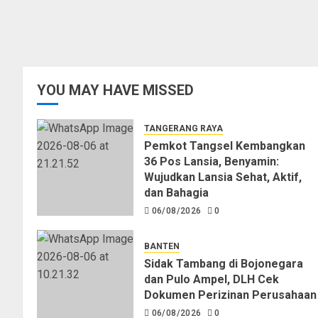
YOU MAY HAVE MISSED
TANGERANG RAYA
Pemkot Tangsel Kembangkan
36 Pos Lansia, Benyamin:
Wujudkan Lansia Sehat, Aktif,
dan Bahagia
06/08/2026
0
BANTEN
Sidak Tambang di Bojonegara
dan Pulo Ampel, DLH Cek
Dokumen Perizinan Perusahaan
06/08/2026
0