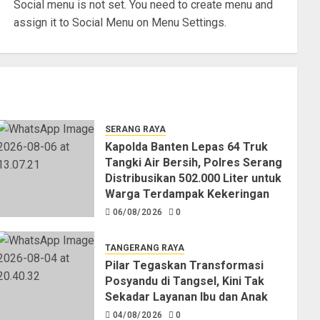
Social menu is not set. You need to create menu and
assign it to Social Menu on Menu Settings.
SERANG RAYA
Kapolda Banten Lepas 64 Truk
Tangki Air Bersih, Polres Serang
Distribusikan 502.000 Liter untuk
Warga Terdampak Kekeringan
06/08/2026
0
TANGERANG RAYA
Pilar Tegaskan Transformasi
Posyandu di Tangsel, Kini Tak
Sekadar Layanan Ibu dan Anak
04/08/2026
0