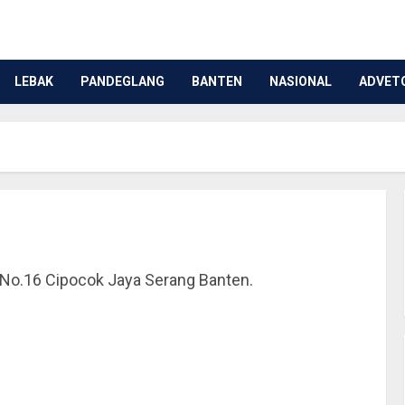
LEBAK
PANDEGLANG
BANTEN
NASIONAL
ADVET
 No.16 Cipocok Jaya Serang Banten.