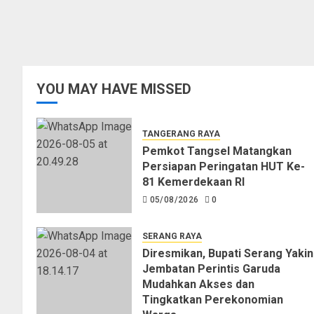
YOU MAY HAVE MISSED
TANGERANG RAYA
Pemkot Tangsel Matangkan
Persiapan Peringatan HUT Ke-
81 Kemerdekaan RI
05/08/2026
0
SERANG RAYA
Diresmikan, Bupati Serang Yakin
Jembatan Perintis Garuda
Mudahkan Akses dan
Tingkatkan Perekonomian