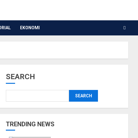
ORIAL
EKONOMI
SEARCH
SEARCH
TRENDING NEWS