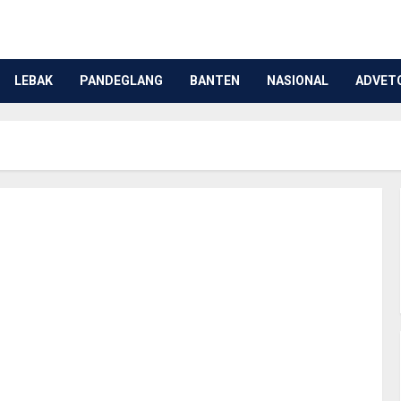
LEBAK
PANDEGLANG
BANTEN
NASIONAL
ADVET