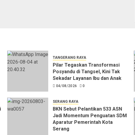
TANGERANG RAYA
Pilar Tegaskan Transformasi
Posyandu di Tangsel, Kini Tak
Sekadar Layanan Ibu dan Anak
04/08/2026
0
SERANG RAYA
i
BKN Sebut Pelantikan 533 ASN
Jadi Momentum Penguatan SDM
Aparatur Pemerintah Kota
Serang