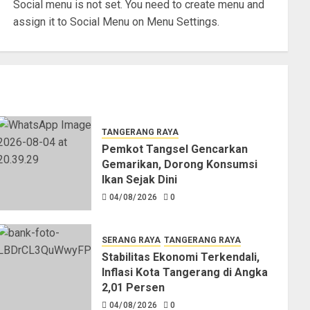
Social menu is not set. You need to create menu and
assign it to Social Menu on Menu Settings.
TANGERANG RAYA
Pemkot Tangsel Gencarkan
Gemarikan, Dorong Konsumsi
Ikan Sejak Dini
04/08/2026
0
SERANG RAYA
TANGERANG RAYA
Stabilitas Ekonomi Terkendali,
Inflasi Kota Tangerang di Angka
2,01 Persen
04/08/2026
0