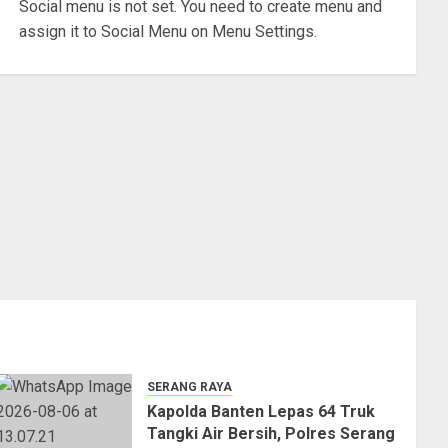
Social menu is not set. You need to create menu and
assign it to Social Menu on Menu Settings.
SERANG RAYA
Kapolda Banten Lepas 64 Truk
Tangki Air Bersih, Polres Serang