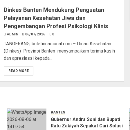
Dinkes Banten Mendukung Penguatan
Pelayanan Kesehatan Jiwa dan
Pengembangan Profesi Psikologi Klinis
ADMIN
06/07/2026
0
TANGERANG, buletinnasional.com – Dinas Kesehatan
(Dinkes) Provinsi Banten menyampaikam terima kasih
dan apresiassi kepada...
READ MORE
BANTEN
Gubernur Andra Soni dan Bupati
Ratu Zakiyah Sepakat Cari Solusi