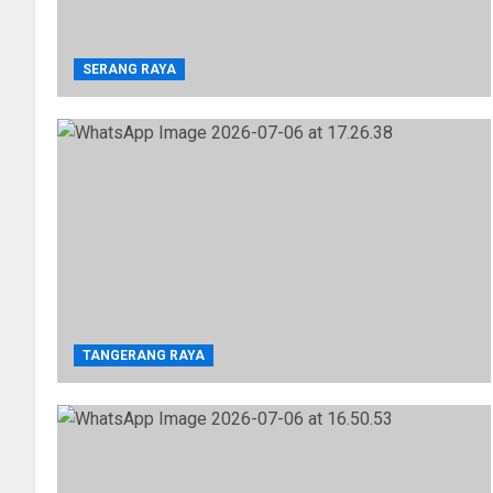
SERANG RAYA
TANGERANG RAYA