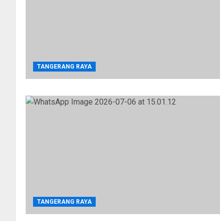
TANGERANG RAYA
TANGERANG RAYA