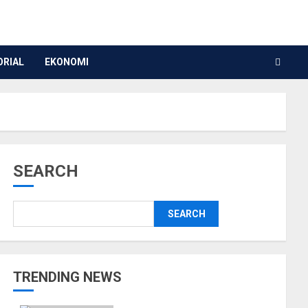
ORIAL
EKONOMI
SEARCH
SEARCH
TRENDING NEWS