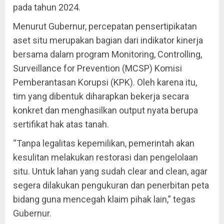
pada tahun 2024.
Menurut Gubernur, percepatan pensertipikatan
aset situ merupakan bagian dari indikator kinerja
bersama dalam program Monitoring, Controlling,
Surveillance for Prevention (MCSP) Komisi
Pemberantasan Korupsi (KPK). Oleh karena itu,
tim yang dibentuk diharapkan bekerja secara
konkret dan menghasilkan output nyata berupa
sertifikat hak atas tanah.
“Tanpa legalitas kepemilikan, pemerintah akan
kesulitan melakukan restorasi dan pengelolaan
situ. Untuk lahan yang sudah clear and clean, agar
segera dilakukan pengukuran dan penerbitan peta
bidang guna mencegah klaim pihak lain,” tegas
Gubernur.