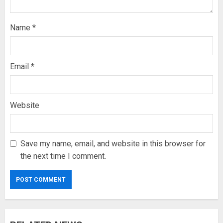
Name
*
Email
*
Website
Save my name, email, and website in this browser for
the next time I comment.