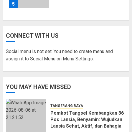
5
CONNECT WITH US
Social menu is not set. You need to create menu and
assign it to Social Menu on Menu Settings.
YOU MAY HAVE MISSED
TANGERANG RAYA
Pemkot Tangsel Kembangkan 36
Pos Lansia, Benyamin: Wujudkan
Lansia Sehat, Aktif, dan Bahagia