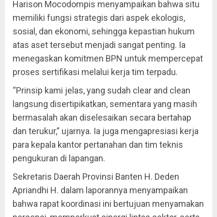
Harison Mocodompis menyampaikan bahwa situ
memiliki fungsi strategis dari aspek ekologis,
sosial, dan ekonomi, sehingga kepastian hukum
atas aset tersebut menjadi sangat penting. Ia
menegaskan komitmen BPN untuk mempercepat
proses sertifikasi melalui kerja tim terpadu.
“Prinsip kami jelas, yang sudah clear and clean
langsung disertipikatkan, sementara yang masih
bermasalah akan diselesaikan secara bertahap
dan terukur,” ujarnya. Ia juga mengapresiasi kerja
para kepala kantor pertanahan dan tim teknis
pengukuran di lapangan.
Sekretaris Daerah Provinsi Banten H. Deden
Apriandhi H. dalam laporannya menyampaikan
bahwa rapat koordinasi ini bertujuan menyamakan