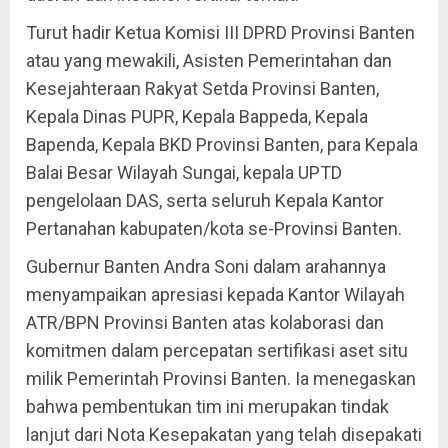
Turut hadir Ketua Komisi III DPRD Provinsi Banten
atau yang mewakili, Asisten Pemerintahan dan
Kesejahteraan Rakyat Setda Provinsi Banten,
Kepala Dinas PUPR, Kepala Bappeda, Kepala
Bapenda, Kepala BKD Provinsi Banten, para Kepala
Balai Besar Wilayah Sungai, kepala UPTD
pengelolaan DAS, serta seluruh Kepala Kantor
Pertanahan kabupaten/kota se-Provinsi Banten.
Gubernur Banten Andra Soni dalam arahannya
menyampaikan apresiasi kepada Kantor Wilayah
ATR/BPN Provinsi Banten atas kolaborasi dan
komitmen dalam percepatan sertifikasi aset situ
milik Pemerintah Provinsi Banten. Ia menegaskan
bahwa pembentukan tim ini merupakan tindak
lanjut dari Nota Kesepakatan yang telah disepakati