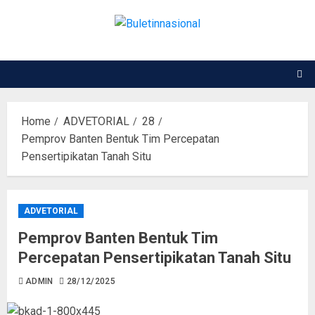
Home
ADVETORIAL
28
Pemprov Banten Bentuk Tim Percepatan
Pensertipikatan Tanah Situ
ADVETORIAL
Pemprov Banten Bentuk Tim
Percepatan Pensertipikatan Tanah Situ
ADMIN
28/12/2025