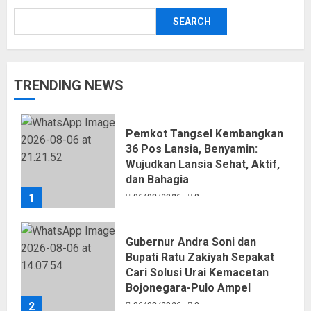
SEARCH
TRENDING NEWS
Pemkot Tangsel Kembangkan
36 Pos Lansia, Benyamin:
Wujudkan Lansia Sehat, Aktif,
dan Bahagia
1
06/08/2026
0
Gubernur Andra Soni dan
Bupati Ratu Zakiyah Sepakat
Cari Solusi Urai Kemacetan
Bojonegara-Pulo Ampel
2
06/08/2026
0