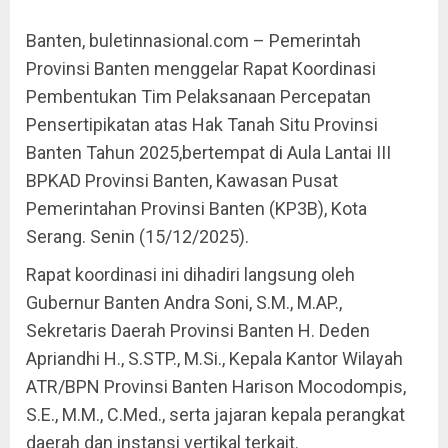
Banten, buletinnasional.com – Pemerintah
Provinsi Banten menggelar Rapat Koordinasi
Pembentukan Tim Pelaksanaan Percepatan
Pensertipikatan atas Hak Tanah Situ Provinsi
Banten Tahun 2025,bertempat di Aula Lantai III
BPKAD Provinsi Banten, Kawasan Pusat
Pemerintahan Provinsi Banten (KP3B), Kota
Serang. Senin (15/12/2025).
Rapat koordinasi ini dihadiri langsung oleh
Gubernur Banten Andra Soni, S.M., M.AP.,
Sekretaris Daerah Provinsi Banten H. Deden
Apriandhi H., S.STP., M.Si., Kepala Kantor Wilayah
ATR/BPN Provinsi Banten Harison Mocodompis,
S.E., M.M., C.Med., serta jajaran kepala perangkat
daerah dan instansi vertikal terkait.