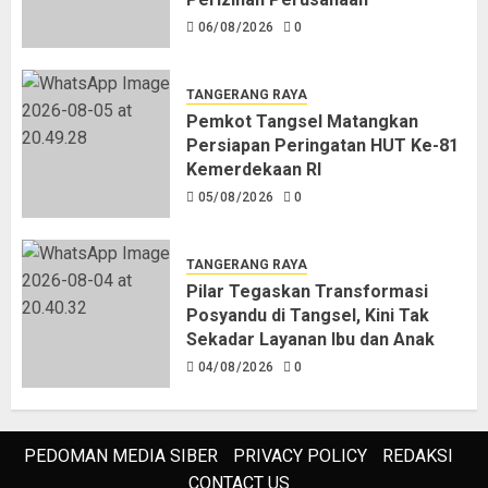
06/08/2026
0
TANGERANG RAYA
Pemkot Tangsel Matangkan
Persiapan Peringatan HUT Ke-81
Kemerdekaan RI
05/08/2026
0
TANGERANG RAYA
Pilar Tegaskan Transformasi
Posyandu di Tangsel, Kini Tak
Sekadar Layanan Ibu dan Anak
04/08/2026
0
PEDOMAN MEDIA SIBER
PRIVACY POLICY
REDAKSI
CONTACT US