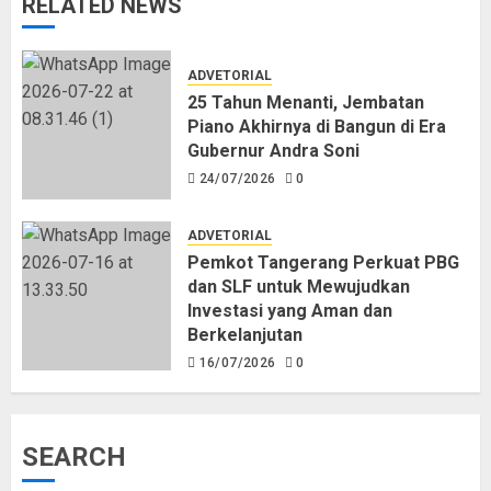
RELATED NEWS
ADVETORIAL
25 Tahun Menanti, Jembatan
Piano Akhirnya di Bangun di Era
Gubernur Andra Soni
24/07/2026
0
ADVETORIAL
Pemkot Tangerang Perkuat PBG
dan SLF untuk Mewujudkan
Investasi yang Aman dan
Berkelanjutan
16/07/2026
0
SEARCH