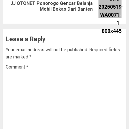
JJ OTONET Ponorogo Gencar Belanja
Mobil Bekas Dari Banten
Leave a Reply
Your email address will not be published.
Required fields
are marked
*
Comment
*