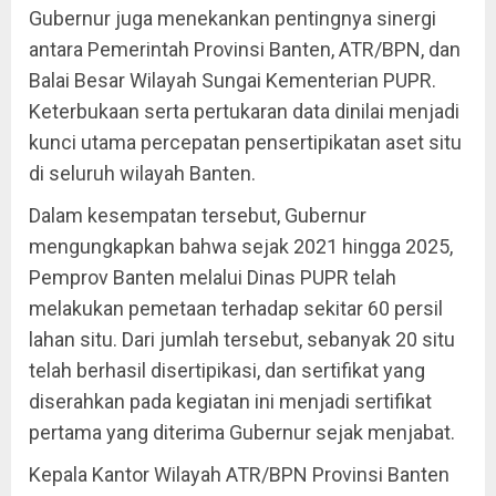
Gubernur juga menekankan pentingnya sinergi
antara Pemerintah Provinsi Banten, ATR/BPN, dan
Balai Besar Wilayah Sungai Kementerian PUPR.
Keterbukaan serta pertukaran data dinilai menjadi
kunci utama percepatan pensertipikatan aset situ
di seluruh wilayah Banten.
Dalam kesempatan tersebut, Gubernur
mengungkapkan bahwa sejak 2021 hingga 2025,
Pemprov Banten melalui Dinas PUPR telah
melakukan pemetaan terhadap sekitar 60 persil
lahan situ. Dari jumlah tersebut, sebanyak 20 situ
telah berhasil disertipikasi, dan sertifikat yang
diserahkan pada kegiatan ini menjadi sertifikat
pertama yang diterima Gubernur sejak menjabat.
Kepala Kantor Wilayah ATR/BPN Provinsi Banten