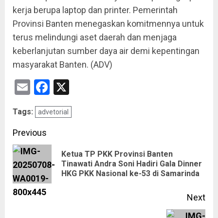
kerja berupa laptop dan printer. Pemerintah
Provinsi Banten menegaskan komitmennya untuk
terus melindungi aset daerah dan menjaga
keberlanjutan sumber daya air demi kepentingan
masyarakat Banten. (ADV)
Email
Facebook
X
Tags:
advetorial
Previous
Ketua TP PKK Provinsi Banten
Tinawati Andra Soni Hadiri Gala Dinner
HKG PKK Nasional ke-53 di Samarinda
Next