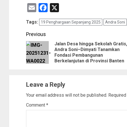
Email
Facebook
X
Tags:
19 Penghargaan Sepanjang 2025
Andra Soni
Previous
Jalan Desa hingga Sekolah Gratis
Andra Soni–Dimyati Tanamkan
Fondasi Pembangunan
Berkelanjutan di Provinsi Banten
Leave a Reply
Your email address will not be published.
Required
Comment
*