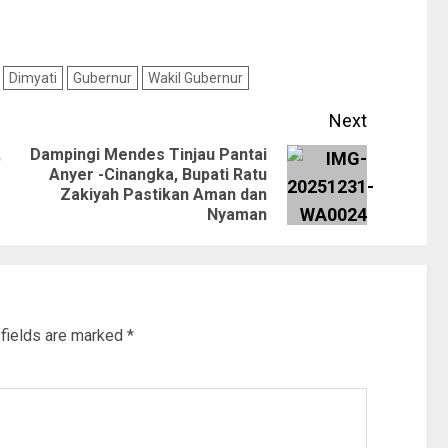
Dimyati
Gubernur
Wakil Gubernur
Next
,
Dampingi Mendes Tinjau Pantai
Anyer -Cinangka, Bupati Ratu
Zakiyah Pastikan Aman dan
Nyaman
 fields are marked
*