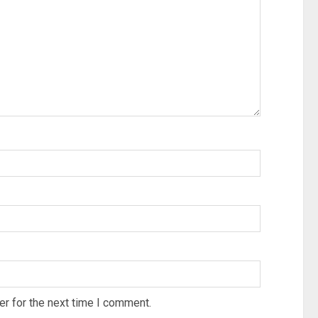
r for the next time I comment.