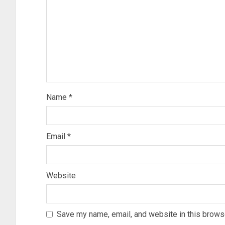
Name
*
Email
*
Website
Save my name, email, and website in this browse