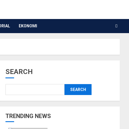
ORIAL
EKONOMI
SEARCH
SEARCH
TRENDING NEWS