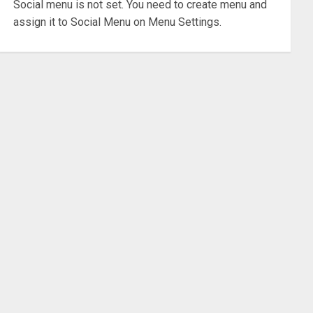
Social menu is not set. You need to create menu and
assign it to Social Menu on Menu Settings.