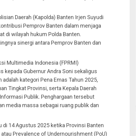
lisian Daerah (Kapolda) Banten Irjen Suyudi
n kontribusi Pemprov Banten dalam menjaga
at di wilayah hukum Polda Banten.
ingnya sinergi antara Pemprov Banten dan
si Multimedia Indonesia (FPRMI)
s kepada Gubernur Andra Soni sekaligus
 adalah kategori Pena Emas Tahun 2025,
an Tingkat Provinsi, serta Kepala Daerah
Informasi Publik. Penghargaan tersebut
n media massa sebagai ruang publik dan
tu di 14 Agustus 2025 ketika Provinsi Banten
 atau Prevalence of Undernourishment (PoU)