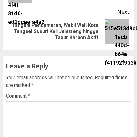
Next
Tangani Pencemaran, Wakil Wali Kota
Tangsel Susuri Kali Jaletreng hingga
Tabur Karbon Aktif
Leave a Reply
Your email address will not be published.
Required fields
are marked
*
Comment
*