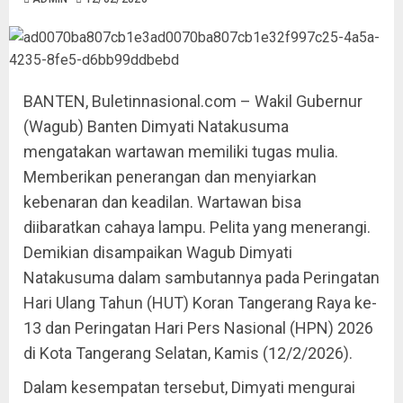
BANTEN, Buletinnasional.com – Wakil Gubernur
(Wagub) Banten Dimyati Natakusuma
mengatakan wartawan memiliki tugas mulia.
Memberikan penerangan dan menyiarkan
kebenaran dan keadilan. Wartawan bisa
diibaratkan cahaya lampu. Pelita yang menerangi.
Demikian disampaikan Wagub Dimyati
Natakusuma dalam sambutannya pada Peringatan
Hari Ulang Tahun (HUT) Koran Tangerang Raya ke-
13 dan Peringatan Hari Pers Nasional (HPN) 2026
di Kota Tangerang Selatan, Kamis (12/2/2026).
Dalam kesempatan tersebut, Dimyati mengurai