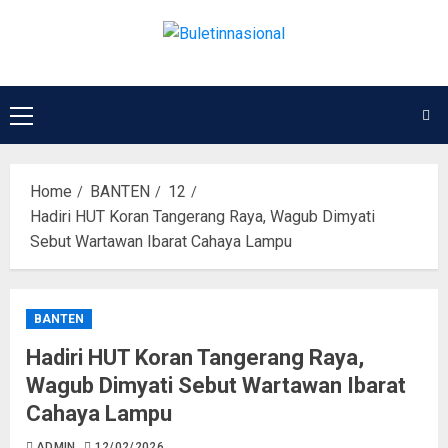
Home
BANTEN
12
Hadiri HUT Koran Tangerang Raya, Wagub Dimyati
Sebut Wartawan Ibarat Cahaya Lampu
BANTEN
Hadiri HUT Koran Tangerang Raya,
Wagub Dimyati Sebut Wartawan Ibarat
Cahaya Lampu
ADMIN
12/02/2026