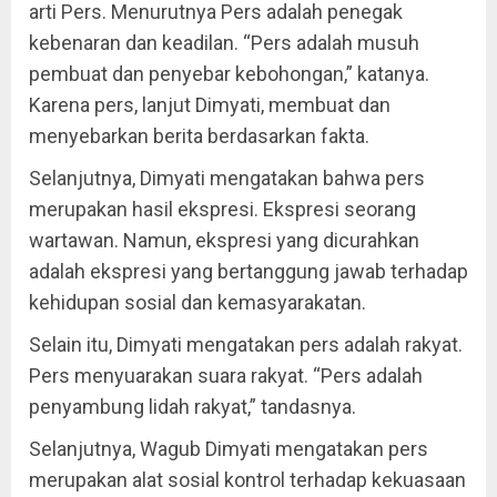
arti Pers. Menurutnya Pers adalah penegak
kebenaran dan keadilan. “Pers adalah musuh
pembuat dan penyebar kebohongan,” katanya.
Karena pers, lanjut Dimyati, membuat dan
menyebarkan berita berdasarkan fakta.
Selanjutnya, Dimyati mengatakan bahwa pers
merupakan hasil ekspresi. Ekspresi seorang
wartawan. Namun, ekspresi yang dicurahkan
adalah ekspresi yang bertanggung jawab terhadap
kehidupan sosial dan kemasyarakatan.
Selain itu, Dimyati mengatakan pers adalah rakyat.
Pers menyuarakan suara rakyat. “Pers adalah
penyambung lidah rakyat,” tandasnya.
Selanjutnya, Wagub Dimyati mengatakan pers
merupakan alat sosial kontrol terhadap kekuasaan