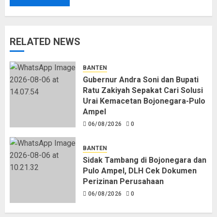
RELATED NEWS
BANTEN
Gubernur Andra Soni dan Bupati
Ratu Zakiyah Sepakat Cari Solusi
Urai Kemacetan Bojonegara-Pulo
Ampel
06/08/2026
0
BANTEN
Sidak Tambang di Bojonegara dan
Pulo Ampel, DLH Cek Dokumen
Perizinan Perusahaan
06/08/2026
0