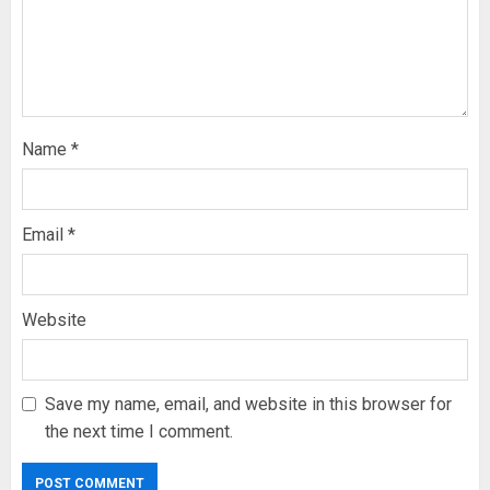
Name
*
Email
*
Website
Save my name, email, and website in this browser for
the next time I comment.