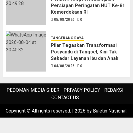
Persiapan Peringatan HUT Ke-81
Kemerdekaan RI
05/08/2026
0
TANGERANG RAYA
Pilar Tegaskan Transformasi
Posyandu di Tangsel, Kini Tak
Sekadar Layanan Ibu dan Anak
04/08/2026
0
PEDOMAN MEDIA SIBER
PRIVACY POLICY
REDAKSI
CONTACT US
Copyright © All rights reserved.
|
2026
by Buletin Nasional.