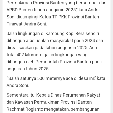
Permukiman Provinsi Banten yang bersumber dari
APBD Banten tahun anggaran 2025,” kata Andra
Soni didampingi Ketua TP PKK Provinsi Banten
Tinawati Andra Soni.
Jalan lingkungan di Kampung Kopi Bera sendiri
dibangun atas usulan masyarakat pada 2024 dan
direalisasikan pada tahun anggaran 2025. Ada
total 407 kilometer jalan lingkungan yang
dibangun oleh Pemerintah Provinsi Banten pada
anggaran tahun 2025.
“Salah satunya 500 meternya ada di desa ini,” kata
Andra Soni.
Sementara itu, Kepala Dinas Perumahan Rakyat
dan Kawasan Permukiman Provinsi Banten
Rachmat Rogianto mengatakan, pembangunan