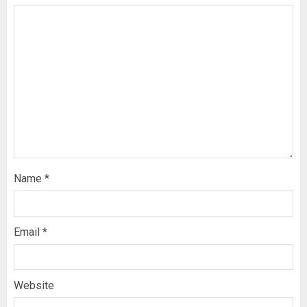
Name
*
Email
*
Website