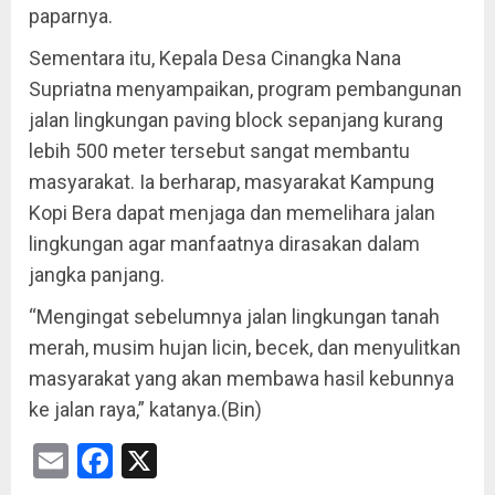
paparnya.
Sementara itu, Kepala Desa Cinangka Nana
Supriatna menyampaikan, program pembangunan
jalan lingkungan paving block sepanjang kurang
lebih 500 meter tersebut sangat membantu
masyarakat. Ia berharap, masyarakat Kampung
Kopi Bera dapat menjaga dan memelihara jalan
lingkungan agar manfaatnya dirasakan dalam
jangka panjang.
“Mengingat sebelumnya jalan lingkungan tanah
merah, musim hujan licin, becek, dan menyulitkan
masyarakat yang akan membawa hasil kebunnya
ke jalan raya,” katanya.(Bin)
Email
Facebook
X