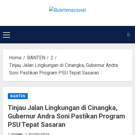
Home
BANTEN
2
Tinjau Jalan Lingkungan di Cinangka, Gubernur Andra
Soni Pastikan Program PSU Tepat Sasaran
BANTEN
Tinjau Jalan Lingkungan di Cinangka,
Gubernur Andra Soni Pastikan Program
PSU Tepat Sasaran
ADMIN
02/03/2026