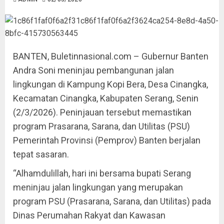
BANTEN, Buletinnasional.com – Gubernur Banten
Andra Soni meninjau pembangunan jalan
lingkungan di Kampung Kopi Bera, Desa Cinangka,
Kecamatan Cinangka, Kabupaten Serang, Senin
(2/3/2026). Peninjauan tersebut memastikan
program Prasarana, Sarana, dan Utilitas (PSU)
Pemerintah Provinsi (Pemprov) Banten berjalan
tepat sasaran.
“Alhamdulillah, hari ini bersama bupati Serang
meninjau jalan lingkungan yang merupakan
program PSU (Prasarana, Sarana, dan Utilitas) pada
Dinas Perumahan Rakyat dan Kawasan