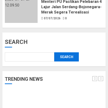
Menteri PU Pastikan Pelebaran 4
Lajur Jalan Serdang-Bojonegara-
Merak Segera Terealisasi
07/07/2026
0
SEARCH
SEARCH
TRENDING NEWS