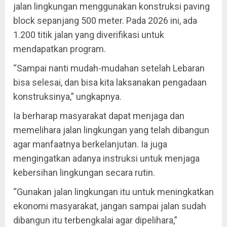
jalan lingkungan menggunakan konstruksi paving
block sepanjang 500 meter. Pada 2026 ini, ada
1.200 titik jalan yang diverifikasi untuk
mendapatkan program.
“Sampai nanti mudah-mudahan setelah Lebaran
bisa selesai, dan bisa kita laksanakan pengadaan
konstruksinya,” ungkapnya.
Ia berharap masyarakat dapat menjaga dan
memelihara jalan lingkungan yang telah dibangun
agar manfaatnya berkelanjutan. Ia juga
mengingatkan adanya instruksi untuk menjaga
kebersihan lingkungan secara rutin.
“Gunakan jalan lingkungan itu untuk meningkatkan
ekonomi masyarakat, jangan sampai jalan sudah
dibangun itu terbengkalai agar dipelihara,”