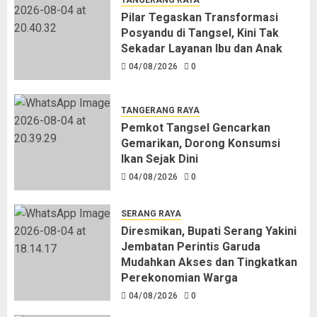
Pilar Tegaskan Transformasi
Posyandu di Tangsel, Kini Tak
Sekadar Layanan Ibu dan Anak
04/08/2026
0
TANGERANG RAYA
Pemkot Tangsel Gencarkan
Gemarikan, Dorong Konsumsi
Ikan Sejak Dini
04/08/2026
0
SERANG RAYA
Diresmikan, Bupati Serang Yakini
Jembatan Perintis Garuda
Mudahkan Akses dan Tingkatkan
Perekonomian Warga
04/08/2026
0