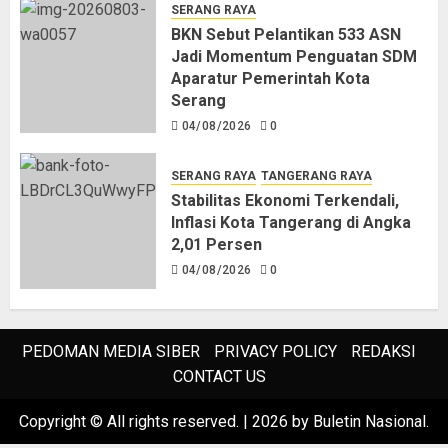
SERANG RAYA
BKN Sebut Pelantikan 533 ASN
Jadi Momentum Penguatan SDM
Aparatur Pemerintah Kota
Serang
04/08/2026
0
SERANG RAYA
TANGERANG RAYA
Stabilitas Ekonomi Terkendali,
Inflasi Kota Tangerang di Angka
2,01 Persen
04/08/2026
0
PEDOMAN MEDIA SIBER
PRIVACY POLICY
REDAKSI
CONTACT US
Copyright © All rights reserved.
|
2026
by Buletin Nasional.