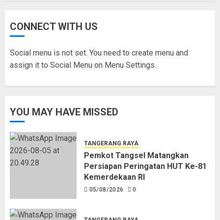
CONNECT WITH US
Social menu is not set. You need to create menu and
assign it to Social Menu on Menu Settings.
YOU MAY HAVE MISSED
TANGERANG RAYA
Pemkot Tangsel Matangkan
Persiapan Peringatan HUT Ke-81
Kemerdekaan RI
05/08/2026
0
TANGERANG RAYA