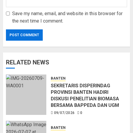
Save my name, email, and website in this browser for
the next time I comment.
RELATED NEWS
BANTEN
SEKRETARIS DISPERINDAG
PROVINSI BANTEN HADIRI
DISKUSI PENELITIAN BIOMASA
BERSAMA BAPPEDA DAN UGM
09/07/2026
0
BANTEN