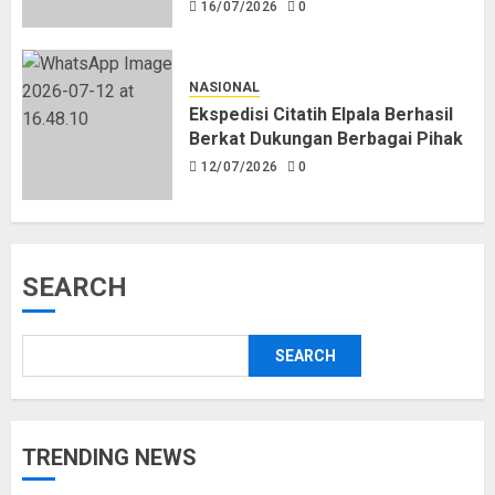
16/07/2026
0
NASIONAL
Ekspedisi Citatih Elpala Berhasil
Berkat Dukungan Berbagai Pihak
12/07/2026
0
SEARCH
SEARCH
TRENDING NEWS