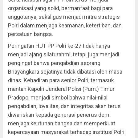
organisasi yang solid, bermanfaat bagi para
anggotanya, sekaligus menjadi mitra strategis
Polri dalam menjaga keamanan, ketertiban, dan
persatuan bangsa.
Peringatan HUT PP Polri ke-27 tidak hanya
menjadi ajang silaturahmi, tetapi juga menjadi
pengingat bahwa pengabdian seorang
Bhayangkara sejatinya tidak dibatasi oleh masa
dinas. Kehadiran para senior Polri, termasuk
mantan Kapolri Jenderal Polisi (Purn.) Timur
Pradopo, menjadi simbol bahwa nilai-nilai
pengabdian, loyalitas, dan integritas akan terus
diwariskan kepada generasi penerus demi
menjaga keutuhan bangsa dan memperkuat
kepercayaan masyarakat terhadap institusi Polri.