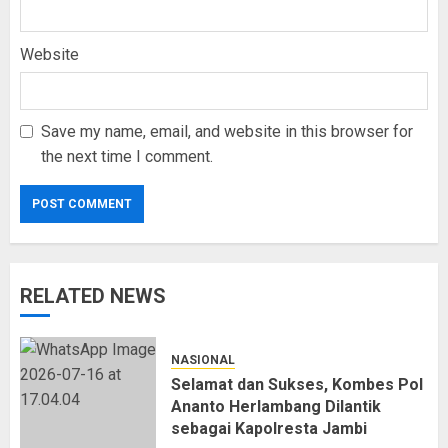
Website
Save my name, email, and website in this browser for
the next time I comment.
RELATED NEWS
NASIONAL
Selamat dan Sukses, Kombes Pol
Ananto Herlambang Dilantik
sebagai Kapolresta Jambi