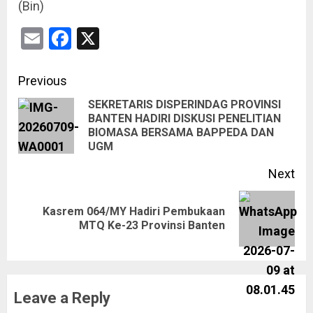
(Bin)
Email
Facebook
X
Previous
SEKRETARIS DISPERINDAG PROVINSI
BANTEN HADIRI DISKUSI PENELITIAN
BIOMASA BERSAMA BAPPEDA DAN
UGM
Next
Kasrem 064/MY Hadiri Pembukaan
MTQ Ke-23 Provinsi Banten
Leave a Reply