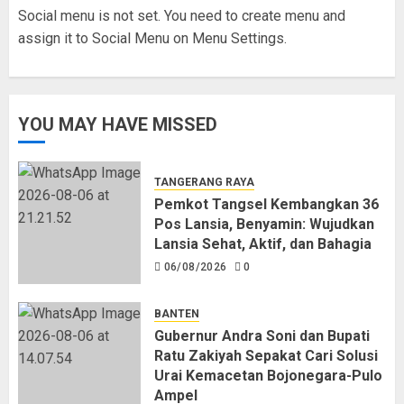
Social menu is not set. You need to create menu and
assign it to Social Menu on Menu Settings.
YOU MAY HAVE MISSED
TANGERANG RAYA
Pemkot Tangsel Kembangkan 36
Pos Lansia, Benyamin: Wujudkan
Lansia Sehat, Aktif, dan Bahagia
06/08/2026
0
BANTEN
Gubernur Andra Soni dan Bupati
Ratu Zakiyah Sepakat Cari Solusi
Urai Kemacetan Bojonegara-Pulo
Ampel