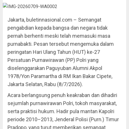
Jakarta, buletinnasional.com – Semangat
pengabdian kepada bangsa dan negara tidak
pernah berhenti meski telah memasuki masa
purnabakti. Pesan tersebut mengemuka dalam
peringatan Hari Ulang Tahun (HUT) ke-27
Persatuan Purnawirawan (PP) Polri yang
diselenggarakan Paguyuban Alumni Akpol
1978/Yon Paramartha di RM Ikan Bakar Cipete,
Jakarta Selatan, Rabu (8/7/2026).
Acara berlangsung penuh keakraban dan dihadiri
sejumlah purnawirawan Polri, tokoh masyarakat,
serta praktisi hukum. Hadir pula mantan Kapolri
periode 2010–2013, Jenderal Polisi (Purn.) Timur
Pradopo, yang turut memberikan semangat