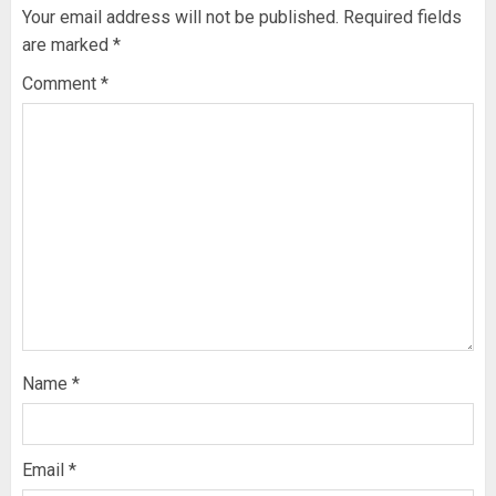
Your email address will not be published.
Required fields
are marked
*
Comment
*
Name
*
Email
*