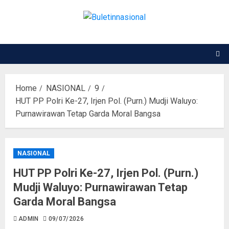
Home
NASIONAL
9
HUT PP Polri Ke-27, Irjen Pol. (Purn.) Mudji Waluyo:
Purnawirawan Tetap Garda Moral Bangsa
NASIONAL
HUT PP Polri Ke-27, Irjen Pol. (Purn.)
Mudji Waluyo: Purnawirawan Tetap
Garda Moral Bangsa
ADMIN
09/07/2026