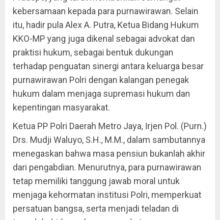
kebersamaan kepada para purnawirawan. Selain
itu, hadir pula Alex A. Putra, Ketua Bidang Hukum
KKO-MP yang juga dikenal sebagai advokat dan
praktisi hukum, sebagai bentuk dukungan
terhadap penguatan sinergi antara keluarga besar
purnawirawan Polri dengan kalangan penegak
hukum dalam menjaga supremasi hukum dan
kepentingan masyarakat.
Ketua PP Polri Daerah Metro Jaya, Irjen Pol. (Purn.)
Drs. Mudji Waluyo, S.H., M.M., dalam sambutannya
menegaskan bahwa masa pensiun bukanlah akhir
dari pengabdian. Menurutnya, para purnawirawan
tetap memiliki tanggung jawab moral untuk
menjaga kehormatan institusi Polri, memperkuat
persatuan bangsa, serta menjadi teladan di