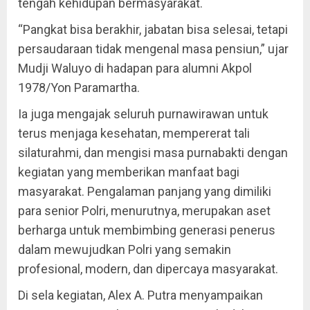
tengah kehidupan bermasyarakat.
“Pangkat bisa berakhir, jabatan bisa selesai, tetapi
persaudaraan tidak mengenal masa pensiun,” ujar
Mudji Waluyo di hadapan para alumni Akpol
1978/Yon Paramartha.
Ia juga mengajak seluruh purnawirawan untuk
terus menjaga kesehatan, mempererat tali
silaturahmi, dan mengisi masa purnabakti dengan
kegiatan yang memberikan manfaat bagi
masyarakat. Pengalaman panjang yang dimiliki
para senior Polri, menurutnya, merupakan aset
berharga untuk membimbing generasi penerus
dalam mewujudkan Polri yang semakin
profesional, modern, dan dipercaya masyarakat.
Di sela kegiatan, Alex A. Putra menyampaikan