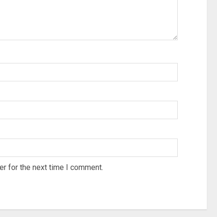
r for the next time I comment.