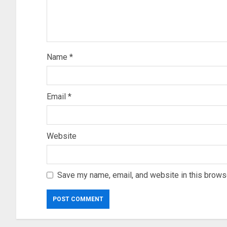
Name
*
Email
*
Website
Save my name, email, and website in this browse