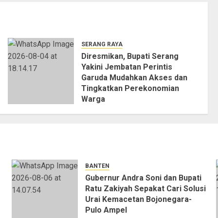
SERANG RAYA
Diresmikan, Bupati Serang
Yakini Jembatan Perintis
Garuda Mudahkan Akses dan
Tingkatkan Perekonomian
Warga
04/08/2026
0
BANTEN
Gubernur Andra Soni dan Bupati
Ratu Zakiyah Sepakat Cari Solusi
Urai Kemacetan Bojonegara-
Pulo Ampel