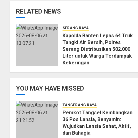
RELATED NEWS
SERANG RAYA
Kapolda Banten Lepas 64 Truk
Tangki Air Bersih, Polres
Serang Distribusikan 502.000
Liter untuk Warga Terdampak
Kekeringan
06/08/2026
0
YOU MAY HAVE MISSED
TANGERANG RAYA
Pemkot Tangsel Kembangkan
36 Pos Lansia, Benyamin:
Wujudkan Lansia Sehat, Aktif,
dan Bahagia