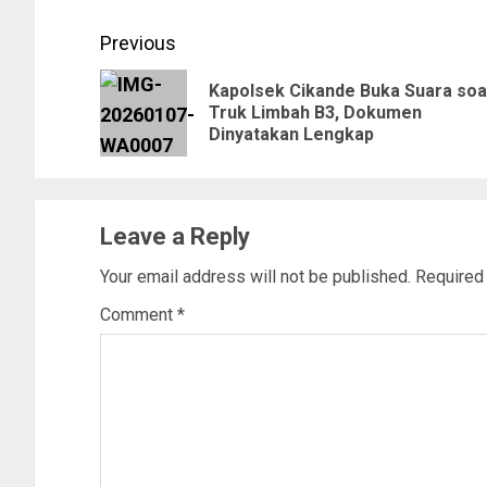
Previous
Kapolsek Cikande Buka Suara soa
Truk Limbah B3, Dokumen
Dinyatakan Lengkap
Leave a Reply
Your email address will not be published.
Required
Comment
*