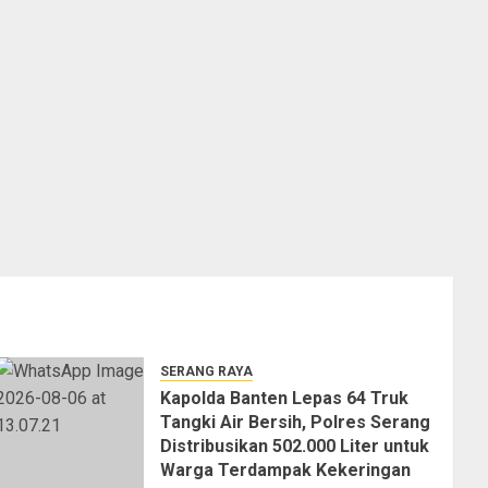
SERANG RAYA
Kapolda Banten Lepas 64 Truk
Tangki Air Bersih, Polres Serang
Distribusikan 502.000 Liter untuk
Warga Terdampak Kekeringan