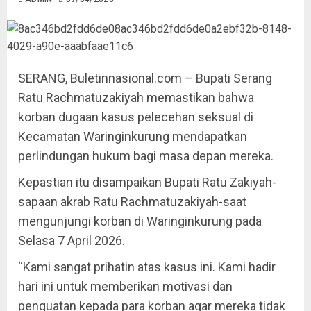
SERANG, Buletinnasional.com – Bupati Serang
Ratu Rachmatuzakiyah memastikan bahwa
korban dugaan kasus pelecehan seksual di
Kecamatan Waringinkurung mendapatkan
perlindungan hukum bagi masa depan mereka.
Kepastian itu disampaikan Bupati Ratu Zakiyah-
sapaan akrab Ratu Rachmatuzakiyah-saat
mengunjungi korban di Waringinkurung pada
Selasa 7 April 2026.
“Kami sangat prihatin atas kasus ini. Kami hadir
hari ini untuk memberikan motivasi dan
penguatan kepada para korban agar mereka tidak