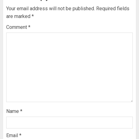
Your email address will not be published.
Required fields
are marked
*
Comment
*
Name
*
Email
*