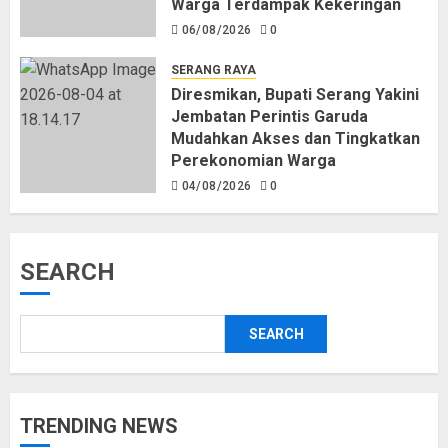
Warga Terdampak Kekeringan
06/08/2026
0
SERANG RAYA
Diresmikan, Bupati Serang Yakini
Jembatan Perintis Garuda
Mudahkan Akses dan Tingkatkan
Perekonomian Warga
04/08/2026
0
SEARCH
SEARCH
TRENDING NEWS