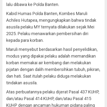
lalu dibawa ke Polda Banten.
Kabid Humas Polda Banten, Kombes Maruli
Achiles Hutapea, mengungkapkan bahwa tindak
asusila pelaku MY ternyata dilakukan sejak Mei
2025. Pelaku menawarkan pembersihan diri
kepada para korban.
Maruli menyebut berdasarkan hasil penyelidikan,
modus yang dipakai pelaku adalah memandikan
korban memakai air kembang dan melakukan
pijatan dengan dalih membersihkan tubuh, pikiran,
dan hati. Saat itulah pelaku diduga melakukan
tindakan asusila.
Atas perbuatannya pelaku dijerat Pasal 437 KUHP,
dan/atau Pasal 414 KUHP, dan/atau Pasal 415
KUHP dengan ancaman hukuman pidana paling