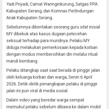
Yadi Priyadi, Camat Waringinkurung, Satgas PPA
Kabupaten Serang, dan Komnas Perlindungan
Anak Kabupaten Serang.
Sebelumnya diberitakan seorang guru silat inisial
MY dibekuk atas kasus dugaan pelecehan
seksual terhadap para muridnya. Pelaku MY
diduga melakukan pemerkosaan kepada korban
dengan modus membersihkan diri melalui ritual
mandi kembang.
Pelaku ditangkap saat saat berada di pinggir jalan
oleh keluarga korban dan warga, Senin 6 April
2026. Detik-detik penangkapan pelaku di pinggir
jalan ini pun viral di media sosial.
Dalam video yang beredar warga sempat
memukul pelaku sebelum dibawa ke dalam mobil