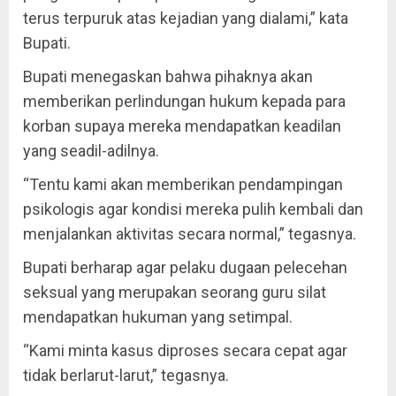
terus terpuruk atas kejadian yang dialami,” kata
Bupati.
Bupati menegaskan bahwa pihaknya akan
memberikan perlindungan hukum kepada para
korban supaya mereka mendapatkan keadilan
yang seadil-adilnya.
“Tentu kami akan memberikan pendampingan
psikologis agar kondisi mereka pulih kembali dan
menjalankan aktivitas secara normal,” tegasnya.
Bupati berharap agar pelaku dugaan pelecehan
seksual yang merupakan seorang guru silat
mendapatkan hukuman yang setimpal.
“Kami minta kasus diproses secara cepat agar
tidak berlarut-larut,” tegasnya.