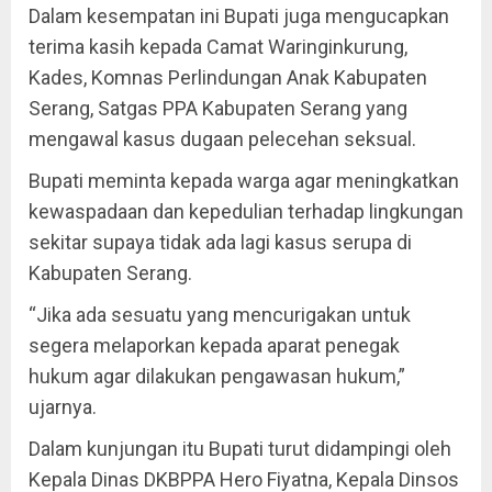
Dalam kesempatan ini Bupati juga mengucapkan
terima kasih kepada Camat Waringinkurung,
Kades, Komnas Perlindungan Anak Kabupaten
Serang, Satgas PPA Kabupaten Serang yang
mengawal kasus dugaan pelecehan seksual.
Bupati meminta kepada warga agar meningkatkan
kewaspadaan dan kepedulian terhadap lingkungan
sekitar supaya tidak ada lagi kasus serupa di
Kabupaten Serang.
“Jika ada sesuatu yang mencurigakan untuk
segera melaporkan kepada aparat penegak
hukum agar dilakukan pengawasan hukum,”
ujarnya.
Dalam kunjungan itu Bupati turut didampingi oleh
Kepala Dinas DKBPPA Hero Fiyatna, Kepala Dinsos