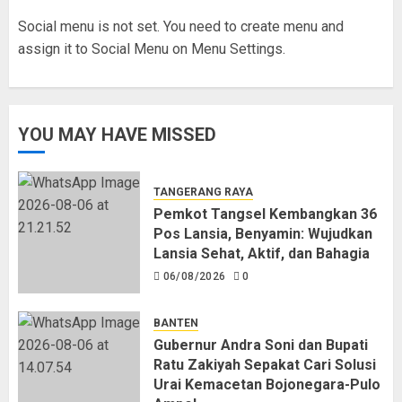
Social menu is not set. You need to create menu and
assign it to Social Menu on Menu Settings.
YOU MAY HAVE MISSED
TANGERANG RAYA
Pemkot Tangsel Kembangkan 36
Pos Lansia, Benyamin: Wujudkan
Lansia Sehat, Aktif, dan Bahagia
06/08/2026
0
BANTEN
Gubernur Andra Soni dan Bupati
Ratu Zakiyah Sepakat Cari Solusi
Urai Kemacetan Bojonegara-Pulo