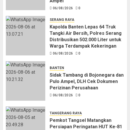
Ampel
06/08/2026
0
SERANG RAYA
Kapolda Banten Lepas 64 Truk
Tangki Air Bersih, Polres Serang
Distribusikan 502.000 Liter untuk
Warga Terdampak Kekeringan
06/08/2026
0
BANTEN
Sidak Tambang di Bojonegara dan
Pulo Ampel, DLH Cek Dokumen
Perizinan Perusahaan
06/08/2026
0
TANGERANG RAYA
Pemkot Tangsel Matangkan
Persiapan Peringatan HUT Ke-81