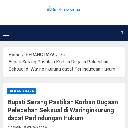
Home
SERANG RAYA
7
Bupati Serang Pastikan Korban Dugaan Pelecehan
Seksual di Waringinkurung dapat Perlindungan Hukum
SERANG RAYA
Bupati Serang Pastikan Korban Dugaan
Pelecehan Seksual di Waringinkurung
dapat Perlindungan Hukum
ADMIN
07/04/2026