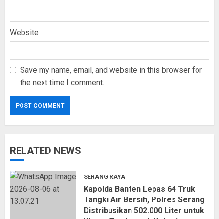
Website
Save my name, email, and website in this browser for
the next time I comment.
RELATED NEWS
SERANG RAYA
Kapolda Banten Lepas 64 Truk
Tangki Air Bersih, Polres Serang
Distribusikan 502.000 Liter untuk