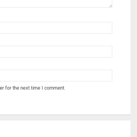
r for the next time I comment.