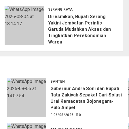
SERANG RAYA
Diresmikan, Bupati Serang
Yakini Jembatan Perintis
Garuda Mudahkan Akses dan
Tingkatkan Perekonomian
Warga
04/08/2026
0
BANTEN
Gubernur Andra Soni dan Bupati
Ratu Zakiyah Sepakat Cari Solusi
Urai Kemacetan Bojonegara-
Pulo Ampel
06/08/2026
0