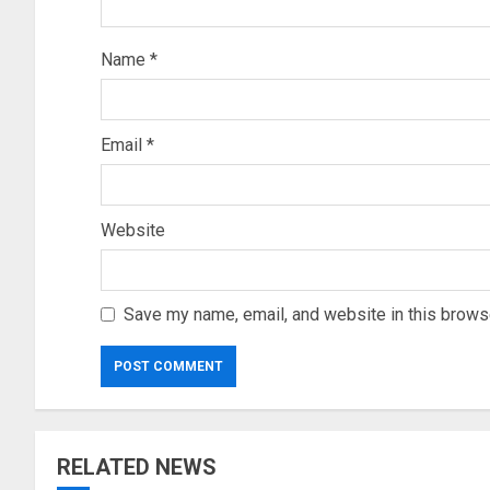
Name
*
Email
*
Website
Save my name, email, and website in this browse
RELATED NEWS