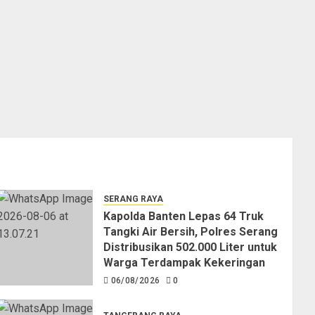
SERANG RAYA
Kapolda Banten Lepas 64 Truk
Tangki Air Bersih, Polres Serang
Distribusikan 502.000 Liter untuk
Warga Terdampak Kekeringan
06/08/2026
0