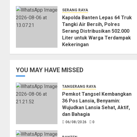
SERANG RAYA
Kapolda Banten Lepas 64 Truk
Tangki Air Bersih, Polres
Serang Distribusikan 502.000
Liter untuk Warga Terdampak
Kekeringan
06/08/2026
0
YOU MAY HAVE MISSED
TANGERANG RAYA
Pemkot Tangsel Kembangkan
36 Pos Lansia, Benyamin:
Wujudkan Lansia Sehat, Aktif,
dan Bahagia
06/08/2026
0