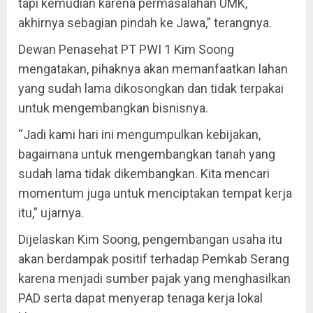
tapi kemudian karena permasalahan UMK,
akhirnya sebagian pindah ke Jawa,” terangnya.
Dewan Penasehat PT PWI 1 Kim Soong
mengatakan, pihaknya akan memanfaatkan lahan
yang sudah lama dikosongkan dan tidak terpakai
untuk mengembangkan bisnisnya.
“Jadi kami hari ini mengumpulkan kebijakan,
bagaimana untuk mengembangkan tanah yang
sudah lama tidak dikembangkan. Kita mencari
momentum juga untuk menciptakan tempat kerja
itu,” ujarnya.
Dijelaskan Kim Soong, pengembangan usaha itu
akan berdampak positif terhadap Pemkab Serang
karena menjadi sumber pajak yang menghasilkan
PAD serta dapat menyerap tenaga kerja lokal