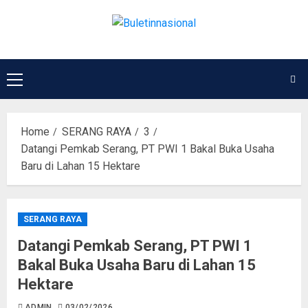
Home
SERANG RAYA
3
Datangi Pemkab Serang, PT PWI 1 Bakal Buka Usaha
Baru di Lahan 15 Hektare
SERANG RAYA
Datangi Pemkab Serang, PT PWI 1
Bakal Buka Usaha Baru di Lahan 15
Hektare
ADMIN
03/02/2026