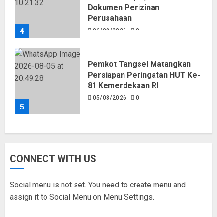
Dokumen Perizinan
Perusahaan
4
06/08/2026
0
Pemkot Tangsel Matangkan
Persiapan Peringatan HUT Ke-
81 Kemerdekaan RI
05/08/2026
0
5
CONNECT WITH US
Social menu is not set. You need to create menu and
assign it to Social Menu on Menu Settings.