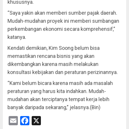
khususnya.
“Saya yakin akan memberi sumber pajak daerah.
Mudah-mudahan proyek ini memberi sumbangan
perkembangan ekonomi secara komprehensif,”
katanya.
Kendati demikian, Kim Soong belum bisa
memastikan rencana bisnis yang akan
dikembangkan karena masih melakukan
konsultasi kebijakan dan peraturan perizinannya.
“Kami belum bicara karena masih ada masalah
peraturan yang harus kita indahkan. Mudah-
mudahan akan terciptanya tempat kerja lebih
banyak daripada sekarang,” jelasnya.(Bin)
Email
Facebook
X