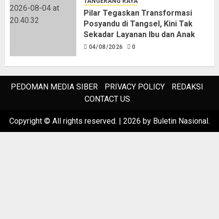
TANGERANG RAYA
Pilar Tegaskan Transformasi
Posyandu di Tangsel, Kini Tak
Sekadar Layanan Ibu dan Anak
04/08/2026
0
PEDOMAN MEDIA SIBER
PRIVACY POLICY
REDAKSI
CONTACT US
Copyright © All rights reserved.
|
2026
by Buletin Nasional.