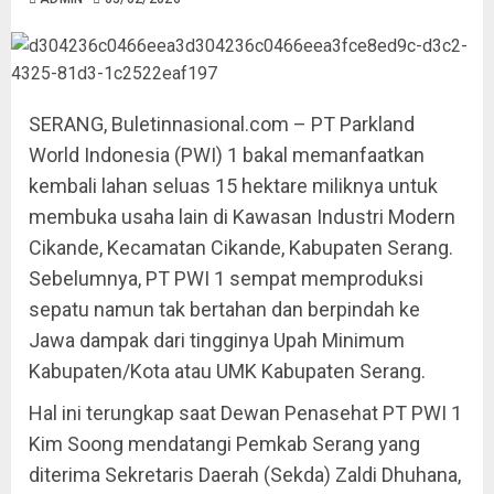
SERANG, Buletinnasional.com – PT Parkland
World Indonesia (PWI) 1 bakal memanfaatkan
kembali lahan seluas 15 hektare miliknya untuk
membuka usaha lain di Kawasan Industri Modern
Cikande, Kecamatan Cikande, Kabupaten Serang.
Sebelumnya, PT PWI 1 sempat memproduksi
sepatu namun tak bertahan dan berpindah ke
Jawa dampak dari tingginya Upah Minimum
Kabupaten/Kota atau UMK Kabupaten Serang.
Hal ini terungkap saat Dewan Penasehat PT PWI 1
Kim Soong mendatangi Pemkab Serang yang
diterima Sekretaris Daerah (Sekda) Zaldi Dhuhana,