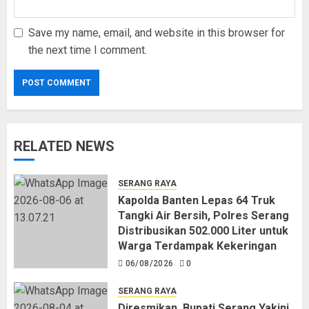
Save my name, email, and website in this browser for
the next time I comment.
RELATED NEWS
SERANG RAYA
Kapolda Banten Lepas 64 Truk
Tangki Air Bersih, Polres Serang
Distribusikan 502.000 Liter untuk
Warga Terdampak Kekeringan
06/08/2026
0
SERANG RAYA
Diresmikan, Bupati Serang Yakini