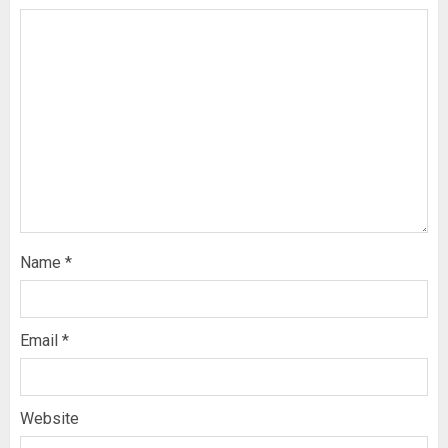
Name
*
Email
*
Website