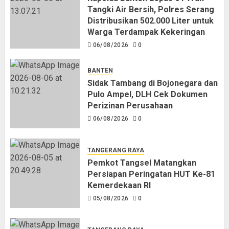
Tangki Air Bersih, Polres Serang
Distribusikan 502.000 Liter untuk
Warga Terdampak Kekeringan
06/08/2026
0
BANTEN
Sidak Tambang di Bojonegara dan
Pulo Ampel, DLH Cek Dokumen
Perizinan Perusahaan
06/08/2026
0
TANGERANG RAYA
Pemkot Tangsel Matangkan
Persiapan Peringatan HUT Ke-81
Kemerdekaan RI
05/08/2026
0