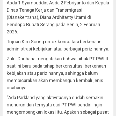
Asda 1 Syamsuddin, Asda 2 Febriyanto dan Kepala
Dinas Tenaga Kerja dan Transmigrasi
(Disnakertrans), Diana Ardhitanty Utami di
Pendopo Bupati Serang pada Senin, 2 Februari
2026.
Tujuan Kim Soong untuk konsultasi berkenaan
administrasi kebijakan atau berbagai perizinannya.
Zaldi Dhuhana mengatakan bahwa pihak PT PWI II
saat ini baru pada tahap berkonsultasi berkenaan
kebijakan atau perizinannya, sehingga belum
membicarakan akan membangun kembali jenis
usahanya.
“Ada Parkland yang aktivitasnya sudah semakin
menurun dan ternyata dari PT PWI sendiri ingin
mengembangkan lokasi itu. Apakah sebagai pusat