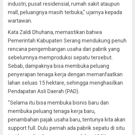
industri, pusat residensial, rumah sakit ataupun
mall, peluangnya masih terbuka,” ujarnya kepada
wartawan.
Kata Zaldi Dhuhana, memastikan bahwa
Pemerintah Kabupaten Serang mendukung penuh
rencana pengembangan usaha dari pabrik yang
sebelumnya memproduksi sepatu tersebut.
Sebab, dampaknya bisa membuka peluang
penyerapan tenaga kerja dengan memanfaatkan
lahan seluas 15 hektare, sehingga menghasilkan
Pendapatan Asli Daerah (PAD).
“Selama itu bisa membuka bisnis baru dan
membuka peluang tenaga kerja baru,
penambahan pajak usaha baru, tentunya kita akan
support full. Dulu pernah ada pabrik sepatu di situ