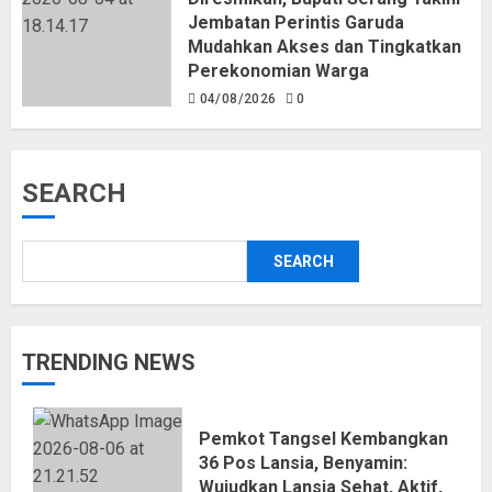
Jembatan Perintis Garuda
Mudahkan Akses dan Tingkatkan
Perekonomian Warga
04/08/2026
0
SEARCH
SEARCH
TRENDING NEWS
Pemkot Tangsel Kembangkan
36 Pos Lansia, Benyamin:
Wujudkan Lansia Sehat, Aktif,