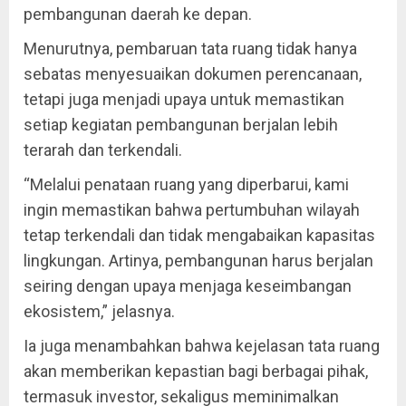
pembangunan daerah ke depan.
Menurutnya, pembaruan tata ruang tidak hanya
sebatas menyesuaikan dokumen perencanaan,
tetapi juga menjadi upaya untuk memastikan
setiap kegiatan pembangunan berjalan lebih
terarah dan terkendali.
“Melalui penataan ruang yang diperbarui, kami
ingin memastikan bahwa pertumbuhan wilayah
tetap terkendali dan tidak mengabaikan kapasitas
lingkungan. Artinya, pembangunan harus berjalan
seiring dengan upaya menjaga keseimbangan
ekosistem,” jelasnya.
Ia juga menambahkan bahwa kejelasan tata ruang
akan memberikan kepastian bagi berbagai pihak,
termasuk investor, sekaligus meminimalkan