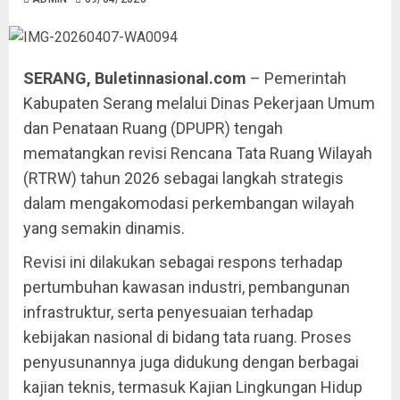
SERANG, Buletinnasional.com
– Pemerintah
Kabupaten Serang melalui Dinas Pekerjaan Umum
dan Penataan Ruang (DPUPR) tengah
mematangkan revisi Rencana Tata Ruang Wilayah
(RTRW) tahun 2026 sebagai langkah strategis
dalam mengakomodasi perkembangan wilayah
yang semakin dinamis.
Revisi ini dilakukan sebagai respons terhadap
pertumbuhan kawasan industri, pembangunan
infrastruktur, serta penyesuaian terhadap
kebijakan nasional di bidang tata ruang. Proses
penyusunannya juga didukung dengan berbagai
kajian teknis, termasuk Kajian Lingkungan Hidup