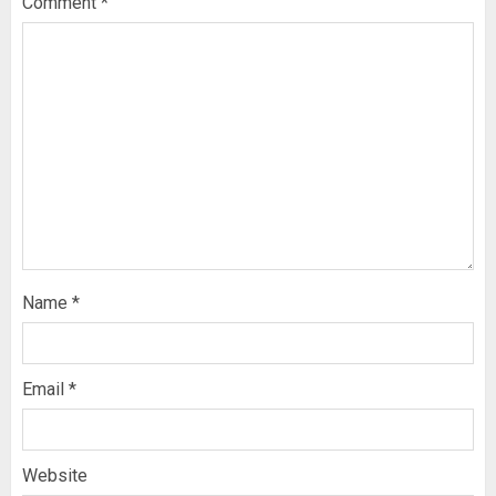
Comment
*
Name
*
Email
*
Website