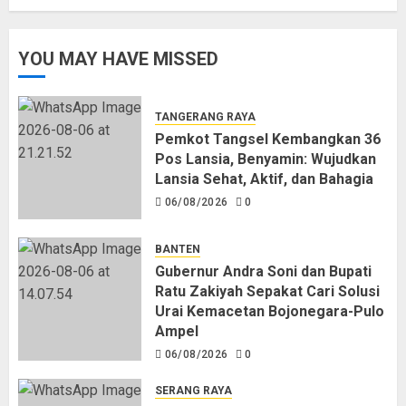
YOU MAY HAVE MISSED
TANGERANG RAYA
Pemkot Tangsel Kembangkan 36
Pos Lansia, Benyamin: Wujudkan
Lansia Sehat, Aktif, dan Bahagia
06/08/2026
0
BANTEN
Gubernur Andra Soni dan Bupati
Ratu Zakiyah Sepakat Cari Solusi
Urai Kemacetan Bojonegara-Pulo
Ampel
06/08/2026
0
SERANG RAYA