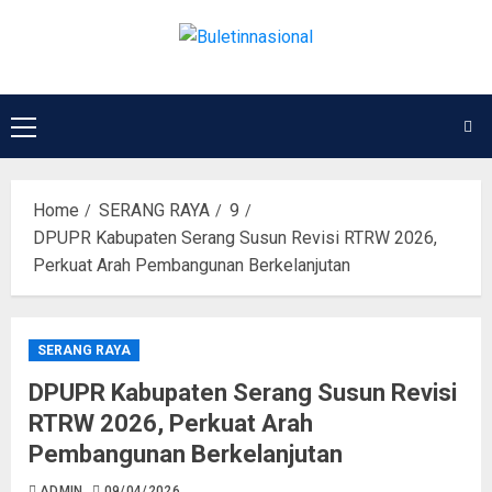
Home
SERANG RAYA
9
DPUPR Kabupaten Serang Susun Revisi RTRW 2026,
Perkuat Arah Pembangunan Berkelanjutan
SERANG RAYA
DPUPR Kabupaten Serang Susun Revisi
RTRW 2026, Perkuat Arah
Pembangunan Berkelanjutan
ADMIN
09/04/2026