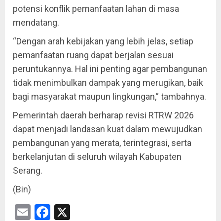
potensi konflik pemanfaatan lahan di masa
mendatang.
“Dengan arah kebijakan yang lebih jelas, setiap
pemanfaatan ruang dapat berjalan sesuai
peruntukannya. Hal ini penting agar pembangunan
tidak menimbulkan dampak yang merugikan, baik
bagi masyarakat maupun lingkungan,” tambahnya.
Pemerintah daerah berharap revisi RTRW 2026
dapat menjadi landasan kuat dalam mewujudkan
pembangunan yang merata, terintegrasi, serta
berkelanjutan di seluruh wilayah Kabupaten
Serang.
(Bin)
Email
Facebook
X