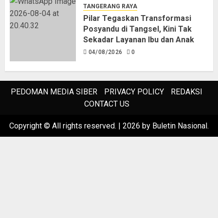
TANGERANG RAYA
Pilar Tegaskan Transformasi
Posyandu di Tangsel, Kini Tak
Sekadar Layanan Ibu dan Anak
04/08/2026
0
PEDOMAN MEDIA SIBER
PRIVACY POLICY
REDAKSI
CONTACT US
Copyright © All rights reserved.
|
2026
by Buletin Nasional.