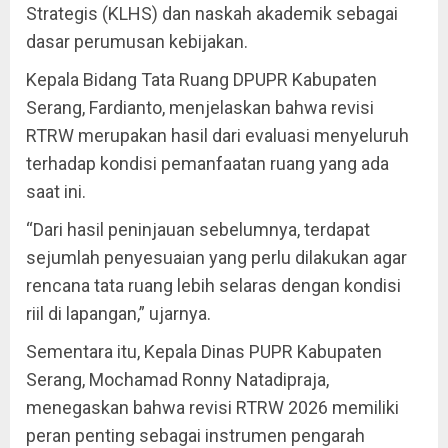
Strategis (KLHS) dan naskah akademik sebagai
dasar perumusan kebijakan.
Kepala Bidang Tata Ruang DPUPR Kabupaten
Serang, Fardianto, menjelaskan bahwa revisi
RTRW merupakan hasil dari evaluasi menyeluruh
terhadap kondisi pemanfaatan ruang yang ada
saat ini.
“Dari hasil peninjauan sebelumnya, terdapat
sejumlah penyesuaian yang perlu dilakukan agar
rencana tata ruang lebih selaras dengan kondisi
riil di lapangan,” ujarnya.
Sementara itu, Kepala Dinas PUPR Kabupaten
Serang, Mochamad Ronny Natadipraja,
menegaskan bahwa revisi RTRW 2026 memiliki
peran penting sebagai instrumen pengarah