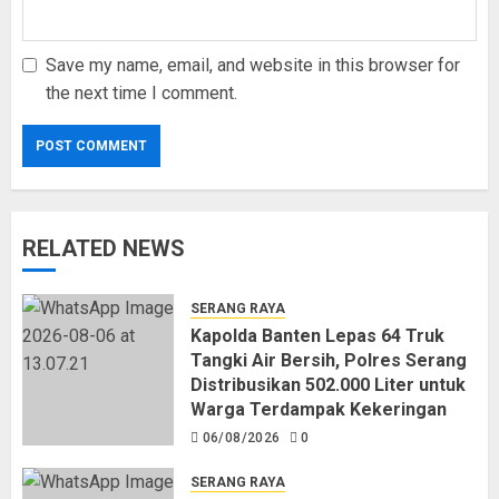
Save my name, email, and website in this browser for
the next time I comment.
RELATED NEWS
SERANG RAYA
Kapolda Banten Lepas 64 Truk
Tangki Air Bersih, Polres Serang
Distribusikan 502.000 Liter untuk
Warga Terdampak Kekeringan
06/08/2026
0
SERANG RAYA