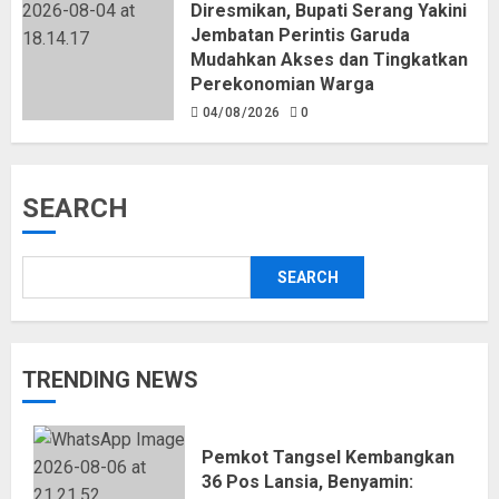
Diresmikan, Bupati Serang Yakini
Jembatan Perintis Garuda
Mudahkan Akses dan Tingkatkan
Perekonomian Warga
04/08/2026
0
SEARCH
SEARCH
TRENDING NEWS
Pemkot Tangsel Kembangkan
36 Pos Lansia, Benyamin: