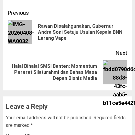
Previous
Rawan Disalahgunakan, Gubernur
Andra Soni Setuju Usulan Kepala BNN
Larang Vape
Next
Halal Bihalal SMSI Banten: Momentum
Pererat Silaturahmi dan Bahas Masa
Depan Bisnis Media
Leave a Reply
Your email address will not be published.
Required fields
are marked
*