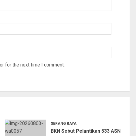
r for the next time I comment.
SERANG RAYA
BKN Sebut Pelantikan 533 ASN