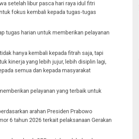
etelah libur pasca hari raya idul fitri
tuk fokus kembali kepada tugas-tugas
ap tugas harian untuk memberikan pelayanan
tidak hanya kembali kepada fitrah saja, tapi
 kinerja yang lebih jujur, lebih disiplin lagi,
 kepada semua dan kepada masyarakat
emberikan pelayanan yang terbaik untuk
 berdasarkan arahan Presiden Prabowo
or 6 tahun 2026 terkait pelaksanaan Gerakan