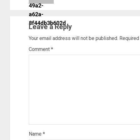
Leave a Reply
Your email address will not be published.
Required
Comment
*
Name
*