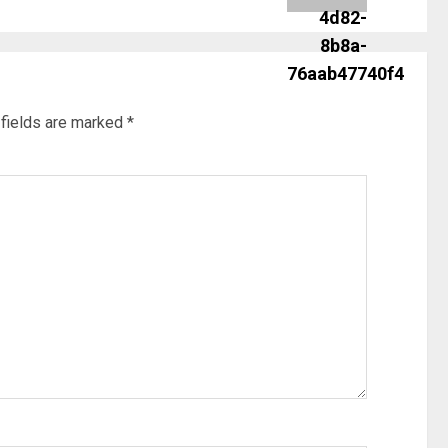
 fields are marked
*