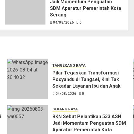
Jadi Momentum Penguatan
SDM Aparatur Pemerintah Kota
Serang
04/08/2026
0
TANGERANG RAYA
Pilar Tegaskan Transformasi
Posyandu di Tangsel, Kini Tak
Sekadar Layanan Ibu dan Anak
04/08/2026
0
SERANG RAYA
i
BKN Sebut Pelantikan 533 ASN
Jadi Momentum Penguatan SDM
Aparatur Pemerintah Kota