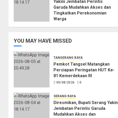
Yakini Jembatan Perintis
Garuda Mudahkan Akses dan
Tingkatkan Perekonomian
Warga
04/08/2026
0
YOU MAY HAVE MISSED
TANGERANG RAYA
Pemkot Tangsel Matangkan
Persiapan Peringatan HUT Ke-
81 Kemerdekaan RI
05/08/2026
0
SERANG RAYA
Diresmikan, Bupati Serang Yakin
Jembatan Perintis Garuda
Mudahkan Akses dan