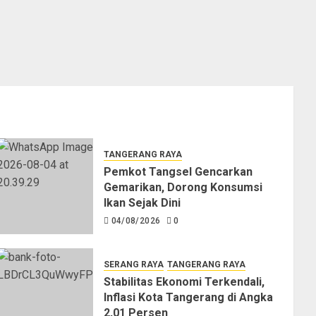
TANGERANG RAYA
Pemkot Tangsel Gencarkan
Gemarikan, Dorong Konsumsi
Ikan Sejak Dini
04/08/2026
0
SERANG RAYA
TANGERANG RAYA
Stabilitas Ekonomi Terkendali,
Inflasi Kota Tangerang di Angka
2,01 Persen