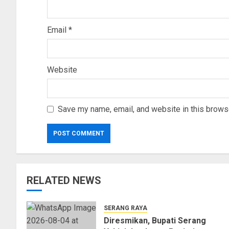
Email
*
Website
Save my name, email, and website in this browse
RELATED NEWS
SERANG RAYA
Diresmikan, Bupati Serang