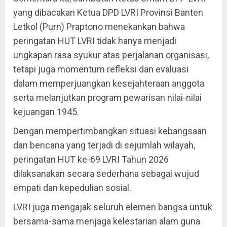
yang dibacakan Ketua DPD LVRI Provinsi Banten
Letkol (Purn) Praptono menekankan bahwa
peringatan HUT LVRI tidak hanya menjadi
ungkapan rasa syukur atas perjalanan organisasi,
tetapi juga momentum refleksi dan evaluasi
dalam memperjuangkan kesejahteraan anggota
serta melanjutkan program pewarisan nilai-nilai
kejuangan 1945.
Dengan mempertimbangkan situasi kebangsaan
dan bencana yang terjadi di sejumlah wilayah,
peringatan HUT ke-69 LVRI Tahun 2026
dilaksanakan secara sederhana sebagai wujud
empati dan kepedulian sosial.
LVRI juga mengajak seluruh elemen bangsa untuk
bersama-sama menjaga kelestarian alam guna