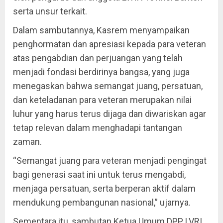
serta unsur terkait.
Dalam sambutannya, Kasrem menyampaikan
penghormatan dan apresiasi kepada para veteran
atas pengabdian dan perjuangan yang telah
menjadi fondasi berdirinya bangsa, yang juga
menegaskan bahwa semangat juang, persatuan,
dan keteladanan para veteran merupakan nilai
luhur yang harus terus dijaga dan diwariskan agar
tetap relevan dalam menghadapi tantangan
zaman.
“Semangat juang para veteran menjadi pengingat
bagi generasi saat ini untuk terus mengabdi,
menjaga persatuan, serta berperan aktif dalam
mendukung pembangunan nasional,” ujarnya.
Sementara itu, sambutan Ketua Umum DPP LVRI