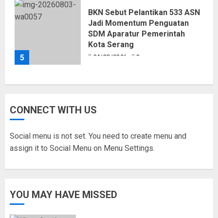
BKN Sebut Pelantikan 533 ASN
Jadi Momentum Penguatan
SDM Aparatur Pemerintah
Kota Serang
5
04/08/2026
0
CONNECT WITH US
Social menu is not set. You need to create menu and
assign it to Social Menu on Menu Settings.
YOU MAY HAVE MISSED