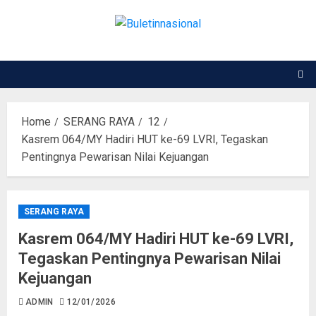
Home
SERANG RAYA
12
Kasrem 064/MY Hadiri HUT ke-69 LVRI, Tegaskan
Pentingnya Pewarisan Nilai Kejuangan
SERANG RAYA
Kasrem 064/MY Hadiri HUT ke-69 LVRI,
Tegaskan Pentingnya Pewarisan Nilai
Kejuangan
ADMIN
12/01/2026