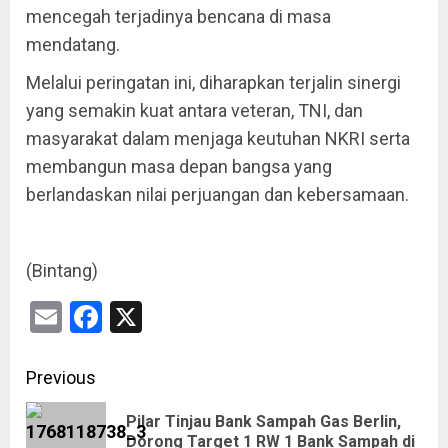
mencegah terjadinya bencana di masa
mendatang.
Melalui peringatan ini, diharapkan terjalin sinergi
yang semakin kuat antara veteran, TNI, dan
masyarakat dalam menjaga keutuhan NKRI serta
membangun masa depan bangsa yang
berlandaskan nilai perjuangan dan kebersamaan.
(Bintang)
Email
Facebook
X
Previous
Pilar Tinjau Bank Sampah Gas Berlin,
Dorong Target 1 RW 1 Bank Sampah di