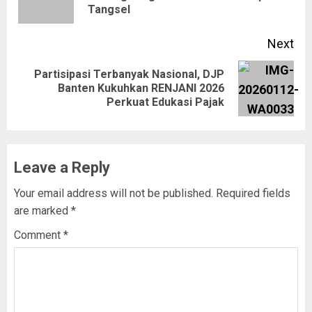
Tangsel
Next
Partisipasi Terbanyak Nasional, DJP
Banten Kukuhkan RENJANI 2026
Perkuat Edukasi Pajak
Leave a Reply
Your email address will not be published.
Required fields
are marked
*
Comment
*