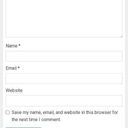
Name
*
Email
*
Website
Save my name, email, and website in this browser for
the next time I comment.