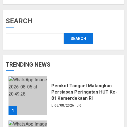
SEARCH
SEARCH
TRENDING NEWS
Pemkot Tangsel Matangkan
Persiapan Peringatan HUT Ke-
81 Kemerdekaan RI
05/08/2026
0
1