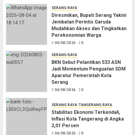
SERANG RAYA
Diresmikan, Bupati Serang Yakini
Jembatan Perintis Garuda
Mudahkan Akses dan Tingkatkan
Perekonomian Warga
04/08/2026
0
SERANG RAYA
BKN Sebut Pelantikan 533 ASN
Jadi Momentum Penguatan SDM
Aparatur Pemerintah Kota
Serang
04/08/2026
0
SERANG RAYA
TANGERANG RAYA
Stabilitas Ekonomi Terkendali,
Inflasi Kota Tangerang di Angka
2,01 Persen
04/08/2026
0