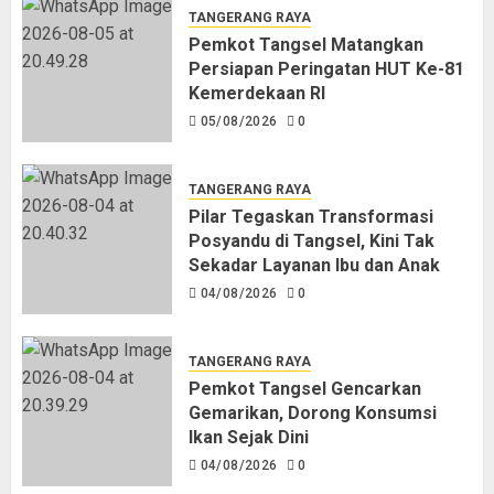
TANGERANG RAYA
Pemkot Tangsel Matangkan
Persiapan Peringatan HUT Ke-81
Kemerdekaan RI
05/08/2026
0
TANGERANG RAYA
Pilar Tegaskan Transformasi
Posyandu di Tangsel, Kini Tak
Sekadar Layanan Ibu dan Anak
04/08/2026
0
TANGERANG RAYA
Pemkot Tangsel Gencarkan
Gemarikan, Dorong Konsumsi
Ikan Sejak Dini
04/08/2026
0