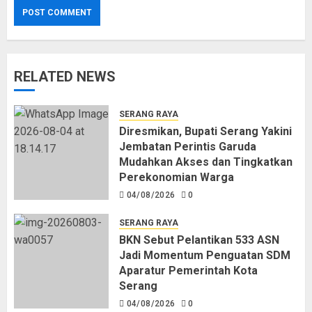
RELATED NEWS
SERANG RAYA
Diresmikan, Bupati Serang Yakini
Jembatan Perintis Garuda
Mudahkan Akses dan Tingkatkan
Perekonomian Warga
04/08/2026
0
SERANG RAYA
BKN Sebut Pelantikan 533 ASN
Jadi Momentum Penguatan SDM
Aparatur Pemerintah Kota
Serang
04/08/2026
0