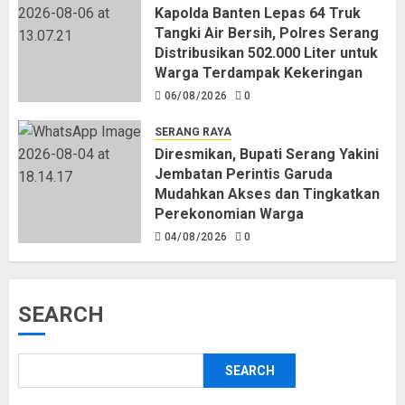
Kapolda Banten Lepas 64 Truk
Tangki Air Bersih, Polres Serang
Distribusikan 502.000 Liter untuk
Warga Terdampak Kekeringan
06/08/2026
0
SERANG RAYA
Diresmikan, Bupati Serang Yakini
Jembatan Perintis Garuda
Mudahkan Akses dan Tingkatkan
Perekonomian Warga
04/08/2026
0
SEARCH
SEARCH