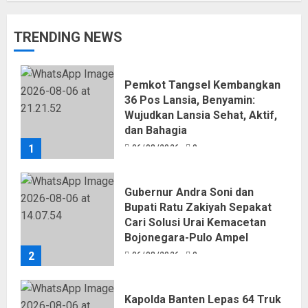
TRENDING NEWS
Pemkot Tangsel Kembangkan
36 Pos Lansia, Benyamin:
Wujudkan Lansia Sehat, Aktif,
dan Bahagia
1
06/08/2026
0
Gubernur Andra Soni dan
Bupati Ratu Zakiyah Sepakat
Cari Solusi Urai Kemacetan
Bojonegara-Pulo Ampel
2
06/08/2026
0
Kapolda Banten Lepas 64 Truk