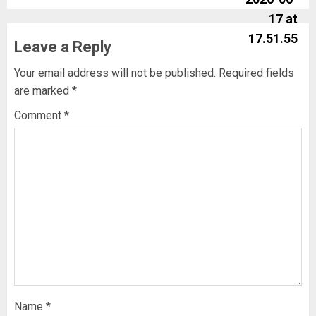
Leave a Reply
Your email address will not be published.
Required fields
are marked
*
Comment
*
Name
*