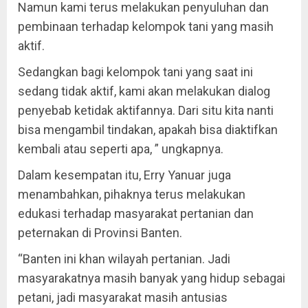
Namun kami terus melakukan penyuluhan dan
pembinaan terhadap kelompok tani yang masih
aktif.
Sedangkan bagi kelompok tani yang saat ini
sedang tidak aktif, kami akan melakukan dialog
penyebab ketidak aktifannya. Dari situ kita nanti
bisa mengambil tindakan, apakah bisa diaktifkan
kembali atau seperti apa, ” ungkapnya.
Dalam kesempatan itu, Erry Yanuar juga
menambahkan, pihaknya terus melakukan
edukasi terhadap masyarakat pertanian dan
peternakan di Provinsi Banten.
“Banten ini khan wilayah pertanian. Jadi
masyarakatnya masih banyak yang hidup sebagai
petani, jadi masyarakat masih antusias