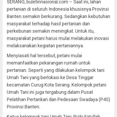
SERANG, buletinnasional.com – Saat ini, lahan
pertanian di seluruh Indonesia khusisnya Provinsi
Banten semakin berkurang. Sedangkan kebutuhan
masyarakat terhadap hasil pertanian dan
perkebunan semakin meningkat. Untuk itu,
masyarakat petani harus mulai melakukan inovasi
melaksanakan kegiatan pertaniannya.
Menyiasati hal tersebut, petani mulai
memanfaatkan pekarangan rumah untuk
pertanian. Seperti yang dilakukan kelompok tani
Umah Tani yang berlokasi ke Desa Tinggar
kecamatan Curug Kota Serang. Kelompok petani
Umah Tani ini juga tergabung dalam Pusat
Pelatihan Pertankan dan Pedesaan Swadaya (P4S)
Provinsi Banten.
Ketua kelompok tani Umah Tani, Rizki Fatullah