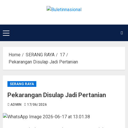
Home
SERANG RAYA
17
Pekarangan Disulap Jadi Pertanian
SERANG RAYA
Pekarangan Disulap Jadi Pertanian
ADMIN
17/06/2026