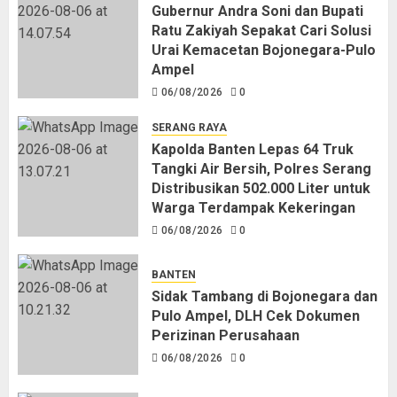
Gubernur Andra Soni dan Bupati
Ratu Zakiyah Sepakat Cari Solusi
Urai Kemacetan Bojonegara-Pulo
Ampel
06/08/2026
0
SERANG RAYA
Kapolda Banten Lepas 64 Truk
Tangki Air Bersih, Polres Serang
Distribusikan 502.000 Liter untuk
Warga Terdampak Kekeringan
06/08/2026
0
BANTEN
Sidak Tambang di Bojonegara dan
Pulo Ampel, DLH Cek Dokumen
Perizinan Perusahaan
06/08/2026
0