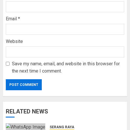
Email
*
Website
Save my name, email, and website in this browser for
the next time I comment.
RELATED NEWS
SERANG RAYA