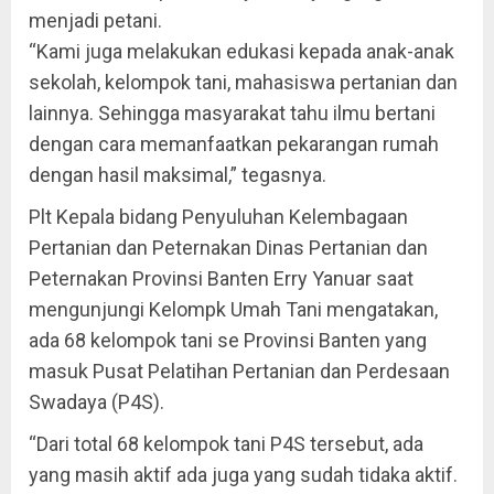
menjadi petani.
“Kami juga melakukan edukasi kepada anak-anak
sekolah, kelompok tani, mahasiswa pertanian dan
lainnya. Sehingga masyarakat tahu ilmu bertani
dengan cara memanfaatkan pekarangan rumah
dengan hasil maksimal,” tegasnya.
Plt Kepala bidang Penyuluhan Kelembagaan
Pertanian dan Peternakan Dinas Pertanian dan
Peternakan Provinsi Banten Erry Yanuar saat
mengunjungi Kelompk Umah Tani mengatakan,
ada 68 kelompok tani se Provinsi Banten yang
masuk Pusat Pelatihan Pertanian dan Perdesaan
Swadaya (P4S).
“Dari total 68 kelompok tani P4S tersebut, ada
yang masih aktif ada juga yang sudah tidaka aktif.