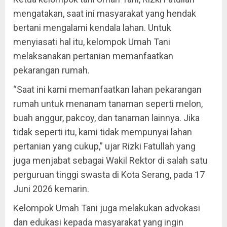
mengatakan, saat ini masyarakat yang hendak
bertani mengalami kendala lahan. Untuk
menyiasati hal itu, kelompok Umah Tani
melaksanakan pertanian memanfaatkan
pekarangan rumah.
“Saat ini kami memanfaatkan lahan pekarangan
rumah untuk menanam tanaman seperti melon,
buah anggur, pakcoy, dan tanaman lainnya. Jika
tidak seperti itu, kami tidak mempunyai lahan
pertanian yang cukup,” ujar Rizki Fatullah yang
juga menjabat sebagai Wakil Rektor di salah satu
perguruan tinggi swasta di Kota Serang, pada 17
Juni 2026 kemarin.
Kelompok Umah Tani juga melakukan advokasi
dan edukasi kepada masyarakat yang ingin