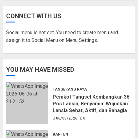
CONNECT WITH US
Social menu is not set. You need to create menu and
assign it to Social Menu on Menu Settings.
YOU MAY HAVE MISSED
TANGERANG RAYA
Pemkot Tangsel Kembangkan 36
Pos Lansia, Benyamin: Wujudkan
Lansia Sehat, Aktif, dan Bahagia
06/08/2026
0
BANTEN