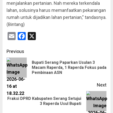
menjalankan pertanian. Nah mereka terkendala
lahan, solusinya harus memanfaatkan pekarangan
rumah untuk dijadikan lahan pertanian,” tandasnya.
(Bintang)
Email
Facebook
X
Previous
Bupati Serang Paparkan Usulan 3
Macam Raperda, 1 Raperda Fokus pada
Pembinaan ASN
Next
Fraksi DPRD Kabupaten Serang Setujui
3 Raperda Usul Bupati