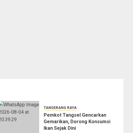
TANGERANG RAYA
Pemkot Tangsel Gencarkan
Gemarikan, Dorong Konsumsi
Ikan Sejak Dini