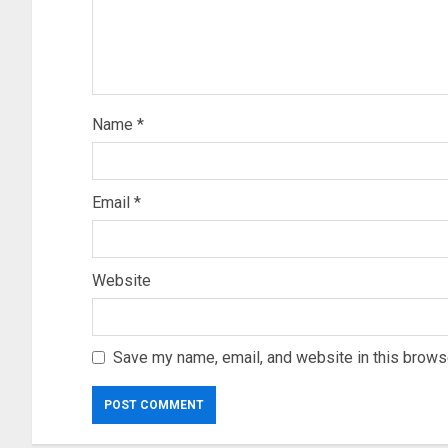
Name
*
Email
*
Website
Save my name, email, and website in this browse