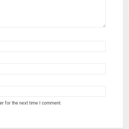
r for the next time I comment.