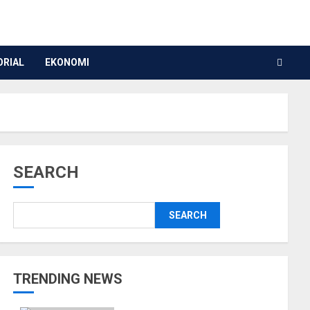
ORIAL
EKONOMI
SEARCH
SEARCH
TRENDING NEWS