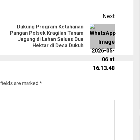
Next
Dukung Program Ketahanan
Pangan Polsek Kragilan Tanam
Jagung di Lahan Seluas Dua
Hektar di Desa Dukuh
 fields are marked
*