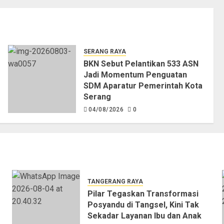
SERANG RAYA
BKN Sebut Pelantikan 533 ASN
Jadi Momentum Penguatan
SDM Aparatur Pemerintah Kota
Serang
04/08/2026
0
TANGERANG RAYA
Pilar Tegaskan Transformasi
Posyandu di Tangsel, Kini Tak
Sekadar Layanan Ibu dan Anak