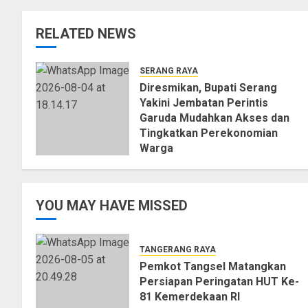
RELATED NEWS
SERANG RAYA
Diresmikan, Bupati Serang
Yakini Jembatan Perintis
Garuda Mudahkan Akses dan
Tingkatkan Perekonomian
Warga
04/08/2026
0
YOU MAY HAVE MISSED
TANGERANG RAYA
Pemkot Tangsel Matangkan
Persiapan Peringatan HUT Ke-
81 Kemerdekaan RI