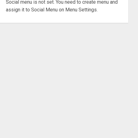
Social menu is not set. You need to create menu and
assign it to Social Menu on Menu Settings.