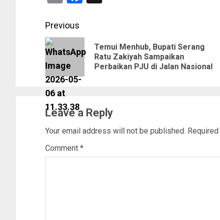
Previous
Temui Menhub, Bupati Serang
Ratu Zakiyah Sampaikan
Perbaikan PJU di Jalan Nasional
Leave a Reply
Your email address will not be published.
Required
Comment
*