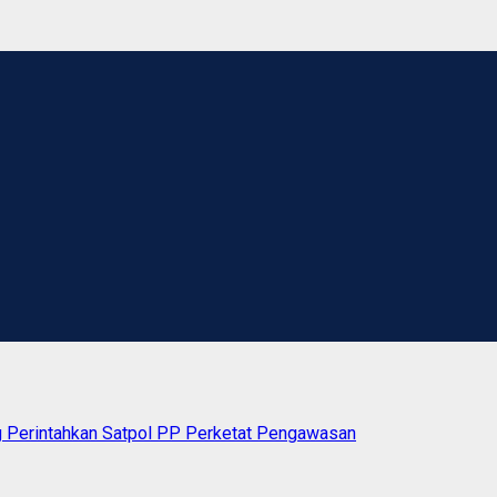
ng Perintahkan Satpol PP Perketat Pengawasan