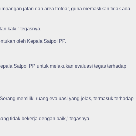
simpangan jalan dan area trotoar, guna memastikan tidak ada
lan kaki,” tegasnya.
ntukan oleh Kepala Satpol PP.
epala Satpol PP untuk melakukan evaluasi tegas terhadap
ng memiliki ruang evaluasi yang jelas, termasuk terhadap
ng tidak bekerja dengan baik,” tegasnya.