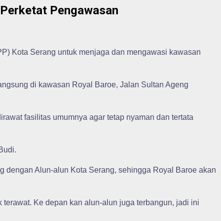
P Perketat Pengawasan
l PP) Kota Serang untuk menjaga dan mengawasi kawasan
 langsung di kawasan Royal Baroe, Jalan Sultan Ageng
irawat fasilitas umumnya agar tetap nyaman dan tertata
Budi.
 dengan Alun-alun Kota Serang, sehingga Royal Baroe akan
terawat. Ke depan kan alun-alun juga terbangun, jadi ini