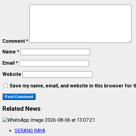
Comment
*
Name
*
Email
*
Website
Save my name, email, and website in this browser for 
Related News
SERANG RAYA