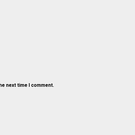
the next time I comment.