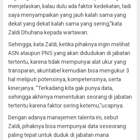
menjelaskan, kalau dulu ada faktor kedekatan, tadi
saya menyampaikan yang jauh kalah sama yang
dekat yang dekat kalah sama yang sering,”kata
Zaldi Dhuhana kepada wartawan.
Sehingga, kata Zaldi, ketika pihaknya ingin melihat
ASN ataupun PNS yang akan didudukan di jabatan
tertentu, karena tidak mempunyai alat ukur yang
transparan, akuntabel kemudian bisa mengukur 3
hal meliputi potensinya, kompetensinya, serta
kinerjanya. ”Terkadang kita gak punya data,
sehingga akhirnya menentukan seorang di jabatan
tertentu karena faktor sering ketemu,”ucapnya.
Dengan adanya manajemen talenta ini, sebut
Zaldi, pihaknya bisa mempunyai data seseorang
paling tepat untuk duduk di jabatan mana