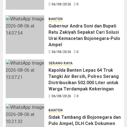
06/08/2026
0
BANTEN
Gubernur Andra Soni dan Bupati
Ratu Zakiyah Sepakat Cari Solusi
Urai Kemacetan Bojonegara-Pulo
Ampel
06/08/2026
0
SERANG RAYA
Kapolda Banten Lepas 64 Truk
Tangki Air Bersih, Polres Serang
Distribusikan 502.000 Liter untuk
Warga Terdampak Kekeringan
06/08/2026
0
BANTEN
Sidak Tambang di Bojonegara dan
Pulo Ampel, DLH Cek Dokumen