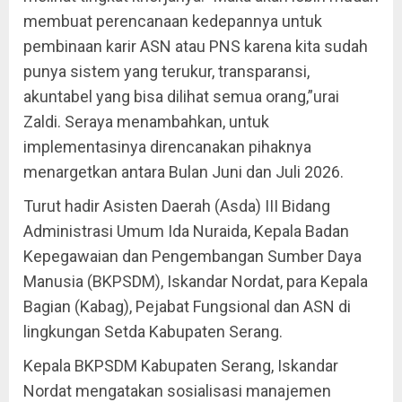
membuat perencanaan kedepannya untuk
pembinaan karir ASN atau PNS karena kita sudah
punya sistem yang terukur, transparansi,
akuntabel yang bisa dilihat semua orang,”urai
Zaldi. Seraya menambahkan, untuk
implementasinya direncanakan pihaknya
menargetkan antara Bulan Juni dan Juli 2026.
Turut hadir Asisten Daerah (Asda) III Bidang
Administrasi Umum Ida Nuraida, Kepala Badan
Kepegawaian dan Pengembangan Sumber Daya
Manusia (BKPSDM), Iskandar Nordat, para Kepala
Bagian (Kabag), Pejabat Fungsional dan ASN di
lingkungan Setda Kabupaten Serang.
Kepala BKPSDM Kabupaten Serang, Iskandar
Nordat mengatakan sosialisasi manajemen