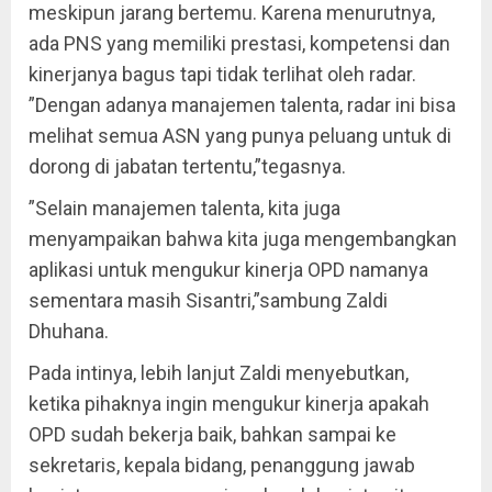
meskipun jarang bertemu. Karena menurutnya,
ada PNS yang memiliki prestasi, kompetensi dan
kinerjanya bagus tapi tidak terlihat oleh radar.
”Dengan adanya manajemen talenta, radar ini bisa
melihat semua ASN yang punya peluang untuk di
dorong di jabatan tertentu,”tegasnya.
”Selain manajemen talenta, kita juga
menyampaikan bahwa kita juga mengembangkan
aplikasi untuk mengukur kinerja OPD namanya
sementara masih Sisantri,”sambung Zaldi
Dhuhana.
Pada intinya, lebih lanjut Zaldi menyebutkan,
ketika pihaknya ingin mengukur kinerja apakah
OPD sudah bekerja baik, bahkan sampai ke
sekretaris, kepala bidang, penanggung jawab