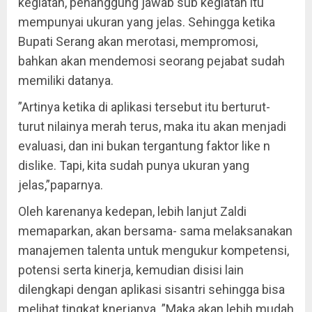
kegiatan, penanggung jawab sub kegiatan itu
mempunyai ukuran yang jelas. Sehingga ketika
Bupati Serang akan merotasi, mempromosi,
bahkan akan mendemosi seorang pejabat sudah
memiliki datanya.
”Artinya ketika di aplikasi tersebut itu berturut-
turut nilainya merah terus, maka itu akan menjadi
evaluasi, dan ini bukan tergantung faktor like n
dislike. Tapi, kita sudah punya ukuran yang
jelas,”paparnya.
Oleh karenanya kedepan, lebih lanjut Zaldi
memaparkan, akan bersama- sama melaksanakan
manajemen talenta untuk mengukur kompetensi,
potensi serta kinerja, kemudian disisi lain
dilengkapi dengan aplikasi sisantri sehingga bisa
melihat tingkat knerjanya. ”Maka akan lebih mudah