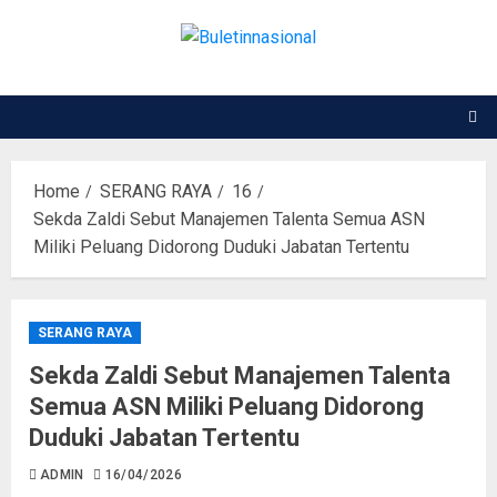
Home
SERANG RAYA
16
Sekda Zaldi Sebut Manajemen Talenta Semua ASN
Miliki Peluang Didorong Duduki Jabatan Tertentu
SERANG RAYA
Sekda Zaldi Sebut Manajemen Talenta
Semua ASN Miliki Peluang Didorong
Duduki Jabatan Tertentu
ADMIN
16/04/2026