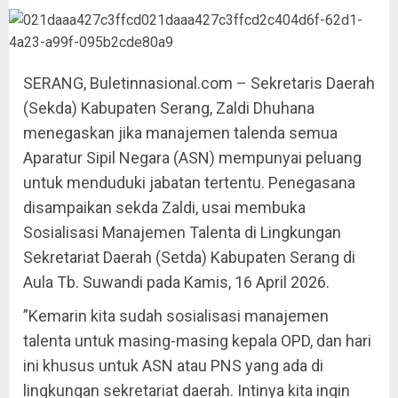
SERANG, Buletinnasional.com – Sekretaris Daerah
(Sekda) Kabupaten Serang, Zaldi Dhuhana
menegaskan jika manajemen talenda semua
Aparatur Sipil Negara (ASN) mempunyai peluang
untuk menduduki jabatan tertentu. Penegasana
disampaikan sekda Zaldi, usai membuka
Sosialisasi Manajemen Talenta di Lingkungan
Sekretariat Daerah (Setda) Kabupaten Serang di
Aula Tb. Suwandi pada Kamis, 16 April 2026.
”Kemarin kita sudah sosialisasi manajemen
talenta untuk masing-masing kepala OPD, dan hari
ini khusus untuk ASN atau PNS yang ada di
lingkungan sekretariat daerah. Intinya kita ingin