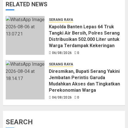
RELATED NEWS
SERANG RAYA
Kapolda Banten Lepas 64 Truk
Tangki Air Bersih, Polres Serang
Distribusikan 502.000 Liter untuk
Warga Terdampak Kekeringan
06/08/2026
0
SERANG RAYA
Diresmikan, Bupati Serang Yakini
Jembatan Perintis Garuda
Mudahkan Akses dan Tingkatkan
Perekonomian Warga
04/08/2026
0
SEARCH