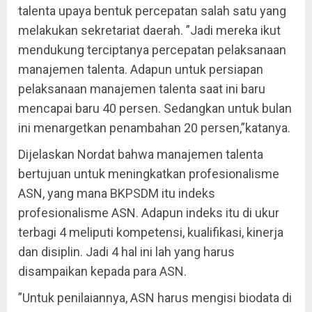
talenta upaya bentuk percepatan salah satu yang
melakukan sekretariat daerah. ”Jadi mereka ikut
mendukung terciptanya percepatan pelaksanaan
manajemen talenta. Adapun untuk persiapan
pelaksanaan manajemen talenta saat ini baru
mencapai baru 40 persen. Sedangkan untuk bulan
ini menargetkan penambahan 20 persen,”katanya.
Dijelaskan Nordat bahwa manajemen talenta
bertujuan untuk meningkatkan profesionalisme
ASN, yang mana BKPSDM itu indeks
profesionalisme ASN. Adapun indeks itu di ukur
terbagi 4 meliputi kompetensi, kualifikasi, kinerja
dan disiplin. Jadi 4 hal ini lah yang harus
disampaikan kepada para ASN.
”Untuk penilaiannya, ASN harus mengisi biodata di