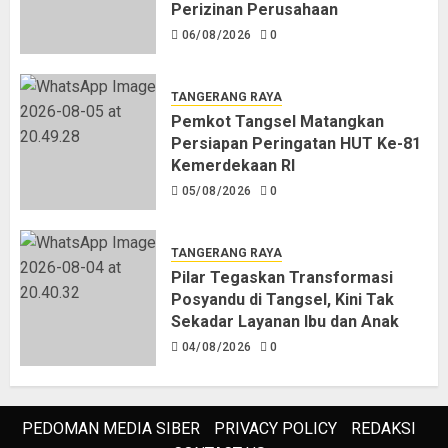
Perizinan Perusahaan
06/08/2026
0
TANGERANG RAYA
Pemkot Tangsel Matangkan
Persiapan Peringatan HUT Ke-81
Kemerdekaan RI
05/08/2026
0
TANGERANG RAYA
Pilar Tegaskan Transformasi
Posyandu di Tangsel, Kini Tak
Sekadar Layanan Ibu dan Anak
04/08/2026
0
PEDOMAN MEDIA SIBER
PRIVACY POLICY
REDAKSI