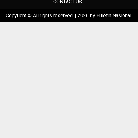
CONTACT US
Copyright © All rights reserved.
|
2026
by Buletin Nasional.