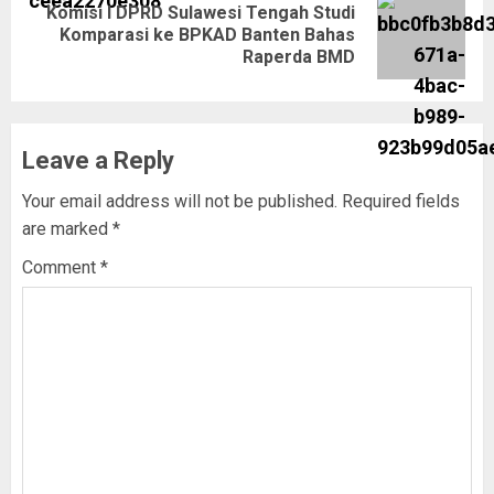
Komisi I DPRD Sulawesi Tengah Studi
Komparasi ke BPKAD Banten Bahas
Raperda BMD
Leave a Reply
Your email address will not be published.
Required fields
are marked
*
Comment
*