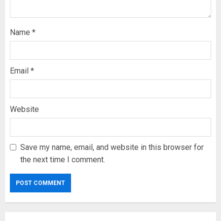
Name
*
Email
*
Website
Save my name, email, and website in this browser for
the next time I comment.