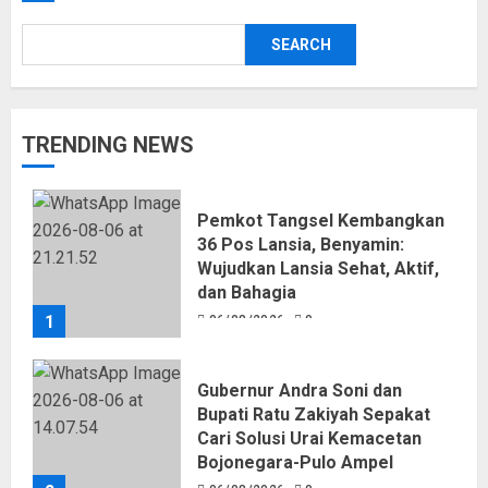
SEARCH
TRENDING NEWS
Pemkot Tangsel Kembangkan
36 Pos Lansia, Benyamin:
Wujudkan Lansia Sehat, Aktif,
dan Bahagia
1
06/08/2026
0
Gubernur Andra Soni dan
Bupati Ratu Zakiyah Sepakat
Cari Solusi Urai Kemacetan
Bojonegara-Pulo Ampel