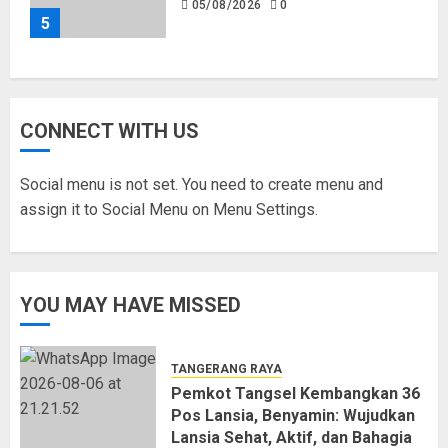
05/08/2026
0
5
CONNECT WITH US
Social menu is not set. You need to create menu and
assign it to Social Menu on Menu Settings.
YOU MAY HAVE MISSED
TANGERANG RAYA
Pemkot Tangsel Kembangkan 36
Pos Lansia, Benyamin: Wujudkan
Lansia Sehat, Aktif, dan Bahagia