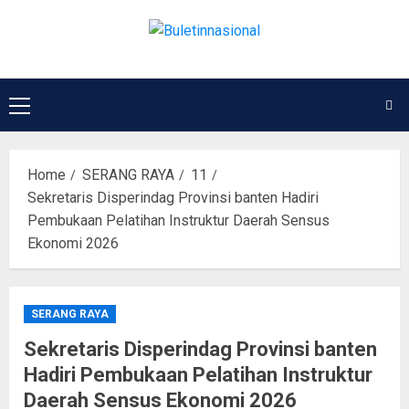
Home
SERANG RAYA
11
Sekretaris Disperindag Provinsi banten Hadiri
Pembukaan Pelatihan Instruktur Daerah Sensus
Ekonomi 2026
SERANG RAYA
Sekretaris Disperindag Provinsi banten
Hadiri Pembukaan Pelatihan Instruktur
Daerah Sensus Ekonomi 2026