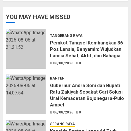
YOU MAY HAVE MISSED
TANGERANG RAYA
Pemkot Tangsel Kembangkan 36
Pos Lansia, Benyamin: Wujudkan
Lansia Sehat, Aktif, dan Bahagia
06/08/2026
0
BANTEN
Gubernur Andra Soni dan Bupati
Ratu Zakiyah Sepakat Cari Solusi
Urai Kemacetan Bojonegara-Pulo
Ampel
06/08/2026
0
SERANG RAYA