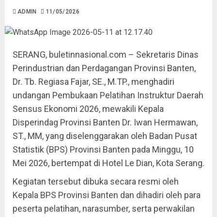
ADMIN
11/05/2026
SERANG, buletinnasional.com – Sekretaris Dinas
Perindustrian dan Perdagangan Provinsi Banten,
Dr. Tb. Regiasa Fajar, SE., M.TP., menghadiri
undangan Pembukaan Pelatihan Instruktur Daerah
Sensus Ekonomi 2026, mewakili Kepala
Disperindag Provinsi Banten Dr. Iwan Hermawan,
ST., MM, yang diselenggarakan oleh Badan Pusat
Statistik (BPS) Provinsi Banten pada Minggu, 10
Mei 2026, bertempat di Hotel Le Dian, Kota Serang.
Kegiatan tersebut dibuka secara resmi oleh
Kepala BPS Provinsi Banten dan dihadiri oleh para
peserta pelatihan, narasumber, serta perwakilan