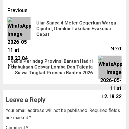
Previous
Ular Sanca 4 Meter Gegerkan Warga
Ciputat, Damkar Lakukan Evakuasi
Cepat
Next
Kadis Perindag Provinsi Banten Hadiri
Pembukaan Gebyar Lomba Dan Talenta
Siswa Tingkat Provinsi Banten 2026
Leave a Reply
Your email address will not be published.
Required fields
are marked
*
Comment
*