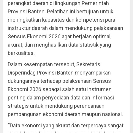
perangkat daerah di lingkungan Pemerintah
Provinsi Banten. Pelatihan ini bertujuan untuk
meningkatkan kapasitas dan kompetensi para
instruktur daerah dalam mendukung pelaksanaan
Sensus Ekonomi 2026 agar berjalan optimal,
akurat, dan menghasilkan data statistik yang
berkualitas.
Dalam kesempatan tersebut, Sekretaris
Disperindag Provinsi Banten menyampaikan
dukungannya terhadap pelaksanaan Sensus
Ekonomi 2026 sebagai salah satu instrumen
penting dalam penyediaan data dan informasi
strategis untuk mendukung perencanaan
pembangunan ekonomi daerah maupun nasional.
“Data ekonomi yang akurat dan terpercaya sangat