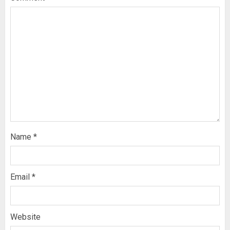
Name
*
Email
*
Website