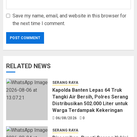
Save my name, email, and website in this browser for
the next time I comment.
RELATED NEWS
SERANG RAYA
Kapolda Banten Lepas 64 Truk
Tangki Air Bersih, Polres Serang
Distribusikan 502.000 Liter untuk
Warga Terdampak Kekeringan
06/08/2026
0
SERANG RAYA