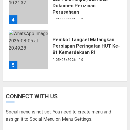
Dokumen Perizinan
Perusahaan
4
06/08/2026
0
Pemkot Tangsel Matangkan
Persiapan Peringatan HUT Ke-
81 Kemerdekaan RI
05/08/2026
0
5
CONNECT WITH US
Social menu is not set. You need to create menu and
assign it to Social Menu on Menu Settings.