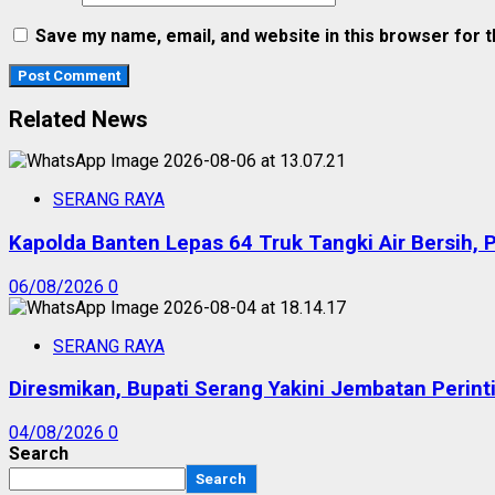
Save my name, email, and website in this browser for 
Related News
SERANG RAYA
Kapolda Banten Lepas 64 Truk Tangki Air Bersih, 
06/08/2026
0
SERANG RAYA
Diresmikan, Bupati Serang Yakini Jembatan Peri
04/08/2026
0
Search
Search