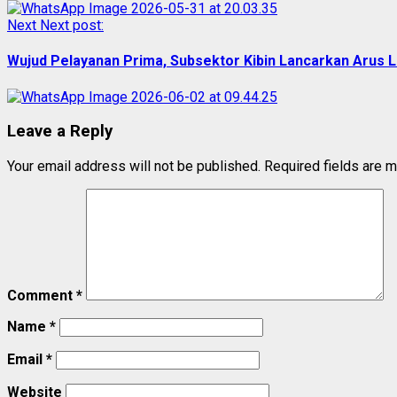
Next
Next post:
Wujud Pelayanan Prima, Subsektor Kibin Lancarkan Arus L
Leave a Reply
Your email address will not be published.
Required fields are 
Comment
*
Name
*
Email
*
Website