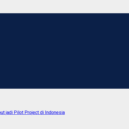
jadi Pilot Project di Indonesia