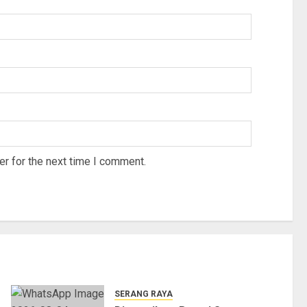
r for the next time I comment.
SERANG RAYA