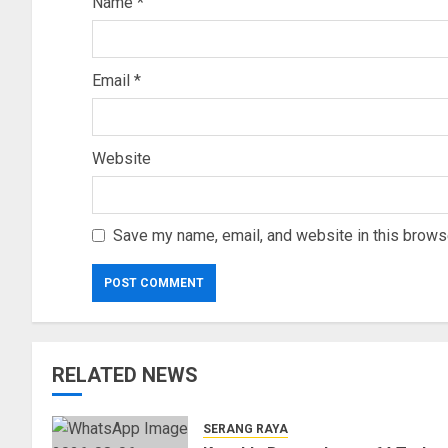
Name
*
Email
*
Website
Save my name, email, and website in this browse
RELATED NEWS
SERANG RAYA