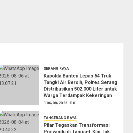
SERANG RAYA
Kapolda Banten Lepas 64 Truk
Tangki Air Bersih, Polres Serang
Distribusikan 502.000 Liter untuk
Warga Terdampak Kekeringan
06/08/2026
0
TANGERANG RAYA
Pilar Tegaskan Transformasi
Posyandu di Tangsel, Kini Tak