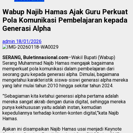
Wabup Najib Hamas Ajak Guru Perkuat
Pola Komunikasi Pembelajaran kepada
Generasi Alpha
admin
18/01/2026
SERANG, Buletinnasional.com
–Wakil Bupati (Wabup)
Serang Muhammad Najib Hamas mengajak bagaimana
memperkuat pola komunikasi dalam pembelajaran dari
seorang guru kepada generasi alpha. Dimulai, bagaimana
mengetahui karakteristik siswa-siswi generasi alpha mereka
yang lahir mulai tahun 2010 hingga sekitar tahun 2024.
”Sebagiaman kita ketahui generasi alpha pertama adalah
mereka sangat akrab dengan dunia digital, sehingga mereka
punya kekhususan yaitu adalah instan, kemudian
kepeduliannya terhadap konten-konten digital,”kata Najib
Hamas.
Ajakan ini disampaikan Najib Hamas usai menjadi Keynote