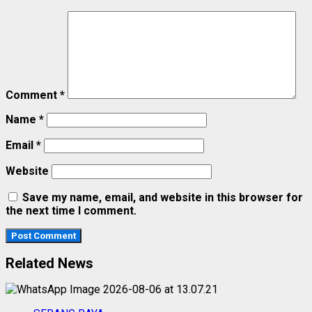
Comment
*
Name
*
Email
*
Website
Save my name, email, and website in this browser for
the next time I comment.
Related News