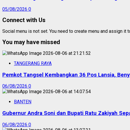
05/08/2026
0
Connect with Us
Social menu is not set. You need to create menu and assign it 
You may have missed
TANGERANG RAYA
Pemkot Tangsel Kembangkan 36 Pos Lansia, Benyam
06/08/2026
0
BANTEN
Gubernur Andra Soni dan Bupati Ratu Zakiyah Sep
06/08/2026
0