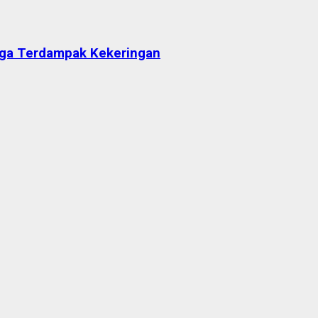
arga Terdampak Kekeringan