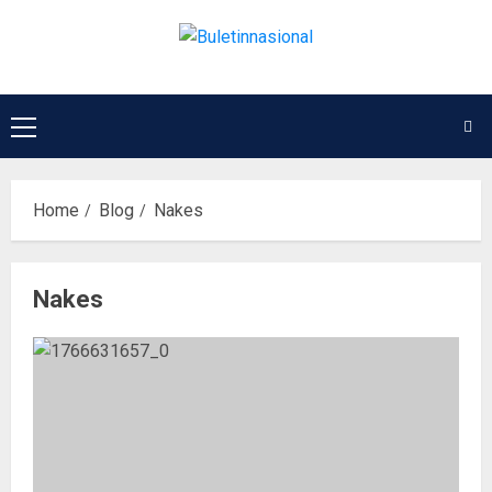
Home
Blog
Nakes
Nakes