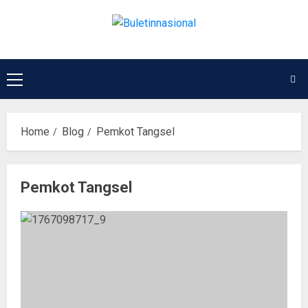
Home
Blog
Pemkot Tangsel
Pemkot Tangsel