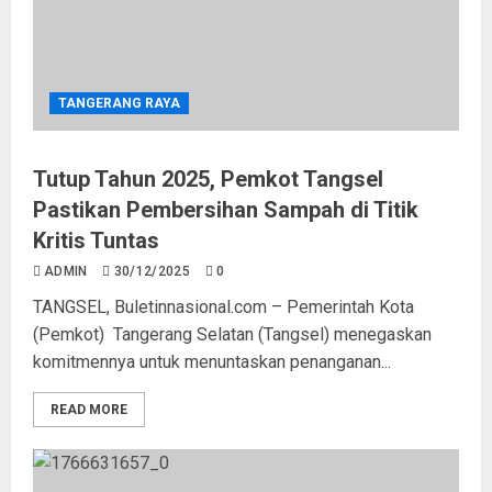
TANGERANG RAYA
Tutup Tahun 2025, Pemkot Tangsel
Pastikan Pembersihan Sampah di Titik
Kritis Tuntas
ADMIN
30/12/2025
0
TANGSEL, Buletinnasional.com – Pemerintah Kota
(Pemkot) Tangerang Selatan (Tangsel) menegaskan
komitmennya untuk menuntaskan penanganan...
READ MORE