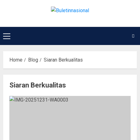
Home
Blog
Siaran Berkualitas
Siaran Berkualitas