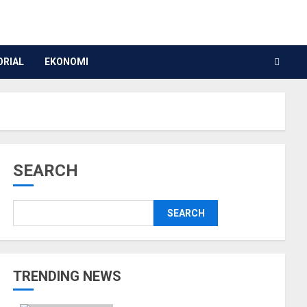
ORIAL
EKONOMI
SEARCH
SEARCH
TRENDING NEWS