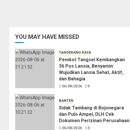
YOU MAY HAVE MISSED
TANGERANG RAYA
Pemkot Tangsel Kembangkan
36 Pos Lansia, Benyamin:
Wujudkan Lansia Sehat, Aktif,
dan Bahagia
06/08/2026
0
BANTEN
Sidak Tambang di Bojonegara
dan Pulo Ampel, DLH Cek
Dokumen Perizinan Perusahaan
06/08/2026
0