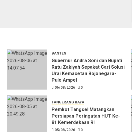
BANTEN
Gubernur Andra Soni dan Bupati
Ratu Zakiyah Sepakat Cari Solusi
Urai Kemacetan Bojonegara-
Pulo Ampel
06/08/2026
0
TANGERANG RAYA
Pemkot Tangsel Matangkan
Persiapan Peringatan HUT Ke-
81 Kemerdekaan RI
05/08/2026
0