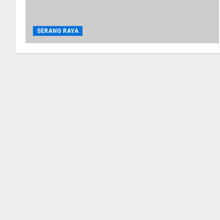
SERANG RAYA