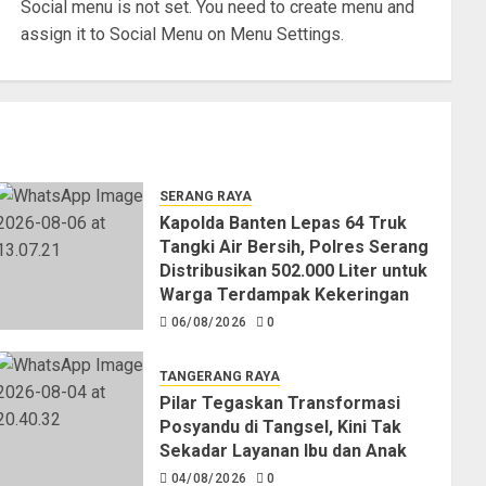
Social menu is not set. You need to create menu and
assign it to Social Menu on Menu Settings.
SERANG RAYA
Kapolda Banten Lepas 64 Truk
Tangki Air Bersih, Polres Serang
Distribusikan 502.000 Liter untuk
Warga Terdampak Kekeringan
06/08/2026
0
TANGERANG RAYA
Pilar Tegaskan Transformasi
Posyandu di Tangsel, Kini Tak
Sekadar Layanan Ibu dan Anak
04/08/2026
0