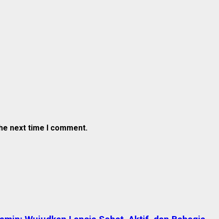
the next time I comment.