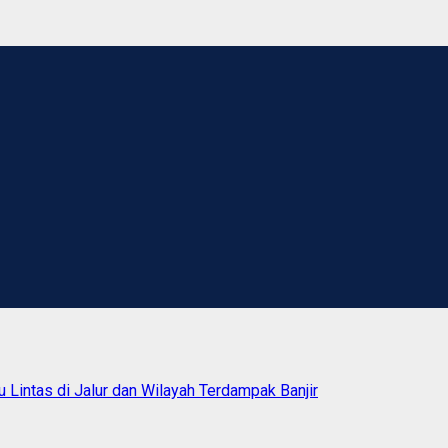
 Lintas di Jalur dan Wilayah Terdampak Banjir