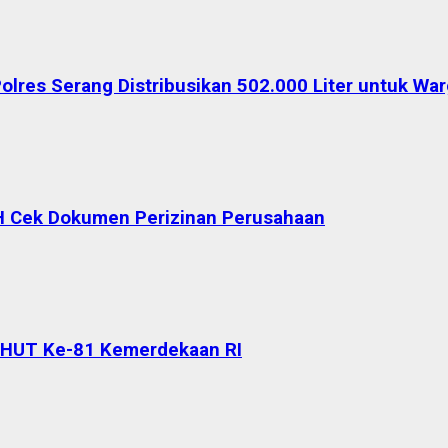
Polres Serang Distribusikan 502.000 Liter untuk W
H Cek Dokumen Perizinan Perusahaan
 HUT Ke-81 Kemerdekaan RI