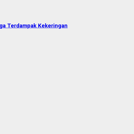
arga Terdampak Kekeringan