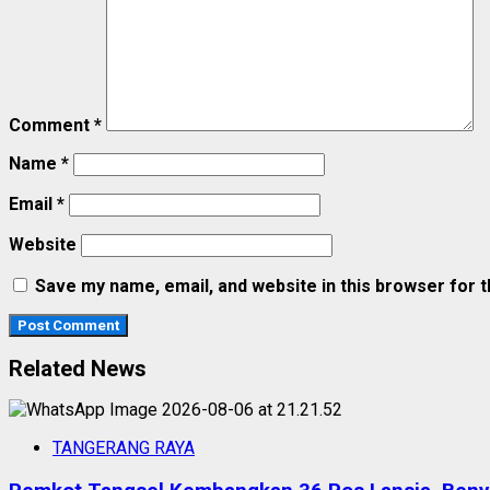
Comment
*
Name
*
Email
*
Website
Save my name, email, and website in this browser for 
Related News
TANGERANG RAYA