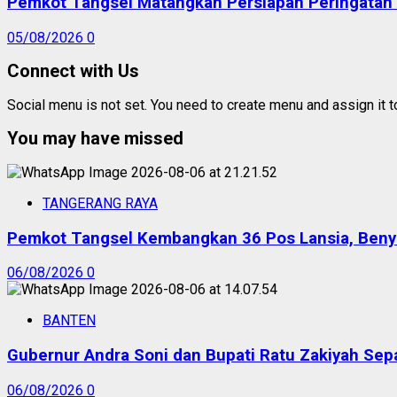
Pemkot Tangsel Matangkan Persiapan Peringatan
05/08/2026
0
Connect with Us
Social menu is not set. You need to create menu and assign it 
You may have missed
TANGERANG RAYA
Pemkot Tangsel Kembangkan 36 Pos Lansia, Benyam
06/08/2026
0
BANTEN
Gubernur Andra Soni dan Bupati Ratu Zakiyah Sep
06/08/2026
0