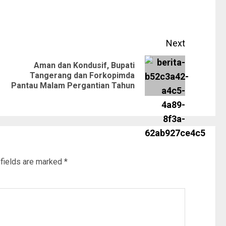
Next
Aman dan Kondusif, Bupati
Tangerang dan Forkopimda
Pantau Malam Pergantian Tahun
 fields are marked
*