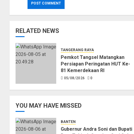
RELATED NEWS
TANGERANG RAYA
Pemkot Tangsel Matangkan
Persiapan Peringatan HUT Ke-
81 Kemerdekaan RI
05/08/2026
0
YOU MAY HAVE MISSED
BANTEN
Gubernur Andra Soni dan Bupati