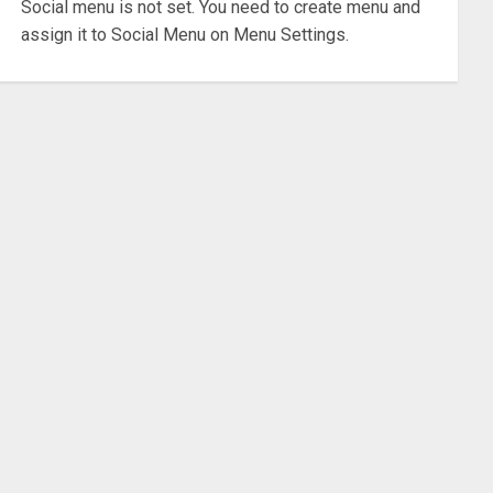
Social menu is not set. You need to create menu and
assign it to Social Menu on Menu Settings.