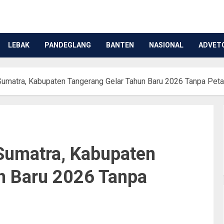
LEBAK
PANDEGLANG
BANTEN
NASIONAL
ADVET
Sumatra, Kabupaten Tangerang Gelar Tahun Baru 2026 Tanpa Pet
Sumatra, Kabupaten
n Baru 2026 Tanpa