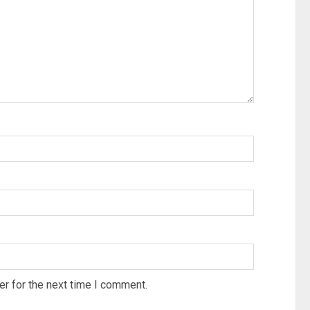
r for the next time I comment.