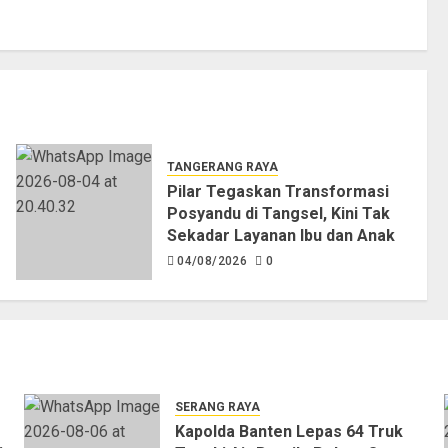
TANGERANG RAYA
Pilar Tegaskan Transformasi
Posyandu di Tangsel, Kini Tak
Sekadar Layanan Ibu dan Anak
04/08/2026
0
SERANG RAYA
Kapolda Banten Lepas 64 Truk