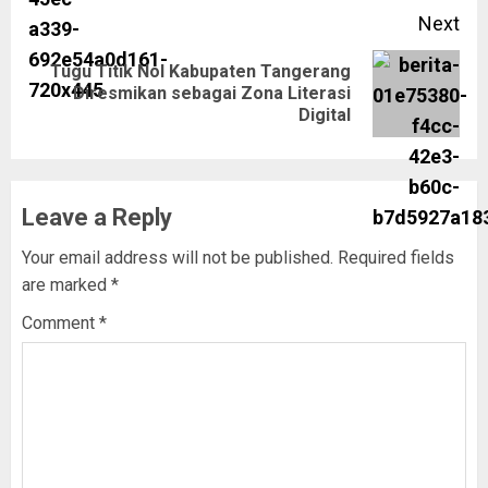
Next
Tugu Titik Nol Kabupaten Tangerang
Diresmikan sebagai Zona Literasi
Digital
Leave a Reply
Your email address will not be published.
Required fields
are marked
*
Comment
*