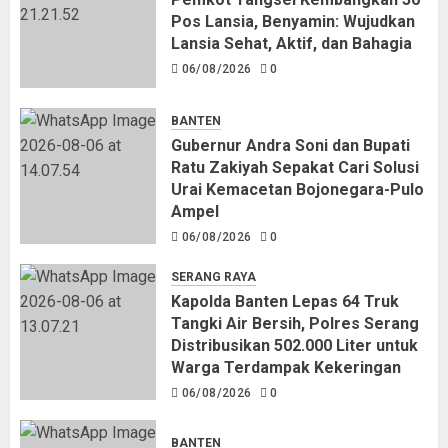
Pos Lansia, Benyamin: Wujudkan
Lansia Sehat, Aktif, dan Bahagia
06/08/2026
0
BANTEN
Gubernur Andra Soni dan Bupati
Ratu Zakiyah Sepakat Cari Solusi
Urai Kemacetan Bojonegara-Pulo
Ampel
06/08/2026
0
SERANG RAYA
Kapolda Banten Lepas 64 Truk
Tangki Air Bersih, Polres Serang
Distribusikan 502.000 Liter untuk
Warga Terdampak Kekeringan
06/08/2026
0
BANTEN