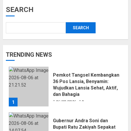
SEARCH
SEARCH
TRENDING NEWS
Pemkot Tangsel Kembangkan
36 Pos Lansia, Benyamin:
Wujudkan Lansia Sehat, Aktif,
dan Bahagia
1
06/08/2026
0
Gubernur Andra Soni dan
Bupati Ratu Zakiyah Sepakat