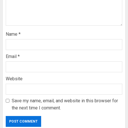
Name
*
Email
*
Website
Save my name, email, and website in this browser for
the next time I comment.