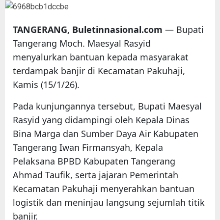
TANGERANG, Buletinnasional.com
— Bupati
Tangerang Moch. Maesyal Rasyid
menyalurkan bantuan kepada masyarakat
terdampak banjir di Kecamatan Pakuhaji,
Kamis (15/1/26).
Pada kunjungannya tersebut, Bupati Maesyal
Rasyid yang didampingi oleh Kepala Dinas
Bina Marga dan Sumber Daya Air Kabupaten
Tangerang Iwan Firmansyah, Kepala
Pelaksana BPBD Kabupaten Tangerang
Ahmad Taufik, serta jajaran Pemerintah
Kecamatan Pakuhaji menyerahkan bantuan
logistik dan meninjau langsung sejumlah titik
banjir.