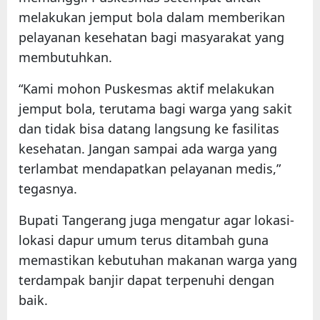
melakukan jemput bola dalam memberikan
pelayanan kesehatan bagi masyarakat yang
membutuhkan.
“Kami mohon Puskesmas aktif melakukan
jemput bola, terutama bagi warga yang sakit
dan tidak bisa datang langsung ke fasilitas
kesehatan. Jangan sampai ada warga yang
terlambat mendapatkan pelayanan medis,”
tegasnya.
Bupati Tangerang juga mengatur agar lokasi-
lokasi dapur umum terus ditambah guna
memastikan kebutuhan makanan warga yang
terdampak banjir dapat terpenuhi dengan
baik.