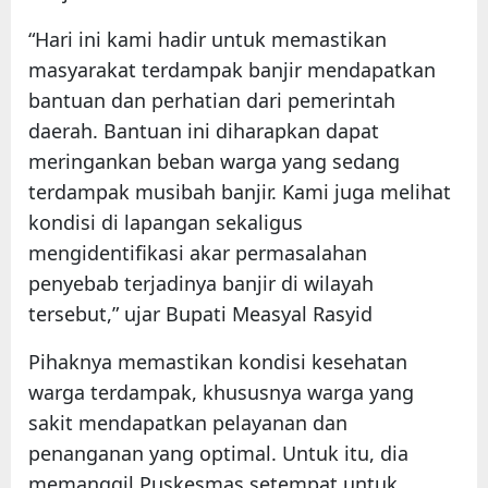
“Hari ini kami hadir untuk memastikan
masyarakat terdampak banjir mendapatkan
bantuan dan perhatian dari pemerintah
daerah. Bantuan ini diharapkan dapat
meringankan beban warga yang sedang
terdampak musibah banjir. Kami juga melihat
kondisi di lapangan sekaligus
mengidentifikasi akar permasalahan
penyebab terjadinya banjir di wilayah
tersebut,” ujar Bupati Measyal Rasyid
Pihaknya memastikan kondisi kesehatan
warga terdampak, khususnya warga yang
sakit mendapatkan pelayanan dan
penanganan yang optimal. Untuk itu, dia
memanggil Puskesmas setempat untuk