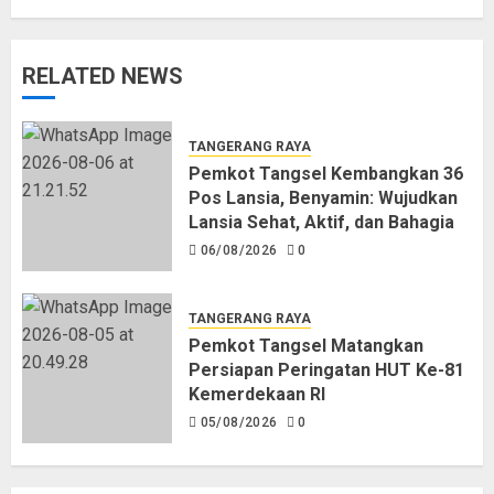
RELATED NEWS
TANGERANG RAYA
Pemkot Tangsel Kembangkan 36
Pos Lansia, Benyamin: Wujudkan
Lansia Sehat, Aktif, dan Bahagia
06/08/2026
0
TANGERANG RAYA
Pemkot Tangsel Matangkan
Persiapan Peringatan HUT Ke-81
Kemerdekaan RI
05/08/2026
0