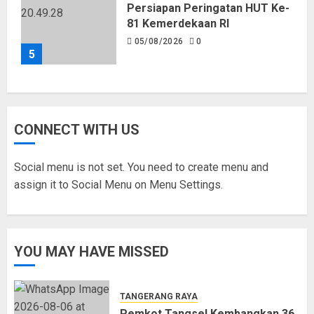
Persiapan Peringatan HUT Ke-
81 Kemerdekaan RI
05/08/2026
0
5
CONNECT WITH US
Social menu is not set. You need to create menu and
assign it to Social Menu on Menu Settings.
YOU MAY HAVE MISSED
TANGERANG RAYA
Pemkot Tangsel Kembangkan 36