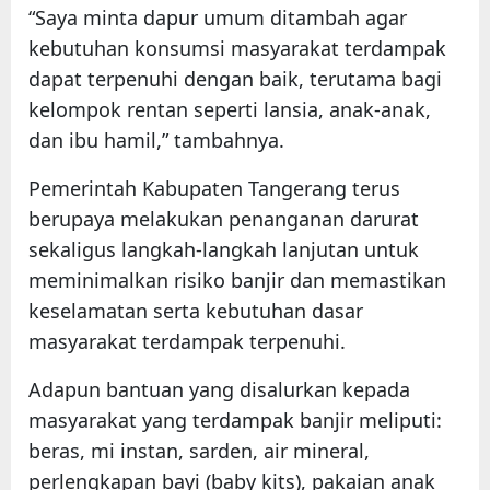
“Saya minta dapur umum ditambah agar
kebutuhan konsumsi masyarakat terdampak
dapat terpenuhi dengan baik, terutama bagi
kelompok rentan seperti lansia, anak-anak,
dan ibu hamil,” tambahnya.
Pemerintah Kabupaten Tangerang terus
berupaya melakukan penanganan darurat
sekaligus langkah-langkah lanjutan untuk
meminimalkan risiko banjir dan memastikan
keselamatan serta kebutuhan dasar
masyarakat terdampak terpenuhi.
Adapun bantuan yang disalurkan kepada
masyarakat yang terdampak banjir meliputi:
beras, mi instan, sarden, air mineral,
perlengkapan bayi (baby kits), pakaian anak