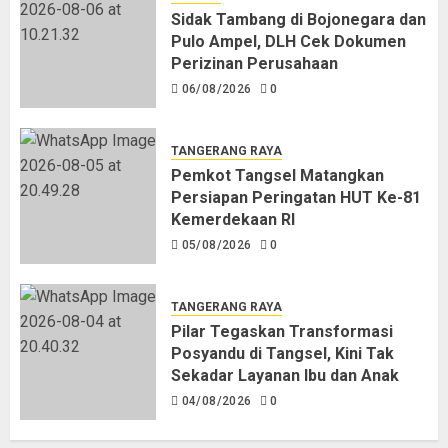
Sidak Tambang di Bojonegara dan
Pulo Ampel, DLH Cek Dokumen
Perizinan Perusahaan
06/08/2026
0
TANGERANG RAYA
Pemkot Tangsel Matangkan
Persiapan Peringatan HUT Ke-81
Kemerdekaan RI
05/08/2026
0
TANGERANG RAYA
Pilar Tegaskan Transformasi
Posyandu di Tangsel, Kini Tak
Sekadar Layanan Ibu dan Anak
04/08/2026
0