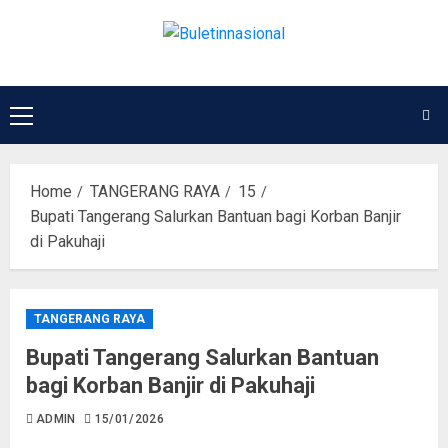
Home
TANGERANG RAYA
15
Bupati Tangerang Salurkan Bantuan bagi Korban Banjir
di Pakuhaji
TANGERANG RAYA
Bupati Tangerang Salurkan Bantuan
bagi Korban Banjir di Pakuhaji
ADMIN
15/01/2026