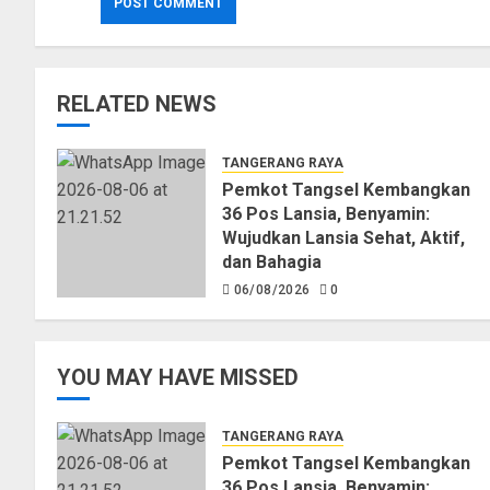
RELATED NEWS
TANGERANG RAYA
Pemkot Tangsel Kembangkan
36 Pos Lansia, Benyamin:
Wujudkan Lansia Sehat, Aktif,
dan Bahagia
06/08/2026
0
YOU MAY HAVE MISSED
TANGERANG RAYA
Pemkot Tangsel Kembangkan
36 Pos Lansia, Benyamin: