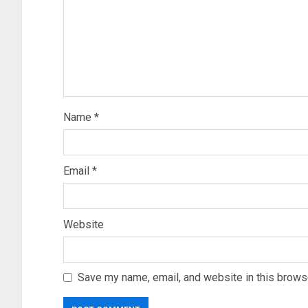
Name
*
Email
*
Website
Save my name, email, and website in this browse