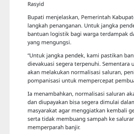
Rasyid
Bupati menjelaskan, Pemerintah Kabupat
langkah penanganan. Untuk jangka pend
bantuan logistik bagi warga terdampak
yang mengungsi.
“Untuk jangka pendek, kami pastikan ban
dievakuasi segera terpenuhi. Sementara
akan melakukan normalisasi saluran, pen
pompanisasi untuk mempercepat pembuang
Ia menambahkan, normalisasi saluran ak
dan diupayakan bisa segera dimulai dal
masyarakat agar menggiatkan kembali ger
serta tidak membuang sampah ke saluran 
memperparah banjir.