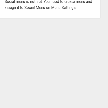
Social menu is not set. You need to create menu and
assign it to Social Menu on Menu Settings.