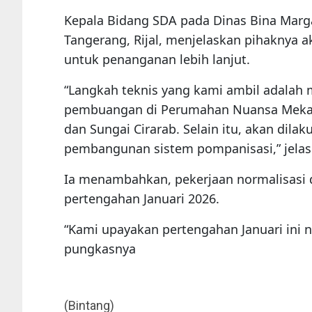
Kepala Bidang SDA pada Dinas Bina Marg
Tangerang, Rijal, menjelaskan pihaknya 
untuk penanganan lebih lanjut.
“Langkah teknis yang kami ambil adalah 
pembuangan di Perumahan Nuansa Mekars
dan Sungai Cirarab. Selain itu, akan dila
pembangunan sistem pompanisasi,” jelas 
Ia menambahkan, pekerjaan normalisasi 
pertengahan Januari 2026.
“Kami upayakan pertengahan Januari ini n
pungkasnya
(Bintang)