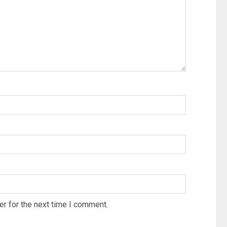
r for the next time I comment.