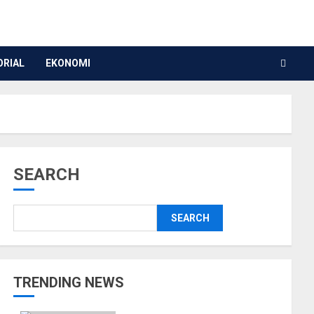
ORIAL
EKONOMI
SEARCH
SEARCH
TRENDING NEWS