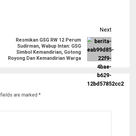
Next
Resmikan GSG RW 12 Perum
Sudirman, Wabup Intan: GSG
Simbol Kemandirian, Gotong
Royong Dan Kemandirian Warga
 fields are marked
*