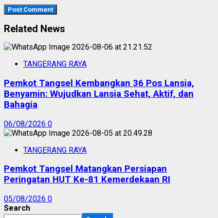
Related News
TANGERANG RAYA
Pemkot Tangsel Kembangkan 36 Pos Lansia,
Benyamin: Wujudkan Lansia Sehat, Aktif, dan
Bahagia
06/08/2026
0
TANGERANG RAYA
Pemkot Tangsel Matangkan Persiapan
Peringatan HUT Ke-81 Kemerdekaan RI
05/08/2026
0
Search