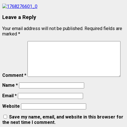
Leave a Reply
Your email address will not be published.
Required fields are
marked
*
Comment
*
Name
*
Email
*
Website
Save my name, email, and website in this browser for
the next time I comment.