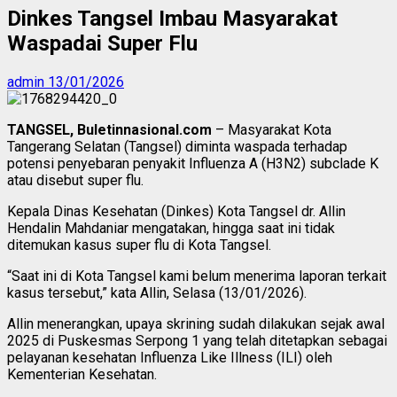
Dinkes Tangsel Imbau Masyarakat
Waspadai Super Flu
admin
13/01/2026
TANGSEL, Buletinnasional.com
– Masyarakat Kota
Tangerang Selatan (Tangsel) diminta waspada terhadap
potensi penyebaran penyakit Influenza A (H3N2) subclade K
atau disebut super flu.
Kepala Dinas Kesehatan (Dinkes) Kota Tangsel dr. Allin
Hendalin Mahdaniar mengatakan, hingga saat ini tidak
ditemukan kasus super flu di Kota Tangsel.
“Saat ini di Kota Tangsel kami belum menerima laporan terkait
kasus tersebut,” kata Allin, Selasa (13/01/2026).
Allin menerangkan, upaya skrining sudah dilakukan sejak awal
2025 di Puskesmas Serpong 1 yang telah ditetapkan sebagai
pelayanan kesehatan Influenza Like Illness (ILI) oleh
Kementerian Kesehatan.