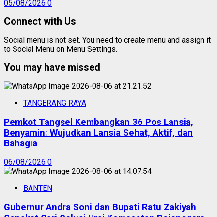
05/08/2026
0
Connect with Us
Social menu is not set. You need to create menu and assign it
to Social Menu on Menu Settings.
You may have missed
TANGERANG RAYA
Pemkot Tangsel Kembangkan 36 Pos Lansia,
Benyamin: Wujudkan Lansia Sehat, Aktif, dan
Bahagia
06/08/2026
0
BANTEN
Gubernur Andra Soni dan Bupati Ratu Zakiyah