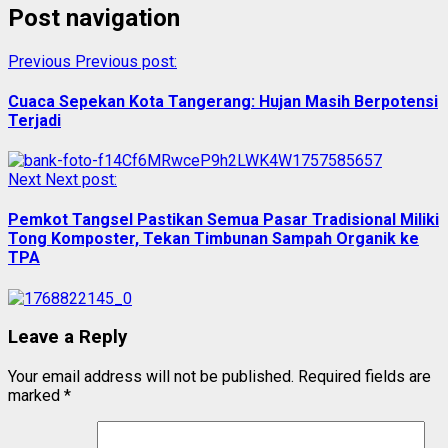
Post navigation
Previous
Previous post:
Cuaca Sepekan Kota Tangerang: Hujan Masih Berpotensi
Terjadi
Next
Next post:
Pemkot Tangsel Pastikan Semua Pasar Tradisional Miliki
Tong Komposter, Tekan Timbunan Sampah Organik ke
TPA
Leave a Reply
Your email address will not be published.
Required fields are
marked
*