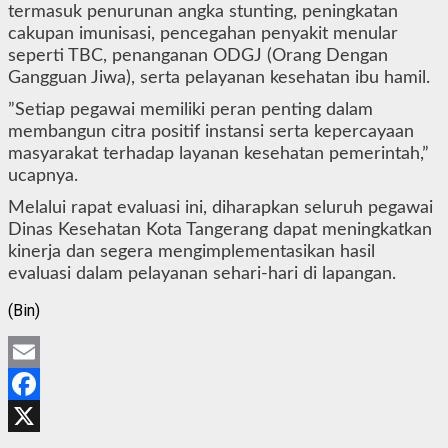
termasuk penurunan angka stunting, peningkatan
cakupan imunisasi, pencegahan penyakit menular
seperti TBC, penanganan ODGJ (Orang Dengan
Gangguan Jiwa), serta pelayanan kesehatan ibu hamil.
”Setiap pegawai memiliki peran penting dalam
membangun citra positif instansi serta kepercayaan
masyarakat terhadap layanan kesehatan pemerintah,”
ucapnya.
Melalui rapat evaluasi ini, diharapkan seluruh pegawai
Dinas Kesehatan Kota Tangerang dapat meningkatkan
kinerja dan segera mengimplementasikan hasil
evaluasi dalam pelayanan sehari-hari di lapangan.
(Bin)
Email
Facebook
X