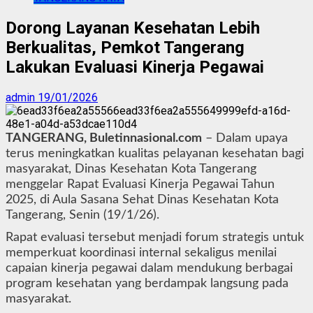
Dorong Layanan Kesehatan Lebih
Berkualitas, Pemkot Tangerang
Lakukan Evaluasi Kinerja Pegawai
admin
19/01/2026
TANGERANG, Buletinnasional.com
– Dalam upaya
terus meningkatkan kualitas pelayanan kesehatan bagi
masyarakat, Dinas Kesehatan Kota Tangerang
menggelar Rapat Evaluasi Kinerja Pegawai Tahun
2025, di Aula Sasana Sehat Dinas Kesehatan Kota
Tangerang, Senin (19/1/26).
Rapat evaluasi tersebut menjadi forum strategis untuk
memperkuat koordinasi internal sekaligus menilai
capaian kinerja pegawai dalam mendukung berbagai
program kesehatan yang berdampak langsung pada
masyarakat.