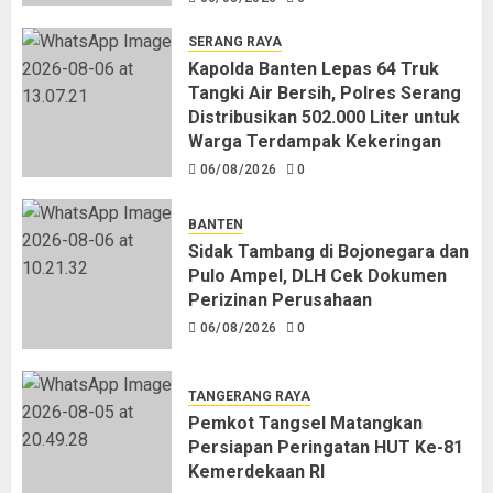
SERANG RAYA
Kapolda Banten Lepas 64 Truk
Tangki Air Bersih, Polres Serang
Distribusikan 502.000 Liter untuk
Warga Terdampak Kekeringan
06/08/2026
0
BANTEN
Sidak Tambang di Bojonegara dan
Pulo Ampel, DLH Cek Dokumen
Perizinan Perusahaan
06/08/2026
0
TANGERANG RAYA
Pemkot Tangsel Matangkan
Persiapan Peringatan HUT Ke-81
Kemerdekaan RI