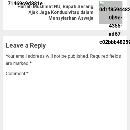
Harlah Muslimat NU, Bupati Serang
Ajak Jaga Kondusivitas dalam
Mensyiarkan Aswaja
Leave a Reply
Your email address will not be published.
Required fields
are marked
*
Comment
*