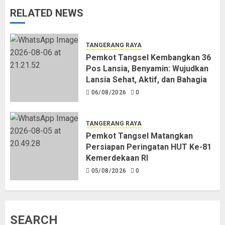
RELATED NEWS
TANGERANG RAYA
Pemkot Tangsel Kembangkan 36
Pos Lansia, Benyamin: Wujudkan
Lansia Sehat, Aktif, dan Bahagia
06/08/2026
0
TANGERANG RAYA
Pemkot Tangsel Matangkan
Persiapan Peringatan HUT Ke-81
Kemerdekaan RI
05/08/2026
0
SEARCH