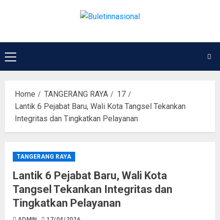
Home
TANGERANG RAYA
17
Lantik 6 Pejabat Baru, Wali Kota Tangsel Tekankan
Integritas dan Tingkatkan Pelayanan
TANGERANG RAYA
Lantik 6 Pejabat Baru, Wali Kota
Tangsel Tekankan Integritas dan
Tingkatkan Pelayanan
ADMIN
17/04/2026