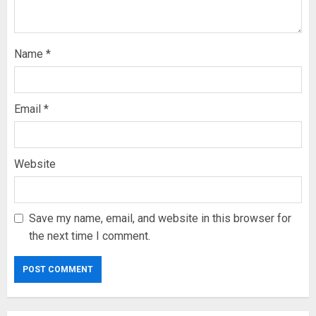
Name
*
Email
*
Website
Save my name, email, and website in this browser for
the next time I comment.