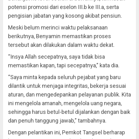
potensi promosi dari eselon III.b ke III.a, serta
pengisian jabatan yang kosong akibat pensiun.
Meski belum merinci waktu pelaksanaan
berikutnya, Benyamin memastikan proses
tersebut akan dilakukan dalam waktu dekat.
“Insya Allah secepatnya, saya tidak bisa
memastikan kapan, tapi secepatnya,” kata dia.
“Saya minta kepada seluruh pejabat yang baru
dilantik untuk menjaga integritas, bekerja sesuai
aturan, dan mengedepankan pelayanan publik. Kita
ini mengelola amanah, mengelola uang negara,
sehingga harus betul-betul dijalankan dengan baik
dan penuh tanggung jawab,” tambahnya.
Dengan pelantikan ini, Pemkot Tangsel berharap