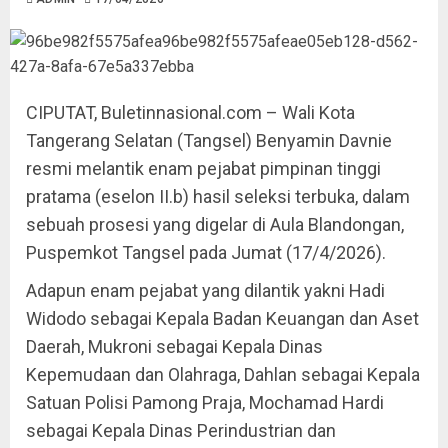
CIPUTAT, Buletinnasional.com – Wali Kota
Tangerang Selatan (Tangsel) Benyamin Davnie
resmi melantik enam pejabat pimpinan tinggi
pratama (eselon II.b) hasil seleksi terbuka, dalam
sebuah prosesi yang digelar di Aula Blandongan,
Puspemkot Tangsel pada Jumat (17/4/2026).
Adapun enam pejabat yang dilantik yakni Hadi
Widodo sebagai Kepala Badan Keuangan dan Aset
Daerah, Mukroni sebagai Kepala Dinas
Kepemudaan dan Olahraga, Dahlan sebagai Kepala
Satuan Polisi Pamong Praja, Mochamad Hardi
sebagai Kepala Dinas Perindustrian dan