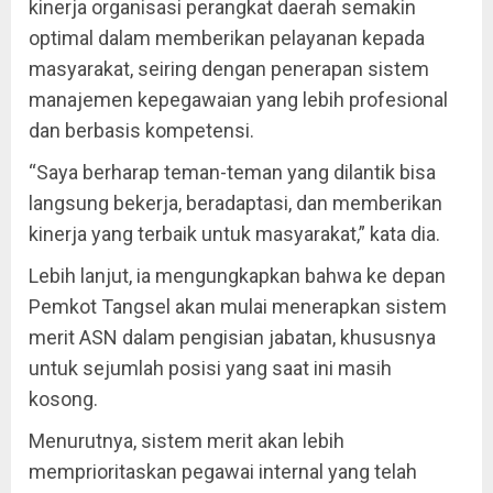
kinerja organisasi perangkat daerah semakin
optimal dalam memberikan pelayanan kepada
masyarakat, seiring dengan penerapan sistem
manajemen kepegawaian yang lebih profesional
dan berbasis kompetensi.
“Saya berharap teman-teman yang dilantik bisa
langsung bekerja, beradaptasi, dan memberikan
kinerja yang terbaik untuk masyarakat,” kata dia.
Lebih lanjut, ia mengungkapkan bahwa ke depan
Pemkot Tangsel akan mulai menerapkan sistem
merit ASN dalam pengisian jabatan, khususnya
untuk sejumlah posisi yang saat ini masih
kosong.
Menurutnya, sistem merit akan lebih
memprioritaskan pegawai internal yang telah