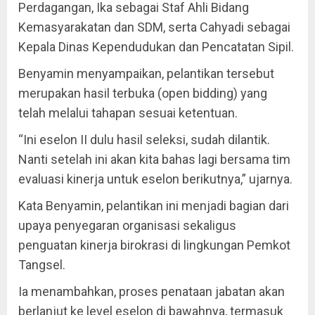
Perdagangan, Ika sebagai Staf Ahli Bidang
Kemasyarakatan dan SDM, serta Cahyadi sebagai
Kepala Dinas Kependudukan dan Pencatatan Sipil.
Benyamin menyampaikan, pelantikan tersebut
merupakan hasil terbuka (open bidding) yang
telah melalui tahapan sesuai ketentuan.
“Ini eselon II dulu hasil seleksi, sudah dilantik.
Nanti setelah ini akan kita bahas lagi bersama tim
evaluasi kinerja untuk eselon berikutnya,” ujarnya.
Kata Benyamin, pelantikan ini menjadi bagian dari
upaya penyegaran organisasi sekaligus
penguatan kinerja birokrasi di lingkungan Pemkot
Tangsel.
Ia menambahkan, proses penataan jabatan akan
berlanjut ke level eselon di bawahnya, termasuk