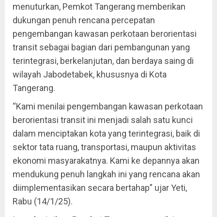
menuturkan, Pemkot Tangerang memberikan
dukungan penuh rencana percepatan
pengembangan kawasan perkotaan berorientasi
transit sebagai bagian dari pembangunan yang
terintegrasi, berkelanjutan, dan berdaya saing di
wilayah Jabodetabek, khususnya di Kota
Tangerang.
“Kami menilai pengembangan kawasan perkotaan
berorientasi transit ini menjadi salah satu kunci
dalam menciptakan kota yang terintegrasi, baik di
sektor tata ruang, transportasi, maupun aktivitas
ekonomi masyarakatnya. Kami ke depannya akan
mendukung penuh langkah ini yang rencana akan
diimplementasikan secara bertahap” ujar Yeti,
Rabu (14/1/25).