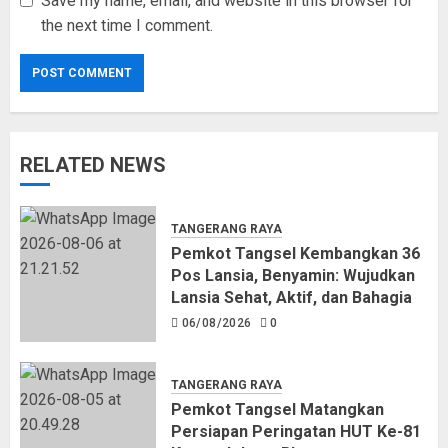
Save my name, email, and website in this browser for
the next time I comment.
RELATED NEWS
TANGERANG RAYA
Pemkot Tangsel Kembangkan 36
Pos Lansia, Benyamin: Wujudkan
Lansia Sehat, Aktif, dan Bahagia
06/08/2026
0
TANGERANG RAYA
Pemkot Tangsel Matangkan
Persiapan Peringatan HUT Ke-81