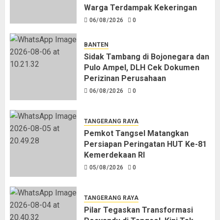
Warga Terdampak Kekeringan
06/08/2026
0
BANTEN
Sidak Tambang di Bojonegara dan
Pulo Ampel, DLH Cek Dokumen
Perizinan Perusahaan
06/08/2026
0
TANGERANG RAYA
Pemkot Tangsel Matangkan
Persiapan Peringatan HUT Ke-81
Kemerdekaan RI
05/08/2026
0
TANGERANG RAYA
Pilar Tegaskan Transformasi