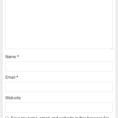
Name
*
Email
*
Website