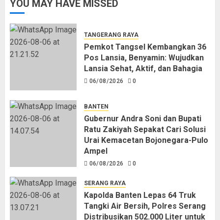
YOU MAY HAVE MISSED
TANGERANG RAYA
Pemkot Tangsel Kembangkan 36
Pos Lansia, Benyamin: Wujudkan
Lansia Sehat, Aktif, dan Bahagia
06/08/2026
0
BANTEN
Gubernur Andra Soni dan Bupati
Ratu Zakiyah Sepakat Cari Solusi
Urai Kemacetan Bojonegara-Pulo
Ampel
06/08/2026
0
SERANG RAYA
Kapolda Banten Lepas 64 Truk
Tangki Air Bersih, Polres Serang
Distribusikan 502.000 Liter untuk