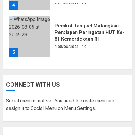
4
06/08/2026
0
Pemkot Tangsel Matangkan
Persiapan Peringatan HUT Ke-
81 Kemerdekaan RI
05/08/2026
0
5
CONNECT WITH US
Social menu is not set. You need to create menu and
assign it to Social Menu on Menu Settings.