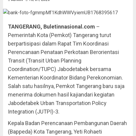
TANGERANG, Buletinnasional.com
–
Pemerintah Kota (Pemkot) Tangerang turut
berpartisipasi dalam Rapat Tim Koordinasi
Perencanaan Penataan Perkotaan Berorientasi
Transit (Transit Urban Planning
Coordination/TUPC) Jabodetabek bersama
Kementerian Koordinator Bidang Perekonomian.
Salah satu hasilnya, Pemkot Tangerang baru saja
menerima dokumen hasil kajiandari kegiatan
Jabodetabek Urban Transportation Policy
Integration (JUTPI)-3.
Kepala Badan Perencanaan Pembangunan Daerah
(Bappeda) Kota Tangerang, Yeti Rohaeti