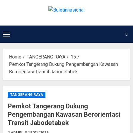
Home
TANGERANG RAYA
15
Pemkot Tangerang Dukung Pengembangan Kawasan
Berorientasi Transit Jabodetabek
TANGERANG RAYA
Pemkot Tangerang Dukung
Pengembangan Kawasan Berorientasi
Transit Jabodetabek
ADMIN
15/01/2026