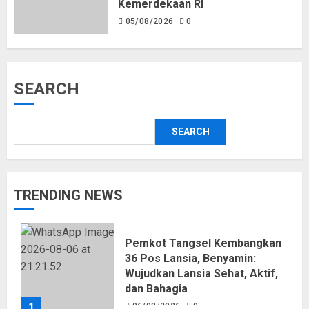
Kemerdekaan RI
05/08/2026
0
SEARCH
SEARCH
TRENDING NEWS
Pemkot Tangsel Kembangkan
36 Pos Lansia, Benyamin:
Wujudkan Lansia Sehat, Aktif,
dan Bahagia
1
06/08/2026
0