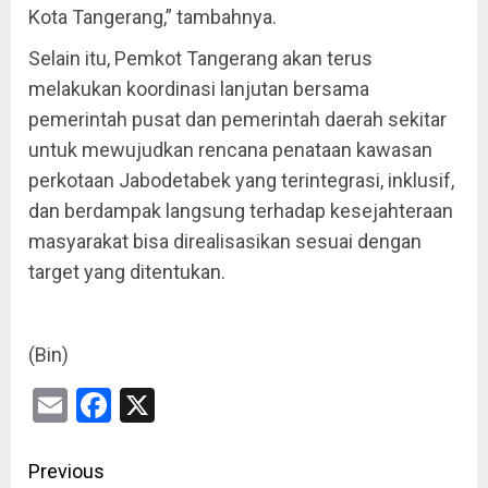
Kota Tangerang,” tambahnya.
Selain itu, Pemkot Tangerang akan terus
melakukan koordinasi lanjutan bersama
pemerintah pusat dan pemerintah daerah sekitar
untuk mewujudkan rencana penataan kawasan
perkotaan Jabodetabek yang terintegrasi, inklusif,
dan berdampak langsung terhadap kesejahteraan
masyarakat bisa direalisasikan sesuai dengan
target yang ditentukan.
(Bin)
Email
Facebook
X
Previous