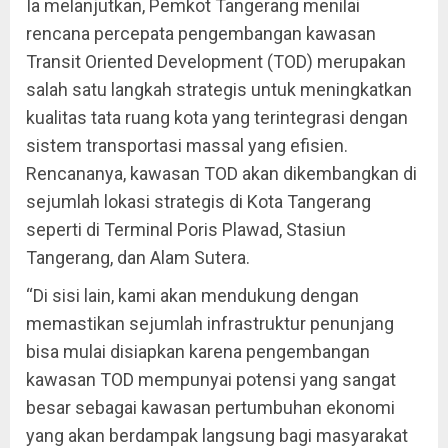
Ia melanjutkan, Pemkot Tangerang menilai
rencana percepata pengembangan kawasan
Transit Oriented Development (TOD) merupakan
salah satu langkah strategis untuk meningkatkan
kualitas tata ruang kota yang terintegrasi dengan
sistem transportasi massal yang efisien.
Rencananya, kawasan TOD akan dikembangkan di
sejumlah lokasi strategis di Kota Tangerang
seperti di Terminal Poris Plawad, Stasiun
Tangerang, dan Alam Sutera.
“Di sisi lain, kami akan mendukung dengan
memastikan sejumlah infrastruktur penunjang
bisa mulai disiapkan karena pengembangan
kawasan TOD mempunyai potensi yang sangat
besar sebagai kawasan pertumbuhan ekonomi
yang akan berdampak langsung bagi masyarakat