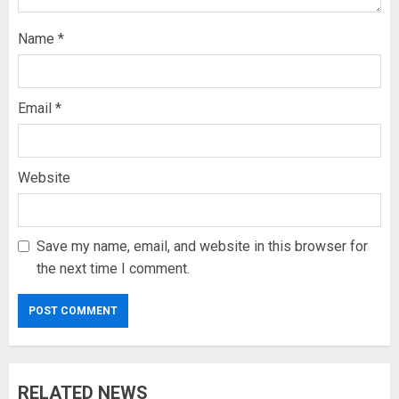
Name
*
Email
*
Website
Save my name, email, and website in this browser for
the next time I comment.
RELATED NEWS