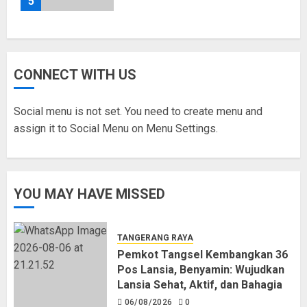
5
CONNECT WITH US
Social menu is not set. You need to create menu and
assign it to Social Menu on Menu Settings.
YOU MAY HAVE MISSED
TANGERANG RAYA
Pemkot Tangsel Kembangkan 36
Pos Lansia, Benyamin: Wujudkan
Lansia Sehat, Aktif, dan Bahagia
06/08/2026
0