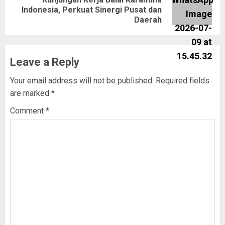
Indonesia, Perkuat Sinergi Pusat dan
Daerah
Leave a Reply
Your email address will not be published.
Required fields
are marked
*
Comment
*