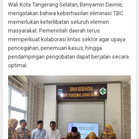
Wali Kota Tangerang Selatan, Benyamin Davnie,
mengatakan bahwa keberhasilan eliminasi TBC
memerlukan keterlibatan seluruh elemen
masyarakat. Pemerintah daerah terus
memperkuat kolaborasi lintas sektor agar upaya
pencegahan, penemuan kasus, hingga
pendampingan pengobatan dapat berjalan secara
optimal.