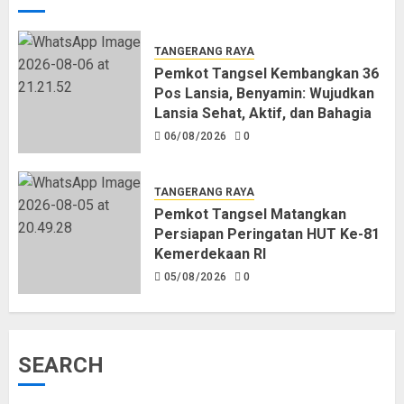
TANGERANG RAYA
Pemkot Tangsel Kembangkan 36
Pos Lansia, Benyamin: Wujudkan
Lansia Sehat, Aktif, dan Bahagia
06/08/2026
0
TANGERANG RAYA
Pemkot Tangsel Matangkan
Persiapan Peringatan HUT Ke-81
Kemerdekaan RI
05/08/2026
0
SEARCH