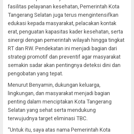
fasilitas pelayanan kesehatan, Pemerintah Kota
Tangerang Selatan juga terus mengintensifkan
edukasi kepada masyarakat, pelacakan kontak
erat, penguatan kapasitas kader kesehatan, serta
sinergi dengan pemerintah wilayah hingga tingkat
RT dan RW. Pendekatan ini menjadi bagian dari
strategi promotif dan preventif agar masyarakat
semakin sadar akan pentingnya deteksi dini dan
pengobatan yang tepat.
Menurut Benyamin, dukungan keluarga,
lingkungan, dan masyarakat menjadi bagian
penting dalam menciptakan Kota Tangerang
Selatan yang sehat serta mendukung
terwujudnya target eliminasi TBC.
“Untuk itu, saya atas nama Pemerintah Kota