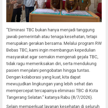
“Eliminasi TBC bukan hanya menjadi tanggung
jawab pemerintah atau tenaga kesehatan, tetapi
merupakan gerakan bersama. Melalui program RW
Bebas TBC, kami ingin membangun kepedulian
masyarakat agar semakin mengenali gejala TBC,
tidak ragu memeriksakan diri, serta mendukung
pasien menjalani pengobatan hingga tuntas.
Dengan kolaborasi yang kuat, kita dapat
mewujudkan lingkungan yang lebih sehat dan
mempercepat tercapainya eliminasi TBC di Kota
Tangerang Selatan.” katanya Rabu (8/7/2026).
Selain memperkuat layanan kesehatan di seluruh