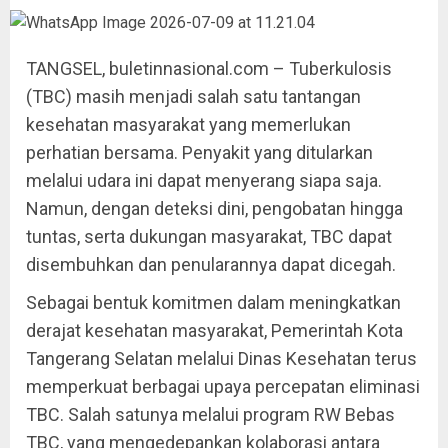
TANGSEL, buletinnasional.com – Tuberkulosis
(TBC) masih menjadi salah satu tantangan
kesehatan masyarakat yang memerlukan
perhatian bersama. Penyakit yang ditularkan
melalui udara ini dapat menyerang siapa saja.
Namun, dengan deteksi dini, pengobatan hingga
tuntas, serta dukungan masyarakat, TBC dapat
disembuhkan dan penularannya dapat dicegah.
Sebagai bentuk komitmen dalam meningkatkan
derajat kesehatan masyarakat, Pemerintah Kota
Tangerang Selatan melalui Dinas Kesehatan terus
memperkuat berbagai upaya percepatan eliminasi
TBC. Salah satunya melalui program RW Bebas
TBC, yang mengedepankan kolaborasi antara