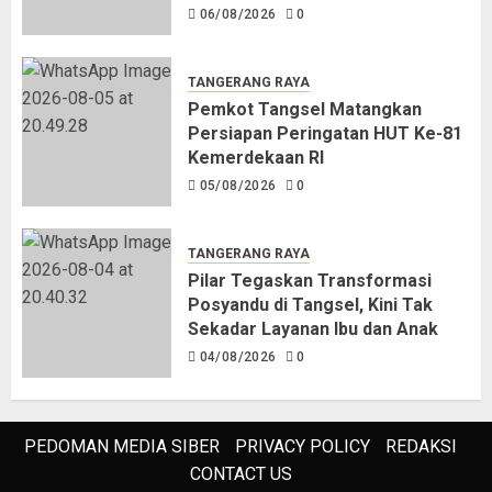
06/08/2026
0
TANGERANG RAYA
Pemkot Tangsel Matangkan
Persiapan Peringatan HUT Ke-81
Kemerdekaan RI
05/08/2026
0
TANGERANG RAYA
Pilar Tegaskan Transformasi
Posyandu di Tangsel, Kini Tak
Sekadar Layanan Ibu dan Anak
04/08/2026
0
PEDOMAN MEDIA SIBER
PRIVACY POLICY
REDAKSI
CONTACT US