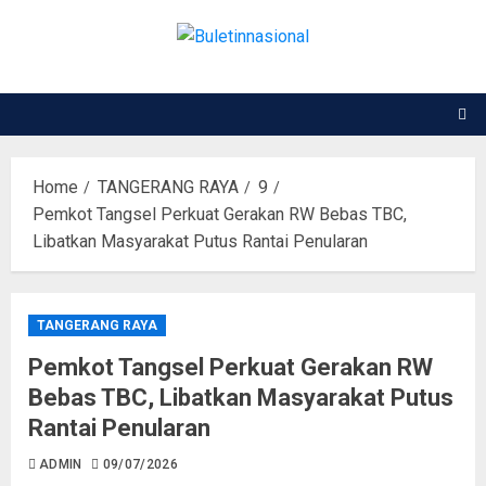
Home
TANGERANG RAYA
9
Pemkot Tangsel Perkuat Gerakan RW Bebas TBC,
Libatkan Masyarakat Putus Rantai Penularan
TANGERANG RAYA
Pemkot Tangsel Perkuat Gerakan RW
Bebas TBC, Libatkan Masyarakat Putus
Rantai Penularan
ADMIN
09/07/2026