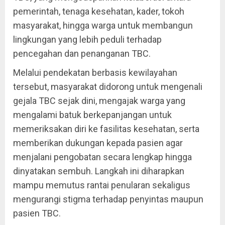
pemerintah, tenaga kesehatan, kader, tokoh
masyarakat, hingga warga untuk membangun
lingkungan yang lebih peduli terhadap
pencegahan dan penanganan TBC.
Melalui pendekatan berbasis kewilayahan
tersebut, masyarakat didorong untuk mengenali
gejala TBC sejak dini, mengajak warga yang
mengalami batuk berkepanjangan untuk
memeriksakan diri ke fasilitas kesehatan, serta
memberikan dukungan kepada pasien agar
menjalani pengobatan secara lengkap hingga
dinyatakan sembuh. Langkah ini diharapkan
mampu memutus rantai penularan sekaligus
mengurangi stigma terhadap penyintas maupun
pasien TBC.