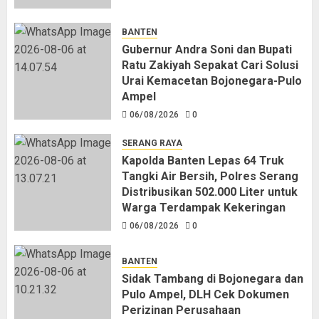
BANTEN
Gubernur Andra Soni dan Bupati
Ratu Zakiyah Sepakat Cari Solusi
Urai Kemacetan Bojonegara-Pulo
Ampel
06/08/2026
0
SERANG RAYA
Kapolda Banten Lepas 64 Truk
Tangki Air Bersih, Polres Serang
Distribusikan 502.000 Liter untuk
Warga Terdampak Kekeringan
06/08/2026
0
BANTEN
Sidak Tambang di Bojonegara dan
Pulo Ampel, DLH Cek Dokumen
Perizinan Perusahaan