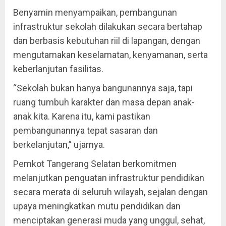
Benyamin menyampaikan, pembangunan
infrastruktur sekolah dilakukan secara bertahap
dan berbasis kebutuhan riil di lapangan, dengan
mengutamakan keselamatan, kenyamanan, serta
keberlanjutan fasilitas.
“Sekolah bukan hanya bangunannya saja, tapi
ruang tumbuh karakter dan masa depan anak-
anak kita. Karena itu, kami pastikan
pembangunannya tepat sasaran dan
berkelanjutan,” ujarnya.
Pemkot Tangerang Selatan berkomitmen
melanjutkan penguatan infrastruktur pendidikan
secara merata di seluruh wilayah, sejalan dengan
upaya meningkatkan mutu pendidikan dan
menciptakan generasi muda yang unggul, sehat,