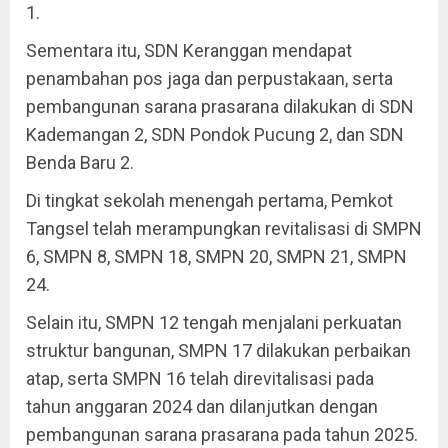
1.
Sementara itu, SDN Keranggan mendapat
penambahan pos jaga dan perpustakaan, serta
pembangunan sarana prasarana dilakukan di SDN
Kademangan 2, SDN Pondok Pucung 2, dan SDN
Benda Baru 2.
Di tingkat sekolah menengah pertama, Pemkot
Tangsel telah merampungkan revitalisasi di SMPN
6, SMPN 8, SMPN 18, SMPN 20, SMPN 21, SMPN
24.
Selain itu, SMPN 12 tengah menjalani perkuatan
struktur bangunan, SMPN 17 dilakukan perbaikan
atap, serta SMPN 16 telah direvitalisasi pada
tahun anggaran 2024 dan dilanjutkan dengan
pembangunan sarana prasarana pada tahun 2025.