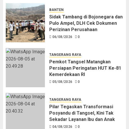
BANTEN
Sidak Tambang di Bojonegara dan
Pulo Ampel, DLH Cek Dokumen
Perizinan Perusahaan
06/08/2026
0
TANGERANG RAYA
Pemkot Tangsel Matangkan
Persiapan Peringatan HUT Ke-81
Kemerdekaan RI
05/08/2026
0
TANGERANG RAYA
Pilar Tegaskan Transformasi
Posyandu di Tangsel, Kini Tak
Sekadar Layanan Ibu dan Anak
04/08/2026
0