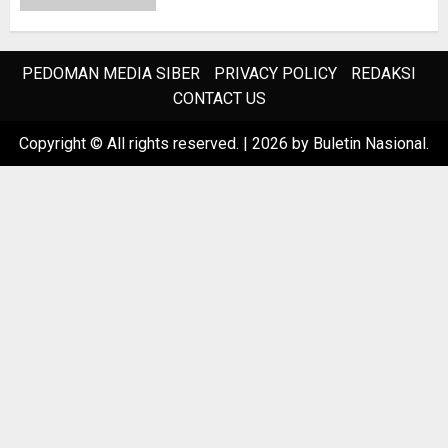
PEDOMAN MEDIA SIBER
PRIVACY POLICY
REDAKSI
CONTACT US
Copyright © All rights reserved.
|
2026
by Buletin Nasional.