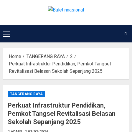
Home
TANGERANG RAYA
2
Perkuat Infrastruktur Pendidikan, Pemkot Tangsel
Revitalisasi Belasan Sekolah Sepanjang 2025
TANGERANG RAYA
Perkuat Infrastruktur Pendidikan,
Pemkot Tangsel Revitalisasi Belasan
Sekolah Sepanjang 2025
ADMIN
02/02/2026