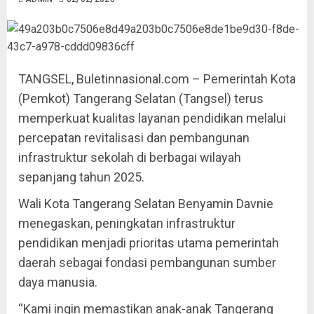
TANGSEL, Buletinnasional.com – Pemerintah Kota
(Pemkot) Tangerang Selatan (Tangsel) terus
memperkuat kualitas layanan pendidikan melalui
percepatan revitalisasi dan pembangunan
infrastruktur sekolah di berbagai wilayah
sepanjang tahun 2025.
Wali Kota Tangerang Selatan Benyamin Davnie
menegaskan, peningkatan infrastruktur
pendidikan menjadi prioritas utama pemerintah
daerah sebagai fondasi pembangunan sumber
daya manusia.
“Kami ingin memastikan anak-anak Tangerang