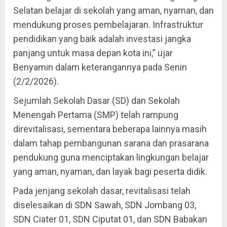
Selatan belajar di sekolah yang aman, nyaman, dan
mendukung proses pembelajaran. Infrastruktur
pendidikan yang baik adalah investasi jangka
panjang untuk masa depan kota ini,” ujar
Benyamin dalam keterangannya pada Senin
(2/2/2026).
Sejumlah Sekolah Dasar (SD) dan Sekolah
Menengah Pertama (SMP) telah rampung
direvitalisasi, sementara beberapa lainnya masih
dalam tahap pembangunan sarana dan prasarana
pendukung guna menciptakan lingkungan belajar
yang aman, nyaman, dan layak bagi peserta didik.
Pada jenjang sekolah dasar, revitalisasi telah
diselesaikan di SDN Sawah, SDN Jombang 03,
SDN Ciater 01, SDN Ciputat 01, dan SDN Babakan