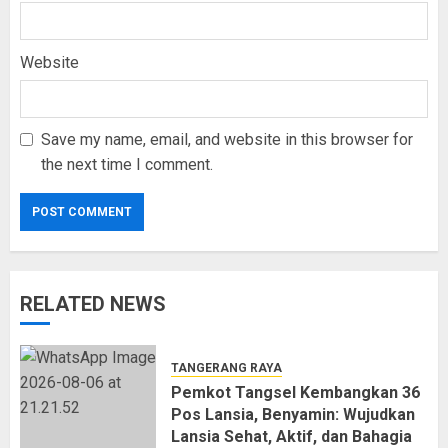
Website
Save my name, email, and website in this browser for
the next time I comment.
RELATED NEWS
TANGERANG RAYA
Pemkot Tangsel Kembangkan 36
Pos Lansia, Benyamin: Wujudkan
Lansia Sehat, Aktif, dan Bahagia