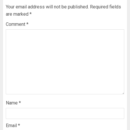
Your email address will not be published.
Required fields
are marked
*
Comment
*
Name
*
Email
*