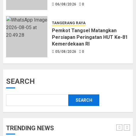
06/08/2026
0
TANGERANG RAYA
Pemkot Tangsel Matangkan
Persiapan Peringatan HUT Ke-81
Kemerdekaan RI
05/08/2026
0
SEARCH
SEARCH
TRENDING NEWS