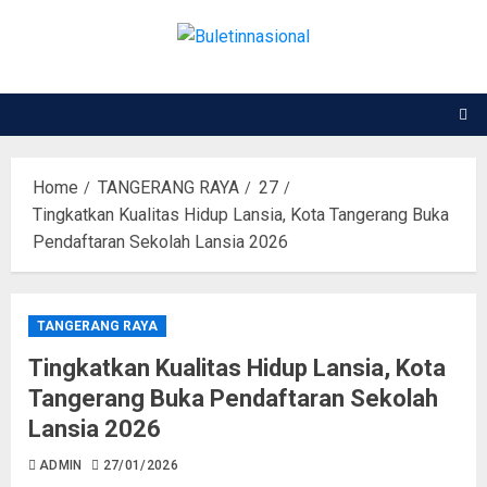
Home
TANGERANG RAYA
27
Tingkatkan Kualitas Hidup Lansia, Kota Tangerang Buka
Pendaftaran Sekolah Lansia 2026
TANGERANG RAYA
Tingkatkan Kualitas Hidup Lansia, Kota
Tangerang Buka Pendaftaran Sekolah
Lansia 2026
ADMIN
27/01/2026