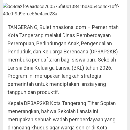
TANGERANG, Buletinnasional.com – Pemerintah
Kota Tangerang melalui Dinas Pemberdayaan
Perempuan, Perlindungan Anak, Pengendalian
Penduduk, dan Keluarga Berencana (DP3AP2KB)
membuka pendaftaran bagi siswa baru Sekolah
Lansia Bina Keluarga Lansia (BKL) tahun 2026.
Program ini merupakan langkah strategis
pemerintah untuk menciptakan lansia yang
tangguh dan produktif.
Kepala DP3AP2KB Kota Tangerang Tihar Sopian
menerangkan, bahwa Sekolah Lansia ini
merupakan sebuah wadah pemberdayaan yang
dirancang khusus agar warga senior di Kota