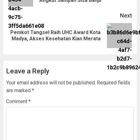
Angkut Sampah Sisa Banjir
Next
Pemkot Tangsel Raih UHC Award Kota
Madya, Akses Kesehatan Kian Merata
Leave a Reply
Your email address will not be published.
Required fields
are marked
*
Comment
*