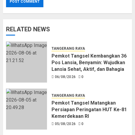
RELATED NEWS
TANGERANG RAYA
Pemkot Tangsel Kembangkan 36
Pos Lansia, Benyamin: Wujudkan
Lansia Sehat, Aktif, dan Bahagia
06/08/2026
0
TANGERANG RAYA
Pemkot Tangsel Matangkan
Persiapan Peringatan HUT Ke-81
Kemerdekaan RI
05/08/2026
0