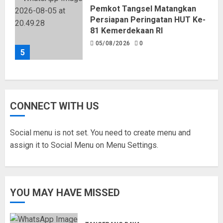
Pemkot Tangsel Matangkan
Persiapan Peringatan HUT Ke-
81 Kemerdekaan RI
05/08/2026
0
5
CONNECT WITH US
Social menu is not set. You need to create menu and
assign it to Social Menu on Menu Settings.
YOU MAY HAVE MISSED