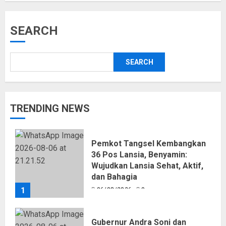
SEARCH
SEARCH
TRENDING NEWS
Pemkot Tangsel Kembangkan
36 Pos Lansia, Benyamin:
Wujudkan Lansia Sehat, Aktif,
dan Bahagia
1
06/08/2026
0
Gubernur Andra Soni dan