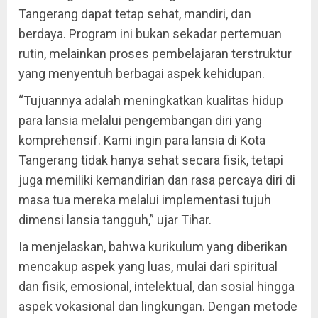
Tangerang dapat tetap sehat, mandiri, dan
berdaya. Program ini bukan sekadar pertemuan
rutin, melainkan proses pembelajaran terstruktur
yang menyentuh berbagai aspek kehidupan.
“Tujuannya adalah meningkatkan kualitas hidup
para lansia melalui pengembangan diri yang
komprehensif. Kami ingin para lansia di Kota
Tangerang tidak hanya sehat secara fisik, tetapi
juga memiliki kemandirian dan rasa percaya diri di
masa tua mereka melalui implementasi tujuh
dimensi lansia tangguh,” ujar Tihar.
Ia menjelaskan, bahwa kurikulum yang diberikan
mencakup aspek yang luas, mulai dari spiritual
dan fisik, emosional, intelektual, dan sosial hingga
aspek vokasional dan lingkungan. Dengan metode