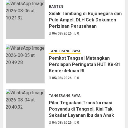
BANTEN
Sidak Tambang di Bojonegara dan
Pulo Ampel, DLH Cek Dokumen
Perizinan Perusahaan
06/08/2026
0
TANGERANG RAYA
Pemkot Tangsel Matangkan
Persiapan Peringatan HUT Ke-81
Kemerdekaan RI
05/08/2026
0
TANGERANG RAYA
Pilar Tegaskan Transformasi
Posyandu di Tangsel, Kini Tak
Sekadar Layanan Ibu dan Anak
04/08/2026
0