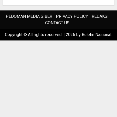
PEDOMAN MEDIA SIBER
PRIVACY POLICY
REDAKSI
CONTACT US
Copyright © All rights reserved.
|
2026
by Buletin Nasional.