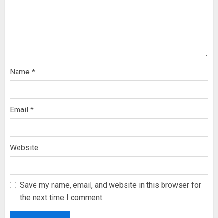
Name
*
Email
*
Website
Save my name, email, and website in this browser for
the next time I comment.