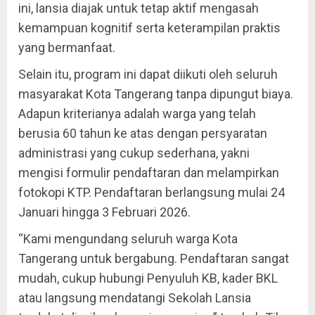
ini, lansia diajak untuk tetap aktif mengasah
kemampuan kognitif serta keterampilan praktis
yang bermanfaat.
Selain itu, program ini dapat diikuti oleh seluruh
masyarakat Kota Tangerang tanpa dipungut biaya.
Adapun kriterianya adalah warga yang telah
berusia 60 tahun ke atas dengan persyaratan
administrasi yang cukup sederhana, yakni
mengisi formulir pendaftaran dan melampirkan
fotokopi KTP. Pendaftaran berlangsung mulai 24
Januari hingga 3 Februari 2026.
“Kami mengundang seluruh warga Kota
Tangerang untuk bergabung. Pendaftaran sangat
mudah, cukup hubungi Penyuluh KB, kader BKL
atau langsung mendatangi Sekolah Lansia