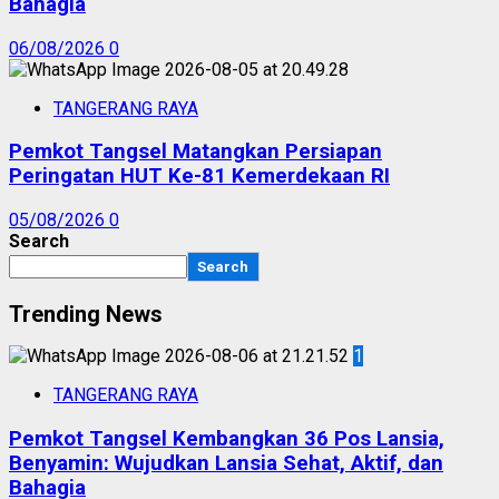
Bahagia
06/08/2026
0
TANGERANG RAYA
Pemkot Tangsel Matangkan Persiapan
Peringatan HUT Ke-81 Kemerdekaan RI
05/08/2026
0
Search
Search
Trending News
1
TANGERANG RAYA
Pemkot Tangsel Kembangkan 36 Pos Lansia,
Benyamin: Wujudkan Lansia Sehat, Aktif, dan
Bahagia