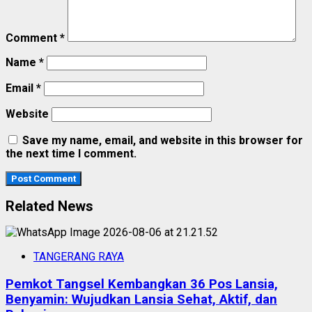
Comment
*
Name
*
Email
*
Website
Save my name, email, and website in this browser for
the next time I comment.
Related News
TANGERANG RAYA
Pemkot Tangsel Kembangkan 36 Pos Lansia,
Benyamin: Wujudkan Lansia Sehat, Aktif, dan