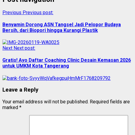
Previous
Previous post:
Benyamin Dorong ASN Tangsel Jadi Pelopor Budaya
Bersih, dari Biopori hingga Kurangi Plastik
Next
Next post:
Gratis! Ayo Daftar Coaching Clinic Desain Kemasan 2026
untuk UMKM Kota Tangerang
Leave a Reply
Your email address will not be published.
Required fields are
marked
*