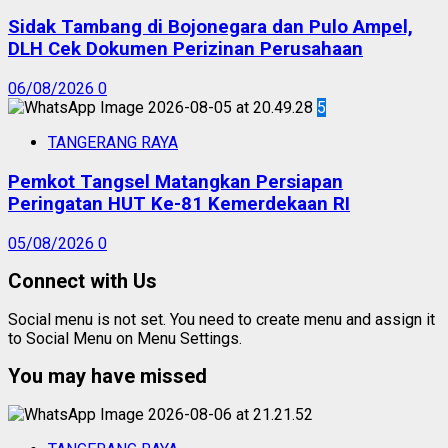
Sidak Tambang di Bojonegara dan Pulo Ampel,
DLH Cek Dokumen Perizinan Perusahaan
06/08/2026
0
5
TANGERANG RAYA
Pemkot Tangsel Matangkan Persiapan
Peringatan HUT Ke-81 Kemerdekaan RI
05/08/2026
0
Connect with Us
Social menu is not set. You need to create menu and assign it
to Social Menu on Menu Settings.
You may have missed