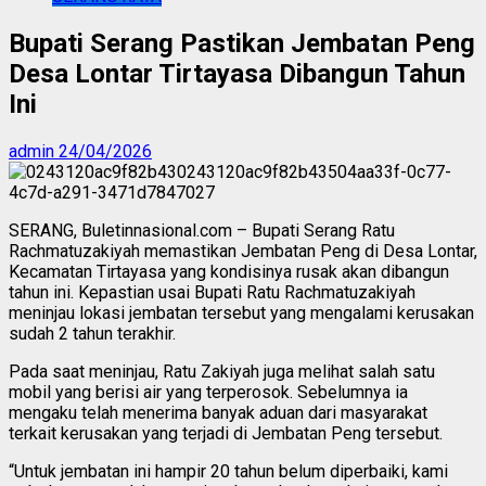
Bupati Serang Pastikan Jembatan Peng
Desa Lontar Tirtayasa Dibangun Tahun
Ini
admin
24/04/2026
SERANG, Buletinnasional.com – Bupati Serang Ratu
Rachmatuzakiyah memastikan Jembatan Peng di Desa Lontar,
Kecamatan Tirtayasa yang kondisinya rusak akan dibangun
tahun ini. Kepastian usai Bupati Ratu Rachmatuzakiyah
meninjau lokasi jembatan tersebut yang mengalami kerusakan
sudah 2 tahun terakhir.
Pada saat meninjau, Ratu Zakiyah juga melihat salah satu
mobil yang berisi air yang terperosok. Sebelumnya ia
mengaku telah menerima banyak aduan dari masyarakat
terkait kerusakan yang terjadi di Jembatan Peng tersebut.
“Untuk jembatan ini hampir 20 tahun belum diperbaiki, kami