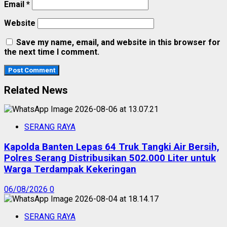
Email
*
Website
Save my name, email, and website in this browser for
the next time I comment.
Related News
SERANG RAYA
Kapolda Banten Lepas 64 Truk Tangki Air Bersih,
Polres Serang Distribusikan 502.000 Liter untuk
Warga Terdampak Kekeringan
06/08/2026
0
SERANG RAYA