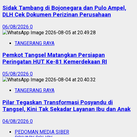
Sidak Tambang di Bojonegara dan Pulo Ampel,
DLH Cek Dokumen Perizinan Perusahaan
06/08/2026
0
TANGERANG RAYA
Pemkot Tangsel Matangkan Persiapan
Peringatan HUT Ke-81 Kemerdekaan RI
05/08/2026
0
TANGERANG RAYA
Pilar Tegaskan Transformasi Posyandu di
Tangsel, Kini Tak Sekadar Layanan Ibu dan Anak
04/08/2026
0
PEDOMAN MEDIA SIBER