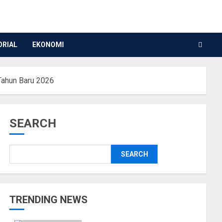
ORIAL
EKONOMI
Tahun Baru 2026
SEARCH
SEARCH
TRENDING NEWS