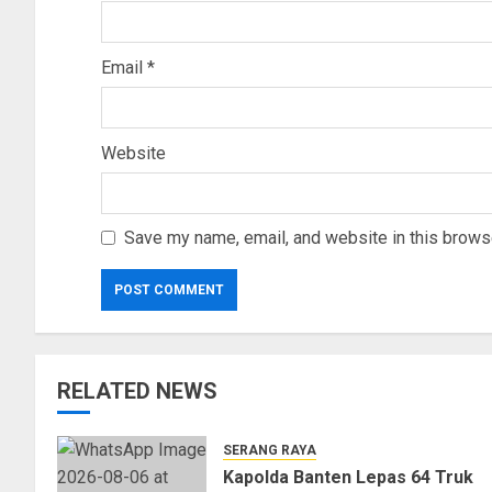
Email
*
Website
Save my name, email, and website in this browse
RELATED NEWS
SERANG RAYA
Kapolda Banten Lepas 64 Truk