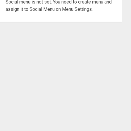
Social menu is not set. You need to create menu and
assign it to Social Menu on Menu Settings.