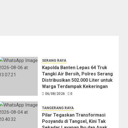
SERANG RAYA
Kapolda Banten Lepas 64 Truk
Tangki Air Bersih, Polres Serang
Distribusikan 502.000 Liter untuk
Warga Terdampak Kekeringan
06/08/2026
0
TANGERANG RAYA
Pilar Tegaskan Transformasi
Posyandu di Tangsel, Kini Tak
Sekadar Layanan Ibu dan Anak