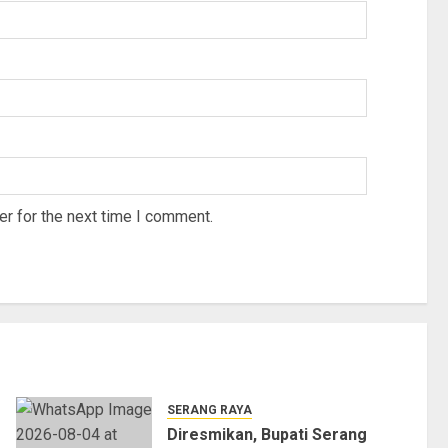
r for the next time I comment.
SERANG RAYA
Diresmikan, Bupati Serang