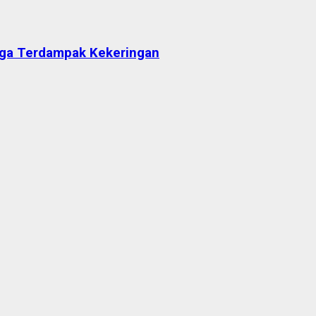
arga Terdampak Kekeringan