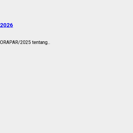
 2026
PORAPAR/2025 tentang...