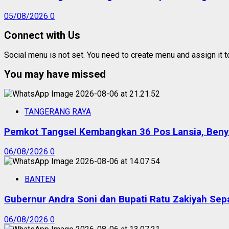
05/08/2026
0
Connect with Us
Social menu is not set. You need to create menu and assign it 
You may have missed
TANGERANG RAYA
Pemkot Tangsel Kembangkan 36 Pos Lansia, Benyam
06/08/2026
0
BANTEN
Gubernur Andra Soni dan Bupati Ratu Zakiyah Sep
06/08/2026
0