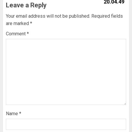
Leave a Reply
Your email address will not be published.
Required fields
are marked
*
Comment
*
Name
*