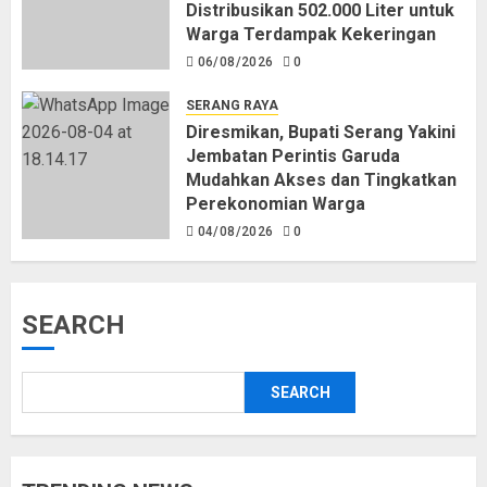
Distribusikan 502.000 Liter untuk
Warga Terdampak Kekeringan
06/08/2026
0
SERANG RAYA
Diresmikan, Bupati Serang Yakini
Jembatan Perintis Garuda
Mudahkan Akses dan Tingkatkan
Perekonomian Warga
04/08/2026
0
SEARCH
SEARCH