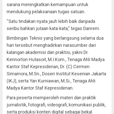
sarana meningkatkan kemampuan untuk
mendukung pelaksanaan tugas satuan.
“Satu tindakan nyata jauh lebih baik daripada
seribu bahkan jutaan kata-kata,” tegas Danrem.
Bimbingan Teknis yang berlangsung selama dua
hari tersebut menghadirkan narasumber dari
kalangan akademisi dan praktisi, yakni Dr.
Kennorton Hutasoit, M.I.Kom., Tenaga Ahli Madya
Kantor Staf Kepresidenan, Dr. (C) Cermen
Simamora, M.Sn., Dosen Institut Kesenian Jakarta
(IKJ), serta Yan Kurniawan, M.Si., Tenaga Ahli
Madya Kantor Staf Kepresidenan.
Para peserta memperoleh materi dan praktik
jurnalistik, fotografi, videografi, komunikasi publik,
serta produksi konten digital sebagai bekal