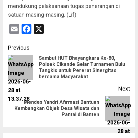
mendukung pelaksanaan tugas penerangan di
satuan masing-masing. (Lif)
Email
Facebook
X
Previous
Sambut HUT Bhayangkara Ke-80,
Polsek Cikande Gelar Turnamen Bulu
Tangkis untuk Pererat Sinergitas
bersama Masyarakat
Next
Mendes Yandri Afirmasi Bantuan
Kembangkan Objek Desa Wisata dan
Pantai di Banten