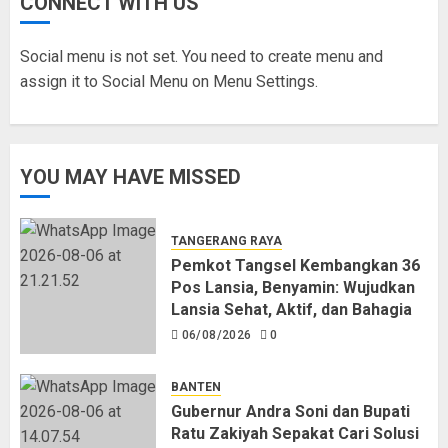
CONNECT WITH US
Social menu is not set. You need to create menu and
assign it to Social Menu on Menu Settings.
YOU MAY HAVE MISSED
TANGERANG RAYA
Pemkot Tangsel Kembangkan 36
Pos Lansia, Benyamin: Wujudkan
Lansia Sehat, Aktif, dan Bahagia
06/08/2026
0
BANTEN
Gubernur Andra Soni dan Bupati
Ratu Zakiyah Sepakat Cari Solusi