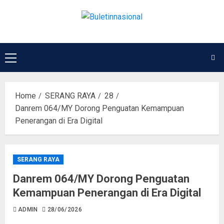
Home
SERANG RAYA
28
Danrem 064/MY Dorong Penguatan Kemampuan
Penerangan di Era Digital
SERANG RAYA
Danrem 064/MY Dorong Penguatan
Kemampuan Penerangan di Era Digital
ADMIN
28/06/2026