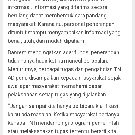
informasi. Informasi yang diterima secara
berulang dapat membentuk cara pandang
masyarakat. Karena itu, personel penerangan
dituntut mampu menyampaikan informasi yang
benar, utuh, dan mudah dipahami.
Danrem mengingatkan agar fungsi penerangan
tidak hanya hadir ketika muncul persoalan.
Menurutnya, berbagai tugas dan pengabdian TNI
AD perlu disampaikan kepada masyarakat sejak
awal agar masyarakat memahami dasar
pelaksanaan setiap tugas yang dijalankan.
“Jangan sampai kita hanya berbicara klarifikasi
kalau ada masalah. Ketika masyarakat bertanya
kenapa TNI mendampingi program pemerintah
atau melaksanakan tugas tertentu, berarti kita