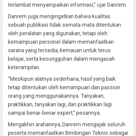
terlambat menyampaikan informasi,” ujar Danrem.
Danrem juga mengingatkan bahwa kualitas
sebuah publikasi tidak semata-mata ditentukan
oleh peralatan yang digunakan, tetapi oleh
kemampuan personel dalam memanfaatkan
sarana yang tersedia, kemauan untuk terus
belajar, serta kesungguhan dalam mengasah
keterampilan.
“Meskipun alatnya sederhana, hasil yang baik
tetap ditentukan oleh kemampuan dan passion
orang yang menggunakannya. Tanyakan,
praktikkan, tanyakan lagi, dan praktikkan lagi
sampai benar-benar expert,” pesannya.
Mengakhiri arahannya, Danrem mengajak seluruh
peserta memanfaatkan Bimbingan Teknis sebagai