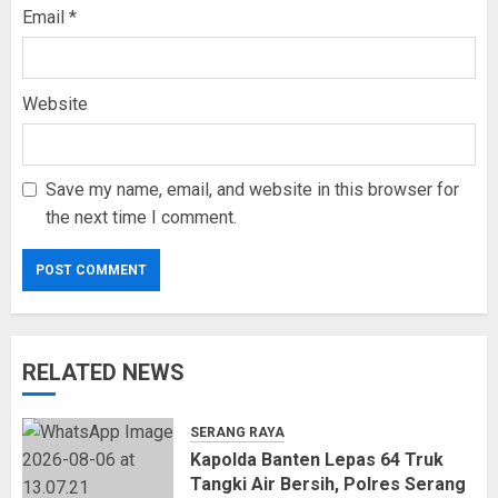
Email
*
Website
Save my name, email, and website in this browser for
the next time I comment.
RELATED NEWS
SERANG RAYA
Kapolda Banten Lepas 64 Truk
Tangki Air Bersih, Polres Serang