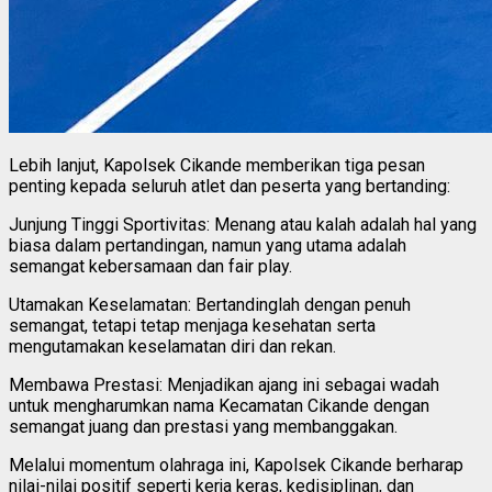
Lebih lanjut, Kapolsek Cikande memberikan tiga pesan
penting kepada seluruh atlet dan peserta yang bertanding:
Junjung Tinggi Sportivitas: Menang atau kalah adalah hal yang
biasa dalam pertandingan, namun yang utama adalah
semangat kebersamaan dan fair play.
Utamakan Keselamatan: Bertandinglah dengan penuh
semangat, tetapi tetap menjaga kesehatan serta
mengutamakan keselamatan diri dan rekan.
Membawa Prestasi: Menjadikan ajang ini sebagai wadah
untuk mengharumkan nama Kecamatan Cikande dengan
semangat juang dan prestasi yang membanggakan.
Melalui momentum olahraga ini, Kapolsek Cikande berharap
nilai-nilai positif seperti kerja keras, kedisiplinan, dan