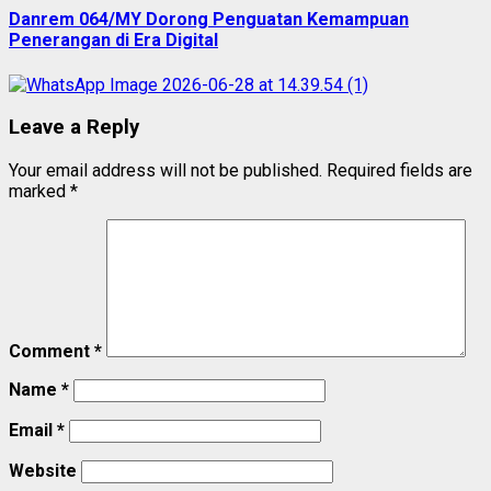
Danrem 064/MY Dorong Penguatan Kemampuan
Penerangan di Era Digital
Leave a Reply
Your email address will not be published.
Required fields are
marked
*
Comment
*
Name
*
Email
*
Website