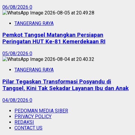
06/08/2026
0
TANGERANG RAYA
Pemkot Tangsel Matangkan Persiapan
Peringatan HUT Ke-81 Kemerdekaan RI
05/08/2026
0
TANGERANG RAYA
Pilar Tegaskan Transformasi Posyandu di
Tangsel, Kini Tak Sekadar Layanan Ibu dan Anak
04/08/2026
0
PEDOMAN MEDIA SIBER
PRIVACY POLICY
REDAKSI
CONTACT US