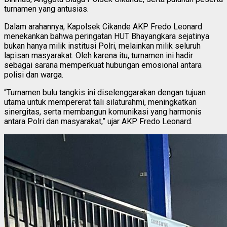
turnamen yang antusias.
Dalam arahannya, Kapolsek Cikande AKP Fredo Leonard
menekankan bahwa peringatan HUT Bhayangkara sejatinya
bukan hanya milik institusi Polri, melainkan milik seluruh
lapisan masyarakat. Oleh karena itu, turnamen ini hadir
sebagai sarana memperkuat hubungan emosional antara
polisi dan warga.
“Turnamen bulu tangkis ini diselenggarakan dengan tujuan
utama untuk mempererat tali silaturahmi, meningkatkan
sinergitas, serta membangun komunikasi yang harmonis
antara Polri dan masyarakat,” ujar AKP Fredo Leonard.