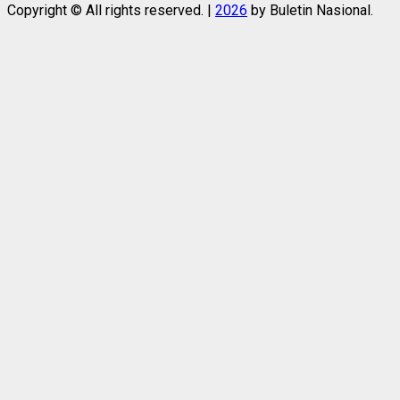
Copyright © All rights reserved.
|
2026
by Buletin Nasional.