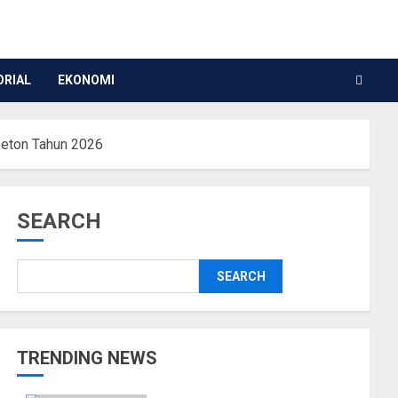
ORIAL
EKONOMI
beton Tahun 2026
SEARCH
SEARCH
TRENDING NEWS