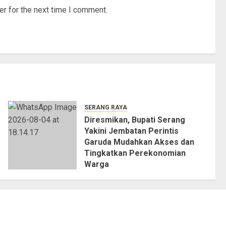
r for the next time I comment.
SERANG RAYA
Diresmikan, Bupati Serang
Yakini Jembatan Perintis
Garuda Mudahkan Akses dan
Tingkatkan Perekonomian
Warga
04/08/2026
0