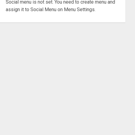
Social menu is not set. You need to create menu and
assign it to Social Menu on Menu Settings.