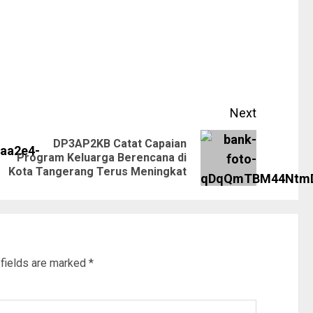
Next
DP3AP2KB Catat Capaian
Program Keluarga Berencana di
Kota Tangerang Terus Meningkat
 fields are marked
*