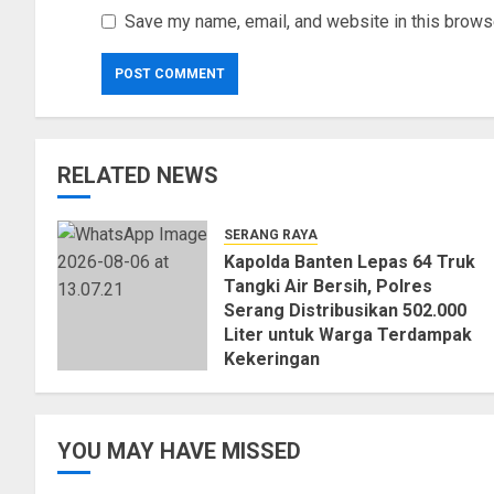
Save my name, email, and website in this browse
RELATED NEWS
SERANG RAYA
Kapolda Banten Lepas 64 Truk
Tangki Air Bersih, Polres
Serang Distribusikan 502.000
Liter untuk Warga Terdampak
Kekeringan
06/08/2026
0
YOU MAY HAVE MISSED