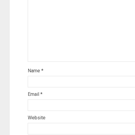
Name
*
Email
*
Website