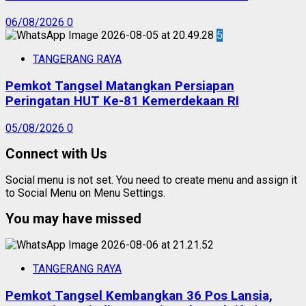
06/08/2026
0
5
TANGERANG RAYA
Pemkot Tangsel Matangkan Persiapan
Peringatan HUT Ke-81 Kemerdekaan RI
05/08/2026
0
Connect with Us
Social menu is not set. You need to create menu and assign it
to Social Menu on Menu Settings.
You may have missed
TANGERANG RAYA
Pemkot Tangsel Kembangkan 36 Pos Lansia,