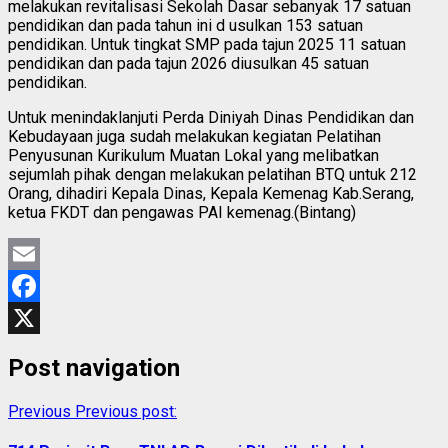
melakukan revitalisasi Sekolah Dasar sebanyak 17 satuan
pendidikan dan pada tahun ini d usulkan 153 satuan
pendidikan. Untuk tingkat SMP pada tajun 2025 11 satuan
pendidikan dan pada tajun 2026 diusulkan 45 satuan
pendidikan.
Untuk menindaklanjuti Perda Diniyah Dinas Pendidikan dan
Kebudayaan juga sudah melakukan kegiatan Pelatihan
Penyusunan Kurikulum Muatan Lokal yang melibatkan
sejumlah pihak dengan melakukan pelatihan BTQ untuk 212
Orang, dihadiri Kepala Dinas, Kepala Kemenag Kab.Serang,
ketua FKDT dan pengawas PAI kemenag.(Bintang)
Email
Facebook
X
Post navigation
Previous
Previous post: