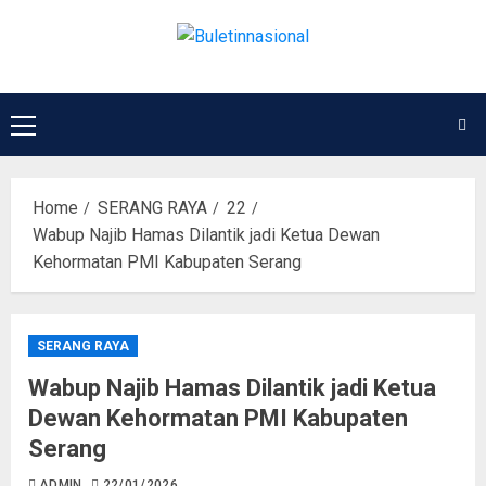
Home
SERANG RAYA
22
Wabup Najib Hamas Dilantik jadi Ketua Dewan
Kehormatan PMI Kabupaten Serang
SERANG RAYA
Wabup Najib Hamas Dilantik jadi Ketua
Dewan Kehormatan PMI Kabupaten
Serang
ADMIN
22/01/2026