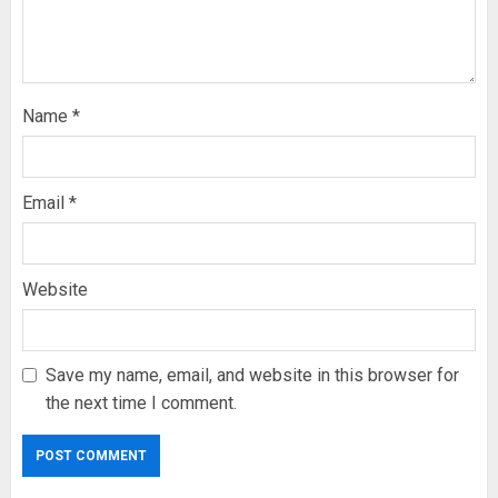
Name
*
Email
*
Website
Save my name, email, and website in this browser for
the next time I comment.