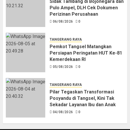
Sidak Tambang di Bojonegara dan
Pulo Ampel, DLH Cek Dokumen
Perizinan Perusahaan
06/08/2026
0
TANGERANG RAYA
Pemkot Tangsel Matangkan
Persiapan Peringatan HUT Ke-81
Kemerdekaan RI
05/08/2026
0
TANGERANG RAYA
Pilar Tegaskan Transformasi
Posyandu di Tangsel, Kini Tak
Sekadar Layanan Ibu dan Anak
04/08/2026
0