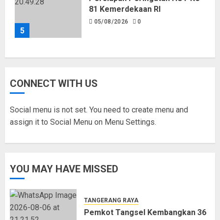
81 Kemerdekaan RI
05/08/2026
0
5
CONNECT WITH US
Social menu is not set. You need to create menu and
assign it to Social Menu on Menu Settings.
YOU MAY HAVE MISSED
TANGERANG RAYA
Pemkot Tangsel Kembangkan 36