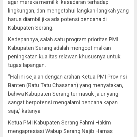
agar mereka memiliki kesadaran terhadap
lingkungan, dan mengetahui langkah-langkah yang
harus diambil jika ada potensi bencana di
Kabupaten Serang.
Kedepannya, salah satu program prioritas PMI
Kabupaten Serang adalah mengoptimalkan
peningkatan kualitas relawan khususnya untuk
tugas lapangan.
“Hal ini sejalan dengan arahan Ketua PMI Provinsi
Banten (Ratu Tatu Chasanah) yang menyatakan,
bahwa Kabupaten Serang termasuk jalur yang
sangat berpotensi mengalami bencana kapan
saja,” katanya.
Ketua PMI Kabupaten Serang Fahmi Hakim
mengapresiasi Wabup Serang Najib Hamas