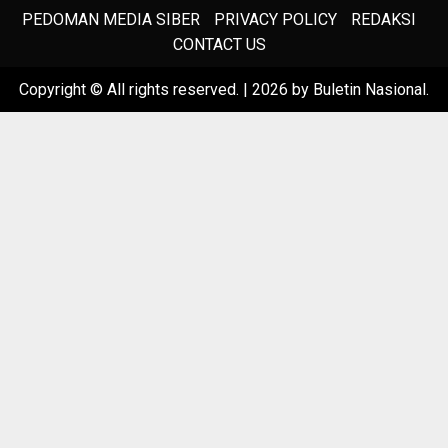
PEDOMAN MEDIA SIBER
PRIVACY POLICY
REDAKSI
CONTACT US
Copyright © All rights reserved.
|
2026
by Buletin Nasional.