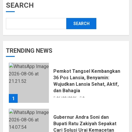
SEARCH
SEARCH
TRENDING NEWS
Pemkot Tangsel Kembangkan
36 Pos Lansia, Benyamin:
Wujudkan Lansia Sehat, Aktif,
dan Bahagia
1
06/08/2026
0
Gubernur Andra Soni dan
Bupati Ratu Zakiyah Sepakat
Cari Solusi Urai Kemacetan