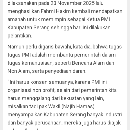
dilaksanakan pada 23 November 2025 lalu
menghasilkan Fahmi Hakim kembali mendapatkan
amanah untuk memimpin sebagai Ketua PMI
Kabupaten Serang sehingga hari ini dilakukan
pelantikan.
Namun perlu digaris bawahi, kata dia, bahwa tugas
tugas PMI adalah membantu pemerintah dalam
tugas kemanusiaan, seperti Bencana Alam dan
Non Alam, serta penyediaan darah.
“Ini harus konsen semuanya, karena PMI ini
organisasi non profit, selain dari pemerintah kita
harus menggalang dari kekuatan yang lain,
misalkan tadi pak Wakil (Najib Hamas)
menyampaikan Kabupaten Serang banyak industri
dan banyak perusahaan, mereka juga harus diajak