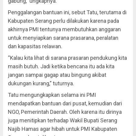
gabung,” ungkapnya.
Penggalangan bantuan ini, sebut Tatu, terutama di
Kabupaten Serang perlu dilakukan karena pada
akhirnya PMI tentunya membutuhkan anggaran
untuk menyiapkan sarana prasarana, peralatan
dan kapasitas relawan.
“Kalau kita lihat di sarana prasaran pendukung kita
masih butuh. Jadi ketika bencana itu ada kita
jangan sampai gagap atau bingung akibat
dukungan kurang,” tuturnya.
Tatu mengungkapkan selama ini PMI
mendapatkan bantuan dari pusat, kemudian dari
NGO, Pemerintah Daerah. Oleh karena itu dirinya
juga menitipkan terhadap Wakil Bupati Serang
Najib Hamas agar hibah untuk PMI Kabupaten