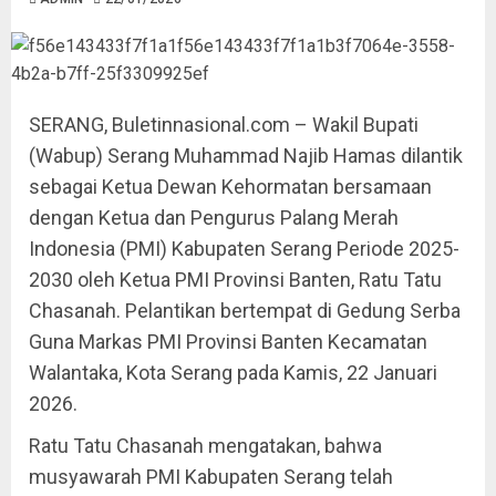
SERANG, Buletinnasional.com – Wakil Bupati
(Wabup) Serang Muhammad Najib Hamas dilantik
sebagai Ketua Dewan Kehormatan bersamaan
dengan Ketua dan Pengurus Palang Merah
Indonesia (PMI) Kabupaten Serang Periode 2025-
2030 oleh Ketua PMI Provinsi Banten, Ratu Tatu
Chasanah. Pelantikan bertempat di Gedung Serba
Guna Markas PMI Provinsi Banten Kecamatan
Walantaka, Kota Serang pada Kamis, 22 Januari
2026.
Ratu Tatu Chasanah mengatakan, bahwa
musyawarah PMI Kabupaten Serang telah