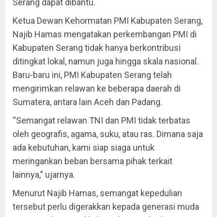
Serang dapat dibantu.
Ketua Dewan Kehormatan PMI Kabupaten Serang,
Najib Hamas mengatakan perkembangan PMI di
Kabupaten Serang tidak hanya berkontribusi
ditingkat lokal, namun juga hingga skala nasional.
Baru-baru ini, PMI Kabupaten Serang telah
mengirimkan relawan ke beberapa daerah di
Sumatera, antara lain Aceh dan Padang.
“Semangat relawan TNI dan PMI tidak terbatas
oleh geografis, agama, suku, atau ras. Dimana saja
ada kebutuhan, kami siap siaga untuk
meringankan beban bersama pihak terkait
lainnya,” ujarnya.
Menurut Najib Hamas, semangat kepedulian
tersebut perlu digerakkan kepada generasi muda