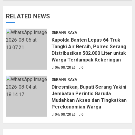
RELATED NEWS
SERANG RAYA
Kapolda Banten Lepas 64 Truk
Tangki Air Bersih, Polres Serang
Distribusikan 502.000 Liter untuk
Warga Terdampak Kekeringan
06/08/2026
0
SERANG RAYA
Diresmikan, Bupati Serang Yakini
Jembatan Perintis Garuda
Mudahkan Akses dan Tingkatkan
Perekonomian Warga
04/08/2026
0