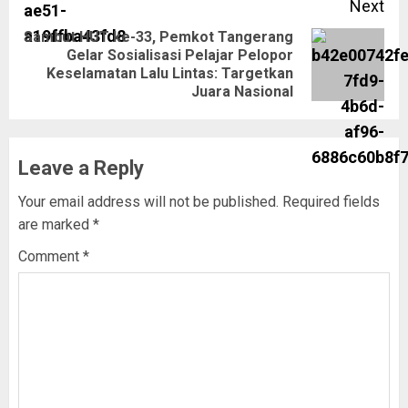
Next
Sambut HUT ke-33, Pemkot Tangerang
Gelar Sosialisasi Pelajar Pelopor
Keselamatan Lalu Lintas: Targetkan
Juara Nasional
Leave a Reply
Your email address will not be published.
Required fields
are marked
*
Comment
*