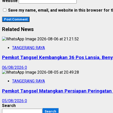
Website
Save my name, email, and website in this browser for 
Related News
TANGERANG RAYA
Pemkot Tangsel Kembangkan 36 Pos Lansia, Benyam
06/08/2026
0
TANGERANG RAYA
Pemkot Tangsel Matangkan Persiapan Peringatan
05/08/2026
0
Search
Search