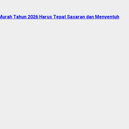
Murah Tahun 2026 Harus Tepat Sasaran dan Menyentuh